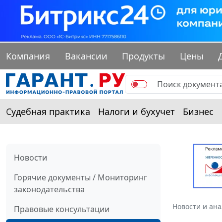
Компания
Вакансии
Продукты
Цены
Судебная практика
Налоги и бухучет
Бизнес
Новости
Горячие документы / Мониторинг
законодательства
Новости и ан
Правовые консультации