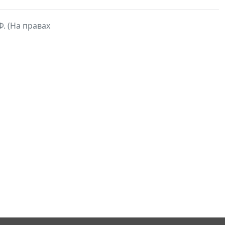
 (На правах