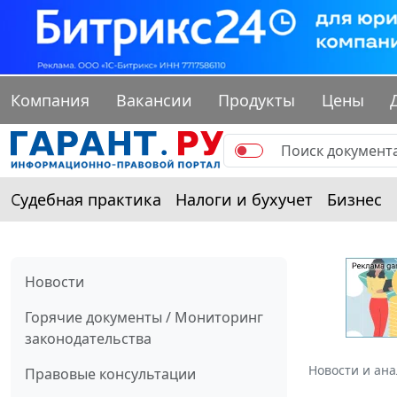
Компания
Вакансии
Продукты
Цены
Судебная практика
Налоги и бухучет
Бизнес
Новости
Горячие документы / Мониторинг
законодательства
Новости и ан
Правовые консультации