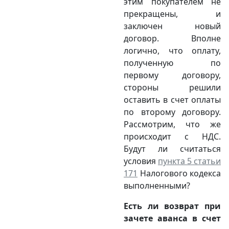
этим покупателем не
прекращены, и
заключен новый
договор. Вполне
логично, что оплату,
полученную по
первому договору,
стороны решили
оставить в счет оплаты
по второму договору.
Рассмотрим, что же
происходит с НДС.
Будут ли считаться
условия
пункта 5 статьи
171
Налогового кодекса
выполненными?
Есть ли возврат при
зачете аванса в счет