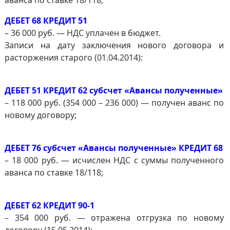
аванса по ставке 18/118;
ДЕБЕТ 68 КРЕДИТ 51
– 36 000 руб. — НДС уплачен в бюджет.
Записи на дату заключения нового договора и
расторжения старого (01.04.2014):
ДЕБЕТ 51 КРЕДИТ 62 субсчет «Авансы полученные»
– 118 000 руб. (354 000 – 236 000) — получен аванс по
новому договору;
ДЕБЕТ 76 субсчет «Авансы полученные» КРЕДИТ 68
– 18 000 руб. — исчислен НДС с суммы полученного
аванса по ставке 18/118;
ДЕБЕТ 62 КРЕДИТ 90-1
– 354 000 руб. — отражена отгрузка по новому