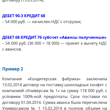
договору (15.05.2014);
ДЕБЕТ 90-3 КРЕДИТ 68
– 54 000 руб. — начислен НДС с отгрузки;
ДЕБЕТ 68 КРЕДИТ 76 субсчет «Авансы полученные»
– 54 000 руб. (36 000 + 18 000) — принят к вычету НДС
с авансов.
Пример 2
Компания «Кондитерская фабрика» заключила
13.02.2014 договор на поставку шоколадных конфет с
компанией «Универсам № 1» на сумму 118 000 руб. с
условием 100%-ной предоплаты. Срок поставки по
договору 01.04.2014. Сумма аванса была перечислена
Универсамом № 1 15.02.2014 в полном объеме на