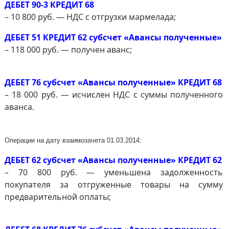
ДЕБЕТ 90-3 КРЕДИТ 68
– 10 800 руб. — НДС с отгрузки мармелада;
ДЕБЕТ 51 КРЕДИТ 62 субсчет «Авансы полученные»
– 118 000 руб. — получен аванс;
ДЕБЕТ 76 субсчет «Авансы полученные» КРЕДИТ 68
– 18 000 руб. — исчислен НДС с суммы полученного
аванса.
Операции на дату взаимозачета 01.03.2014:
ДЕБЕТ 62 субсчет «Авансы полученные» КРЕДИТ 62
– 70 800 руб. — уменьшена задолженность
покупателя за отгруженные товары на сумму
предварительной оплаты;