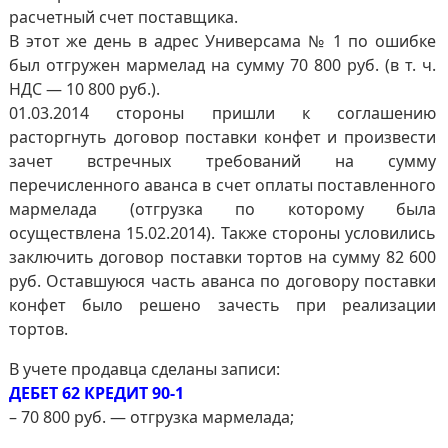
расчетный счет поставщика.
В этот же день в адрес Универсама № 1 по ошибке
был отгружен мармелад на сумму 70 800 руб. (в т. ч.
НДС — 10 800 руб.).
01.03.2014 стороны пришли к соглашению
расторгнуть договор поставки конфет и произвести
зачет встречных требований на сумму
перечисленного аванса в счет оплаты поставленного
мармелада (отгрузка по которому была
осуществлена 15.02.2014). Также стороны условились
заключить договор поставки тортов на сумму 82 600
руб. Оставшуюся часть аванса по договору поставки
конфет было решено зачесть при реализации
тортов.
В учете продавца сделаны записи:
ДЕБЕТ 62 КРЕДИТ 90-1
– 70 800 руб. — отгрузка мармелада;