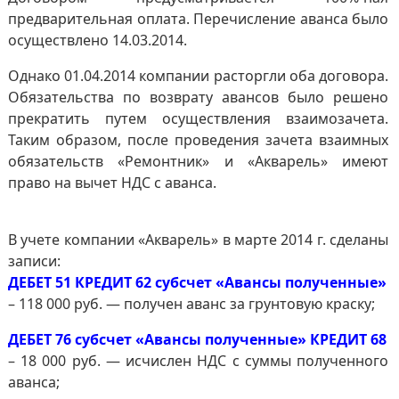
предварительная оплата. Перечисление аванса было
осуществлено 14.03.2014.
Однако 01.04.2014 компании расторгли оба договора.
Обязательства по возврату авансов было решено
прекратить путем осуществления взаимозачета.
Таким образом, после проведения зачета взаимных
обязательств «Ремонтник» и «Акварель» имеют
право на вычет НДС с аванса.
В учете компании «Акварель» в марте 2014 г. сделаны
записи:
ДЕБЕТ 51 КРЕДИТ 62 субсчет «Авансы полученные»
– 118 000 руб. — получен аванс за грунтовую краску;
ДЕБЕТ 76 субсчет «Авансы полученные» КРЕДИТ 68
– 18 000 руб. — исчислен НДС с суммы полученного
аванса;