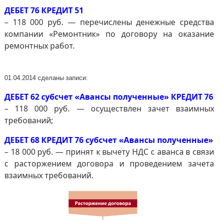
ДЕБЕТ 76 КРЕДИТ 51
– 118 000 руб. — перечислены денежные средства
компании «Ремонтник» по договору на оказание
ремонтных работ.
01.04.2014 сделаны записи:
ДЕБЕТ 62 субсчет «Авансы полученные» КРЕДИТ 76
– 118 000 руб. — осуществлен зачет взаимных
требований;
ДЕБЕТ 68 КРЕДИТ 76 субсчет «Авансы полученные»
– 18 000 руб. — принят к вычету НДС с аванса в связи
с расторжением договора и проведением зачета
взаимных требований.