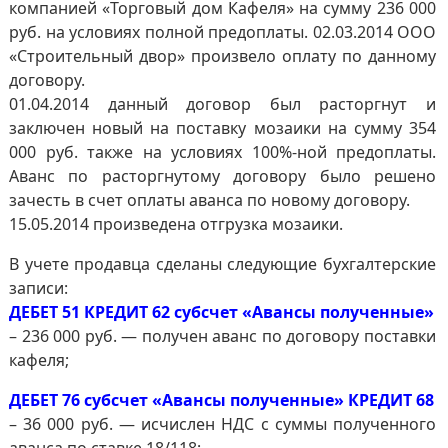
компанией «Торговый дом Кафеля» на сумму 236 000
руб. на условиях полной предоплаты. 02.03.2014 ООО
«Строительный двор» произвело оплату по данному
договору.
01.04.2014 данный договор был расторгнут и
заключен новый на поставку мозаики на сумму 354
000 руб. также на условиях 100%-ной предоплаты.
Аванс по расторгнутому договору было решено
зачесть в счет оплаты аванса по новому договору.
15.05.2014 произведена отгрузка мозаики.
В учете продавца сделаны следующие бухгалтерские
записи:
ДЕБЕТ 51 КРЕДИТ 62 субсчет «Авансы полученные»
– 236 000 руб. — получен аванс по договору поставки
кафеля;
ДЕБЕТ 76 субсчет «Авансы полученные» КРЕДИТ 68
– 36 000 руб. — исчислен НДС с суммы полученного