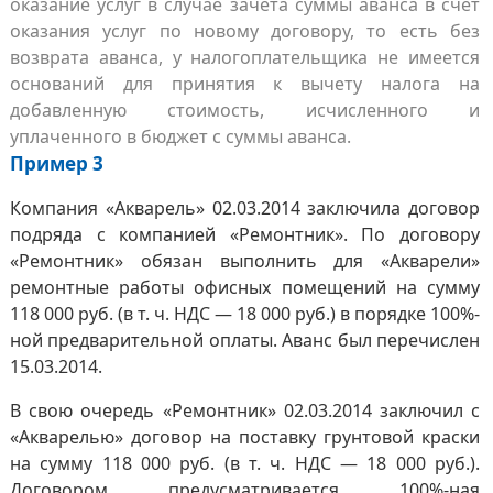
оказание услуг в случае зачета суммы аванса в счет
оказания услуг по новому договору, то есть без
возврата аванса, у налогоплательщика не имеется
оснований для принятия к вычету налога на
добавленную стоимость, исчисленного и
уплаченного в бюджет с суммы аванса.
Пример 3
Компания «Акварель» 02.03.2014 заключила договор
подряда с компанией «Ремонтник». По договору
«Ремонтник» обязан выполнить для «Акварели»
ремонтные работы офисных помещений на сумму
118 000 руб. (в т. ч. НДС — 18 000 руб.) в порядке 100%-
ной предварительной оплаты. Аванс был перечислен
15.03.2014.
В свою очередь «Ремонтник» 02.03.2014 заключил с
«Акварелью» договор на поставку грунтовой краски
на сумму 118 000 руб. (в т. ч. НДС — 18 000 руб.).
Договором предусматривается 100%-ная