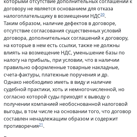
которыми отсутствие дополнительных соглашений к
договору не является основанием для отказа
20
налогоплательщику в возмещении НДС
.
Таким образом, наличие дефектов в договоре,
отсутствие согласования существенных условий
договора, дополнительных соглашений к договору,
на которые в нем есть ссылки, также не должны
влиять на возмещение НДС, уменьшение базы по
налогу на прибыль, при условии, что в наличии
правильно оформленные товарные накладные,
счета-фактуры, платежные поручения и др.
Однако необходимо иметь в виду и наличие
судебной практики, хоть и немногочисленной, но
согласно которой суды приходят к выводу о
получении компанией необоснованной налоговой
выгоды, в том числе на основании того, что договор
составлен ненадлежащим образом и содержит
21
противоречия
.