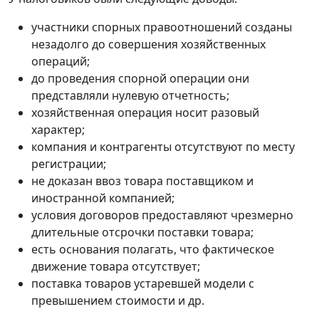
участники спорных правоотношений созданы
незадолго до совершения хозяйственных
операций;
до проведения спорной операции они
представляли нулевую отчетность;
хозяйственная операция носит разовый
характер;
компания и контрагенты отсутствуют по месту
регистрации;
не доказан ввоз товара поставщиком и
иностранной компанией;
условия договоров предоставляют чрезмерно
длительные отсрочки поставки товара;
есть основания полагать, что фактическое
движение товара отсутствует;
поставка товаров устаревшей модели с
превышением стоимости и др.