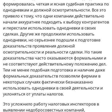
формировалась четкая и ясная судебная практика по
однодневкам и должной осмотрительности. Все это
привело к тому, что одни компании действительно
начали аккуратнее подходить к выбору контрагентов
и перестали использовать однодневки в своих
сделках. Другие же продолжили использовать
однодневки, но серьезнее подошли к подготовке
доказательств проявления должной
осмотрительности и реальности сделки. Но такие
доказательства часто оказываются формальными и
не соответствуют действительному положению дел.
Тем не менее подобная подготовка и наличие даже
формальных доказательств позволяли фирмам в
некоторых случаях фактически безнаказанно
использовать однодневки в своей деятельности и
уклоняться от уплаты налогов.
Это усложнило работу налоговых инспекторов в
выявлении недобросовестных компаний,