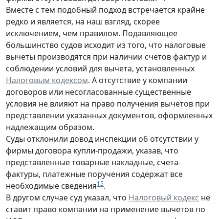
Вместе с тем подобный подход встречается крайне
редко и является, на наш взгляд, скорее
исключением, чем правилом. Подавляющее
большинство судов исходит из того, что налоговые
вычеты производятся при наличии счетов фактур и
соблюдении условий для вычета, установленных
Налоговым кодексом
. А отсутствие у компании
договоров или несогласованные существенные
условия не влияют на право получения вычетов при
представлении указанных документов, оформленных
надлежащим образом.
Суды отклонили довод инспекции об отсутствии у
фирмы договора купли-продажи, указав, что
представленные товарные накладные, счета-
фактуры, платежные поручения содержат все
15
необходимые сведения
.
В другом случае суд указал, что
Налоговый кодекс
не
ставит право компании на применение вычетов по