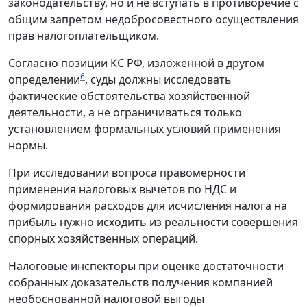
законодательству, но и не вступать в противоречие с
общим запретом недобросовестного осуществления
прав налогоплательщиком.
Согласно позиции КС РФ, изложенной в другом
6
определении
, суды должны исследовать
фактические обстоятельства хозяйственной
деятельности, а не ограничиваться только
установлением формальных условий применения
нормы.
При исследовании вопроса правомерности
применения налоговых вычетов по НДС и
формирования расходов для исчисления налога на
прибыль нужно исходить из реальности совершения
спорных хозяйственных операций.
Налоговые инспекторы при оценке достаточности
собранных доказательств получения компанией
необоснованной налоговой выгоды