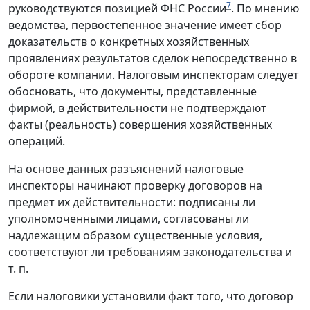
7
руководствуются позицией ФНС России
. По мнению
ведомства, первостепенное значение имеет сбор
доказательств о конкретных хозяйственных
проявлениях результатов сделок непосредственно в
обороте компании. Налоговым инспекторам следует
обосновать, что документы, представленные
фирмой, в действительности не подтверждают
факты (реальность) совершения хозяйственных
операций.
На основе данных разъяснений налоговые
инспекторы начинают проверку договоров на
предмет их действительности: подписаны ли
уполномоченными лицами, согласованы ли
надлежащим образом существенные условия,
соответствуют ли требованиям законодательства и
т. п.
Если налоговики установили факт того, что договор