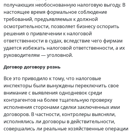
получающих необоснованную налоговую выгоду. В
настоящее время формальное соблюдение
требований, предъявляемых к должной
осмотрительности, позволяет бизнесу оспорить
решения о привлечении к налоговой
ответственности в судах, вследствие чего фирмам
удается избежать налоговой ответственности, а их
руководителям — уголовной.
Договор договору рознь
Все это приводило к тому, что налоговые
инспекторы были вынуждены переключить свое
внимание с выявления однодневок среди
контрагентов на более тщательную проверку
исполнения сторонами сделки заключенных ими
договоров. В частности, контролеры выясняли,
исполнялись ли договоры в действительности,
совершались ли реальные хозяйственные операции