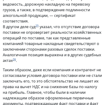
ведомость, дорожную накладную на перевозку
грузов, а также, в подтверждение подлинности
алкогольной продукции, — сертификат
соответствия.
25
В другом деле суд
указал, что отсутствие договора
поставки не опровергает реальности хозяйственных
операций по поставке, так как представленные
компанией товарные накладные свидетельствуют о
заключении сторонами разовых сделок поставки.
Аналогичная позиция выражена и в других судебных
26
актах
.
Таким образом, даже если компания и контрагент не
согласовали условия договора поставки или не стали
заключать его, то это обстоятельство не лишает их
права на вычет НДС и на снижение базы по налогу
на прибыль. Главное, чтобы были в наличии
надлежащим образом оформленные первичные
документы, подтверждающие факт поставки и факт