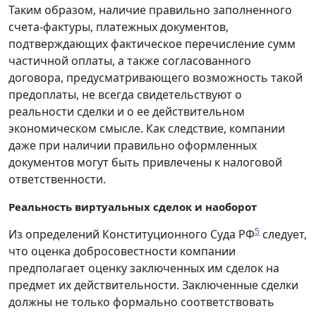
Таким образом, наличие правильно заполненного
счета-фактуры, платежных документов,
подтверждающих фактическое перечисление сумм
частичной оплаты, а также согласованного
договора, предусматривающего возможность такой
предоплаты, не всегда свидетельствуют о
реальности сделки и о ее действительном
экономическом смысле. Как следствие, компании
даже при наличии правильно оформленных
документов могут быть привлечены к налоговой
ответственности.
Реальность виртуальных сделок и наоборот
5
Из определений Конституционного Суда РФ
следует,
что оценка добросовестности компании
предполагает оценку заключенных им сделок на
предмет их действительности. Заключенные сделки
должны не только формально соответствовать