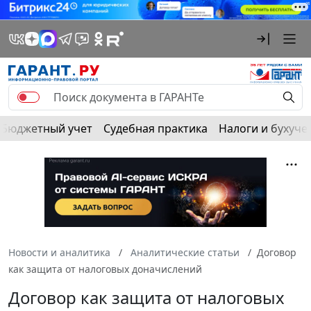
Бюджетный учет
Судебная практика
Налоги и бухуче
Новости и аналитика
Аналитические статьи
Договор
как защита от налоговых доначислений
Договор как защита от налоговых