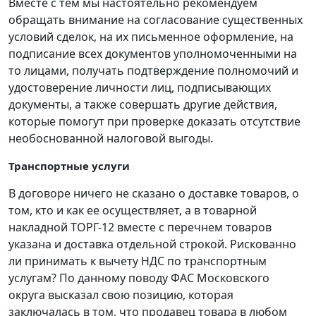
Вместе с тем мы настоятельно рекомендуем
обращать внимание на согласование существенных
условий сделок, на их письменное оформление, на
подписание всех документов уполномоченными на
то лицами, получать подтверждение полномочий и
удостоверение личности лиц, подписывающих
документы, а также совершать другие действия,
которые помогут при проверке доказать отсутствие
необоснованной налоговой выгоды.
Транспортные услуги
В договоре ничего не сказано о доставке товаров, о
том, кто и как ее осуществляет, а в товарной
накладной ТОРГ-12 вместе с перечнем товаров
указана и доставка отдельной строкой. Рискованно
ли принимать к вычету НДС по транспортным
услугам? По данному поводу ФАС Московского
округа высказал свою позицию, которая
заключалась в том, что продавец товара в любом