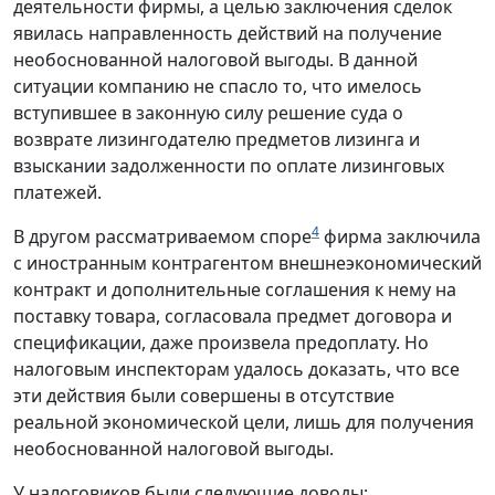
деятельности фирмы, а целью заключения сделок
явилась направленность действий на получение
необоснованной налоговой выгоды. В данной
ситуации компанию не спасло то, что имелось
вступившее в законную силу решение суда о
возврате лизингодателю предметов лизинга и
взыскании задолженности по оплате лизинговых
платежей.
4
В другом рассматриваемом споре
фирма заключила
с иностранным контрагентом внешнеэкономический
контракт и дополнительные соглашения к нему на
поставку товара, согласовала предмет договора и
спецификации, даже произвела предоплату. Но
налоговым инспекторам удалось доказать, что все
эти действия были совершены в отсутствие
реальной экономической цели, лишь для получения
необоснованной налоговой выгоды.
У налоговиков были следующие доводы: