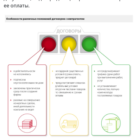
ее оплаты.