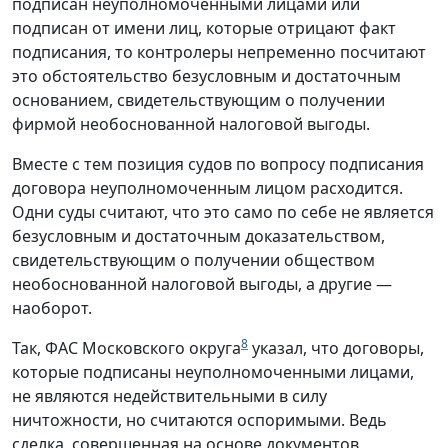
подписан неуполномоченными лицами или
подписан от имени лиц, которые отрицают факт
подписания, то контролеры непременно посчитают
это обстоятельство безусловным и достаточным
основанием, свидетельствующим о получении
фирмой необоснованной налоговой выгоды.
Вместе с тем позиция судов по вопросу подписания
договора неуполномоченным лицом расходится.
Одни суды считают, что это само по себе не является
безусловным и достаточным доказательством,
свидетельствующим о получении обществом
необоснованной налоговой выгоды, а другие —
наоборот.
8
Так, ФАС Московского округа
указал, что договоры,
которые подписаны неуполномоченными лицами,
не являются недействительными в силу
ничтожности, но считаются оспоримыми. Ведь
сделка, совершенная на основе документов,