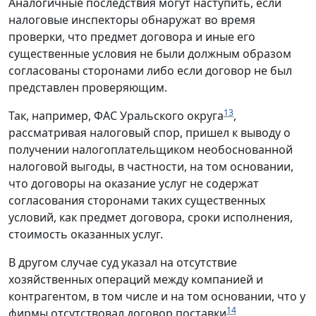
Аналогичные последствия могут наступить, если
налоговые инспекторы обнаружат во время
проверки, что предмет договора и иные его
существенные условия не были должным образом
согласованы сторонами либо если договор не был
представлен проверяющим.
13
Так, например, ФАС Уральского округа
,
рассматривая налоговый спор, пришел к выводу о
получении налогоплательщиком необоснованной
налоговой выгоды, в частности, на том основании,
что договоры на оказание услуг не содержат
согласования сторонами таких существенных
условий, как предмет договора, сроки исполнения,
стоимость оказанных услуг.
В другом случае суд указал на отсутствие
хозяйственных операций между компанией и
контрагентом, в том числе и на том основании, что у
14
фирмы отсутствовал договор поставки
.