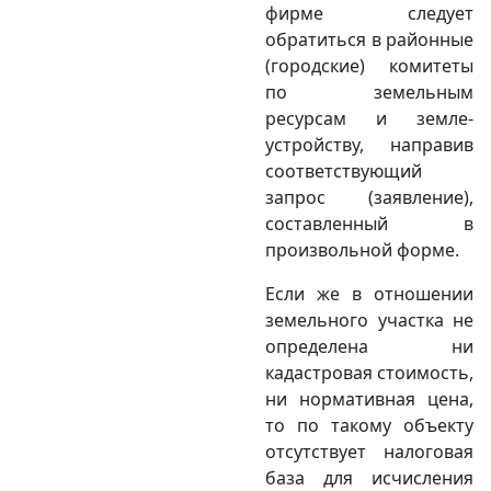
фирме следует
обратиться в районные
(городские) комитеты
по земельным
ресурсам и земле­
устройству, направив
соответствующий
запрос (заявление),
составленный в
произвольной форме.
Если же в отношении
земельного участка не
определена ни
кадастровая стоимость,
ни нормативная цена,
то по такому объекту
отсутствует налоговая
база для исчисления