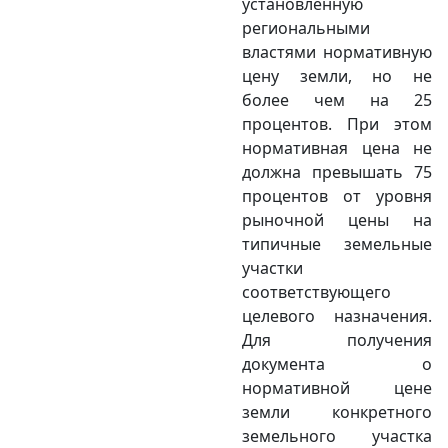
установленную
региональными
властями нормативную
цену земли, но не
более чем на 25
процентов. При этом
нормативная цена не
должна превышать 75
процентов от уровня
рыночной цены на
типичные земельные
участки
соответствующего
целевого назначения.
Для получения
документа о
нормативной цене
земли конкретного
земельного участка