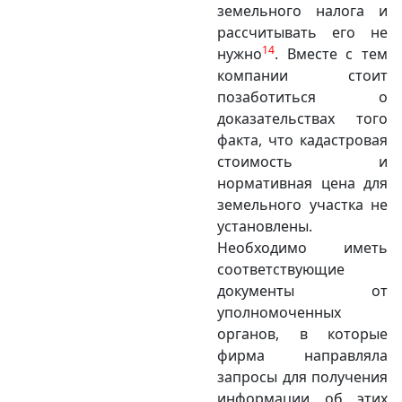
земельного налога и
рассчитывать его не
14
нужно
. Вместе с тем
компании стоит
позаботиться о
доказательствах того
факта, что кадастровая
стоимость и
нормативная цена для
земельного участка не
установлены.
Необходимо иметь
соответствующие
документы от
уполномоченных
органов, в которые
фирма направляла
запросы для полу­чения
информации об этих