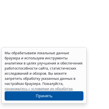
Мы обрабатываем локальные данные
браузера и используем инструменты
аналитики в целях улучшения и обеспечения
работоспособности сайта, статистических
исследований и обзоров. Вы можете
запретить обработку указанных данных в
настройках браузера. Пожалуйста,
ознакомьтесь с условиями их обработки
.
Принять