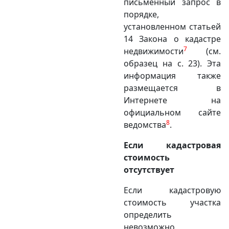
письменный запрос в
порядке,
установленном статьей
14 Закона о кадастре
7
недвижимости
(см.
образец на с. 23). Эта
информация также
размещается в
Интернете на
официальном сайте
8
ведомства
.
Если кадастровая
стоимость
отсутствует
Если кадастровую
стоимость участка
определить
невозможно