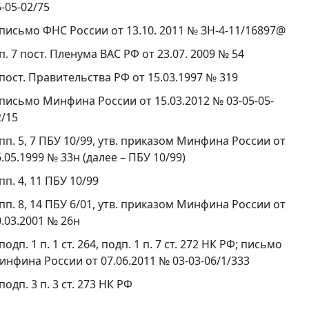
-05-02/75
письмо ФНС России от 13.10. 2011 № ЗН-4-11/16897@
п. 7 пост. Пленума ВАС РФ от 23.07. 2009 № 54
пост. Правительства РФ от 15.03.1997 № 319
письмо Минфина России от 15.03.2012 № 03-05-05-
2/15
пп. 5, 7 ПБУ 10/99, утв. приказом Минфина России от
.05.1999 № 33н (далее – ПБУ 10/99)
пп. 4, 11 ПБУ 10/99
пп. 8, 14 ПБУ 6/01, утв. приказом Минфина России от
0.03.2001 № 26н
подп. 1 п. 1 ст. 264, подп. 1 п. 7 ст. 272 НК РФ; письмо
инфина России от 07.06.2011 № 03-03-06/1/333
подп. 3 п. 3 ст. 273 НК РФ