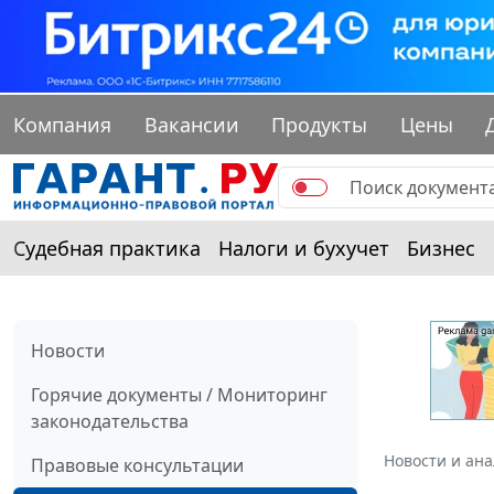
Компания
Вакансии
Продукты
Цены
Судебная практика
Налоги и бухучет
Бизнес
Новости
Горячие документы / Мониторинг
законодательства
Новости и ан
Правовые консультации