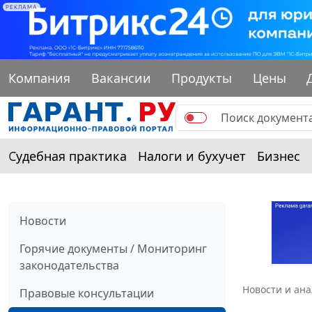
РЕКЛАМА
Компания
Вакансии
Продукты
Цены
Судебная практика
Налоги и бухучет
Бизнес
Новости
Горячие документы / Мониторинг
законодательства
Новости и ан
Правовые консультации