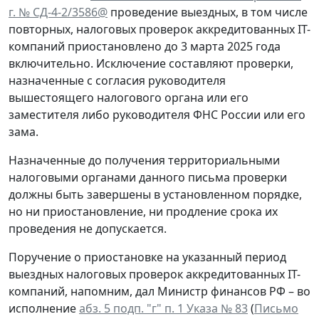
г. № СД-4-2/3586@
проведение выездных, в том числе
повторных, налоговых проверок аккредитованных IT-
компаний приостановлено до 3 марта 2025 года
включительно. Исключение составляют проверки,
назначенные с согласия руководителя
вышестоящего налогового органа или его
заместителя либо руководителя ФНС России или его
зама.
Назначенные до получения территориальными
налоговыми органами данного письма проверки
должны быть завершены в установленном порядке,
но ни приостановление, ни продление срока их
проведения не допускается.
Поручение о приостановке на указанный период
выездных налоговых проверок аккредитованных IT-
компаний, напомним, дал Министр финансов РФ – во
исполнение
абз. 5 подп. "г" п. 1 Указа № 83
(
Письмо