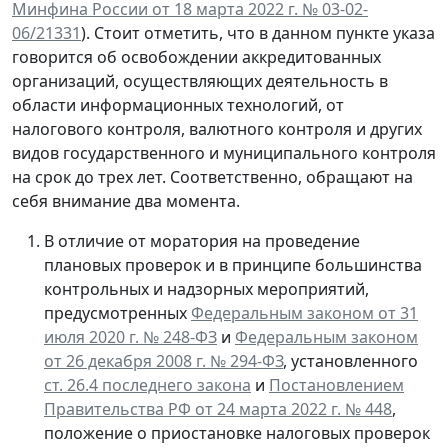
Минфина России от 18 марта 2022 г. № 03-02-
06/21331
). Стоит отметить, что в данном пункте указа
говорится об освобождении аккредитованных
организаций, осуществляющих деятельность в
области информационных технологий, от
налогового контроля, валютного контроля и других
видов государственного и муниципального контроля
на срок до трех лет. Соответственно, обращают на
себя внимание два момента.
В отличие от моратория на проведение
плановых проверок и в принципе большинства
контрольных и надзорных мероприятий,
предусмотренных
Федеральным законом от 31
июля 2020 г. № 248-ФЗ
и
Федеральным законом
от 26 декабря 2008 г. № 294-ФЗ
, установленного
ст. 26.4 последнего закона
и
Постановлением
Правительства РФ от 24 марта 2022 г. № 448
,
положение о приостановке налоговых проверок