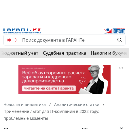
РЕКЛАМА
Бюджетный учет
Судебная практика
Налоги и бухуче
Новости и аналитика
Аналитические статьи
Применение льгот для IT-компаний в 2022 году:
проблемные моменты