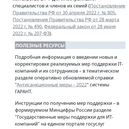
специалистов и членов их семей (
Постановление
Правительства РФ от 30 апреля 2022 г. № 805
,
Постановление Правительства РФ от 28 марта
2022 г. № 490
,
Федеральный закон от 28 июня
2022 г. № 207-ФЗ
).
ПОЛЕЗНЫЕ РЕСУРСЫ
Подробная информация о введении новых и
корректировке реализуемых мер поддержки IT-
компаний и их сотрудников – в тематическом
разделе оперативно обновляемой справки
"
Антисанкционные меры – 2022
" системы
ГАРАНТ.
Инструкции по получению мер поддержки – в
формируемом Минцифры России разделе
"Государственные меры поддержки для ИТ-
компаний" на едином портале госуслуг