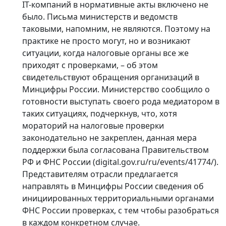
IT-компаний в нормативные акты включено не
было. Письма министерств и ведомств
таковыми, напомним, не являются. Поэтому на
практике не просто могут, но и возникают
ситуации, когда налоговые органы все же
приходят с проверками, – об этом
свидетельствуют обращения организаций в
Минцифры России. Министерство сообщило о
готовности выступать своего рода медиатором в
таких ситуациях, подчеркнув, что, хотя
мораторий на налоговые проверки
законодательно не закреплен, данная мера
поддержки была согласована Правительством
РФ и ФНС России (digital.gov.ru/ru/events/41774/).
Представителям отрасли предлагается
направлять в Минцифры России сведения об
инициированных территориальными органами
ФНС России проверках, с тем чтобы разобраться
в каждом конкретном случае.