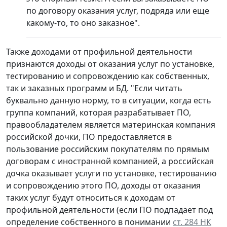
по договору оказания услуг, подряда или еще
какому-то, то оно заказное".
Также доходами от профильной деятельности
признаются доходы от оказания услуг по установке,
тестированию и сопровождению как собственных,
так и заказных программ и БД. "Если читать
буквально данную норму, то в ситуации, когда есть
группа компаний, которая разрабатывает ПО,
правообладателем является материнская компания
российской дочки, ПО предоставляется в
пользование российским покупателям по прямым
договорам с иностранной компанией, а российская
дочка оказывает услуги по установке, тестированию
и сопровождению этого ПО, доходы от оказания
таких услуг будут относиться к доходам от
профильной деятельности (если ПО подпадает под
определение собственного в понимании
ст. 284 НК