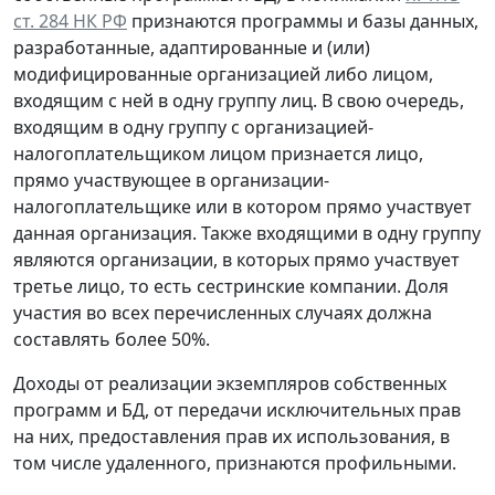
ст. 284 НК РФ
признаются программы и базы данных,
разработанные, адаптированные и (или)
модифицированные организацией либо лицом,
входящим с ней в одну группу лиц. В свою очередь,
входящим в одну группу с организацией-
налогоплательщиком лицом признается лицо,
прямо участвующее в организации-
налогоплательщике или в котором прямо участвует
данная организация. Также входящими в одну группу
являются организации, в которых прямо участвует
третье лицо, то есть сестринские компании. Доля
участия во всех перечисленных случаях должна
составлять более 50%.
Доходы от реализации экземпляров собственных
программ и БД, от передачи исключительных прав
на них, предоставления прав их использования, в
том числе удаленного, признаются профильными.