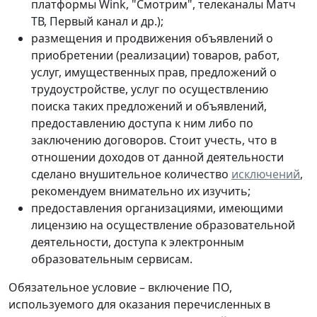
платформы Wink, "Смотрим", телеканалы Матч
ТВ, Первый канал и др.);
размещения и продвижения объявлений о
приобретении (реализации) товаров, работ,
услуг, имущественных прав, предложений о
трудоустройстве, услуг по осуществлению
поиска таких предложений и объявлений,
предоставлению доступа к ним либо по
заключению договоров. Стоит учесть, что в
отношении доходов от данной деятельности
сделано внушительное количество
исключений
,
рекомендуем внимательно их изучить;
предоставления организациями, имеющими
лицензию на осуществление образовательной
деятельности, доступа к электронным
образовательным сервисам.
Обязательное условие – включение ПО,
используемого для оказания перечисленных в