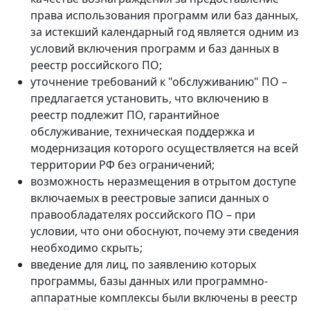
права использования программ или баз данных,
за истекший календарный год является одним из
условий включения программ и баз данных в
реестр российского ПО;
уточнение требований к "обслуживанию" ПО –
предлагается установить, что включению в
реестр подлежит ПО, гарантийное
обслуживание, техническая поддержка и
модернизация которого осуществляется на всей
территории РФ без ограничений;
возможность неразмещения в отрытом доступе
включаемых в реестровые записи данных о
правообладателях российского ПО – при
условии, что они обоснуют, почему эти сведения
необходимо скрыть;
введение для лиц, по заявлению которых
программы, базы данных или программно-
аппаратные комплексы были включены в реестр