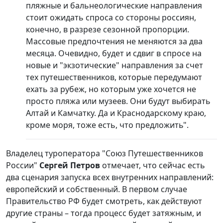
пляжные и бальнеологические направления
стоит ожидать спроса со стороны россиян,
конечно, в разрезе сезонной пропорции.
Массовые предпочтения не меняются за два
месяца. Очевидно, будет и сдвиг в спросе на
новые и "экзотические" направления за счет
тех путешественников, которые передумают
ехать за рубеж, но которым уже хочется не
просто пляжа или музеев. Они будут выбирать
Алтай и Камчатку. Да и Краснодарскому краю,
кроме моря, тоже есть, что предложить".
Владелец туроператора "Союз Путешественников
России"
Сергей Петров
отмечает, что сейчас есть
два сценария запуска всех внутренних направлений:
европейский и собственный. В первом случае
Правительство РФ будет смотреть, как действуют
другие страны – тогда процесс будет затяжным, и