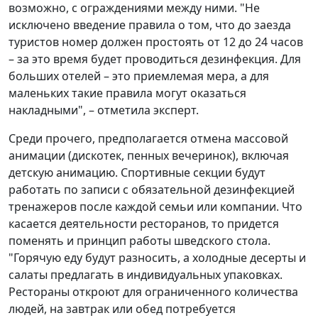
возможно, с ограждениями между ними. "Не
исключено введение правила о том, что до заезда
туристов номер должен простоять от 12 до 24 часов
– за это время будет проводиться дезинфекция. Для
больших отелей – это приемлемая мера, а для
маленьких такие правила могут оказаться
накладными", – отметила эксперт.
Среди прочего, предполагается отмена массовой
анимации (дискотек, пенных вечеринок), включая
детскую анимацию. Спортивные секции будут
работать по записи с обязательной дезинфекцией
тренажеров после каждой семьи или компании. Что
касается деятельности ресторанов, то придется
поменять и принцип работы шведского стола.
"Горячую еду будут разносить, а холодные десерты и
салаты предлагать в индивидуальных упаковках.
Рестораны откроют для ограниченного количества
людей, на завтрак или обед потребуется