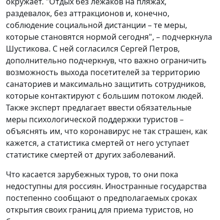
окружает. "Отдых без лежаков на пляжах,
раздевалок, без аттракционов и, конечно,
соблюдение социальной дистанции – те меры,
которые становятся нормой сегодня", – подчеркнула
Шустикова. С ней согласился Сергей Петров,
дополнительно подчеркнув, что важно ограничить
возможность выхода посетителей за территорию
санаториев и максимально защитить сотрудников,
которые контактируют с большим потоком людей.
Также эксперт предлагает ввести обязательные
меры психологической поддержки туристов –
объяснять им, что коронавирус не так страшен, как
кажется, а статистика смертей от него уступает
статистике смертей от других заболеваний.
Что касается зарубежных туров, то они пока
недоступны для россиян. Иностранные государства
постепенно сообщают о предполагаемых сроках
открытия своих границ для приема туристов, но