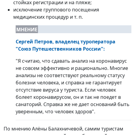
стойках регистрации и на пляже;
исключение группового посещения
медицинских процедур и т. п.
МНЕНИЕ
Сергей Петров
,
владелец туроператора
"Союз Путешественников России":
"Я считаю, что сдавать анализ на коронавирус
не совсем эффективно и рационально. Многие
анализы не соответствуют реальному статусу
болезни человека, и справка не гарантирует
отсутствие вируса у туриста. Если человек
болеет коронавирусом, он и так не поедет в
санаторий. Справка же не дает оснований быть
уверенным, что человек здоров".
По мнению Алёны Балахничевой, самим туристам