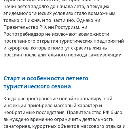
начинается задолго до начала лета, в текущих
эпидемиологических условиях стало возможным
только с 1 июня, и то частично. Однако ни
Правительство РФ, ни Ростуризм, ни
Роспотребнадзор не исключают возможности
постепенного открытия туристических предприятий
и курортов, которые помогут скрасить жизнь
россиян после длительного периода самоизоляции.
Старт и особенности летнего
туристического сезона
Когда распространение новой коронавирусной
инфекции приобрело массовый характер и
необратимые последствия, Правительство РФ было
вынуждено временно ограничить деятельность
санаториев, курортных объектов массового отдыха и