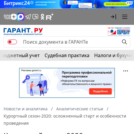
Бюджетный учет
Судебная практика
Налоги и бухуче
Новости и аналитика
Аналитические статьи
Курортный сезон-2020: осложненный старт и особенности
проведения