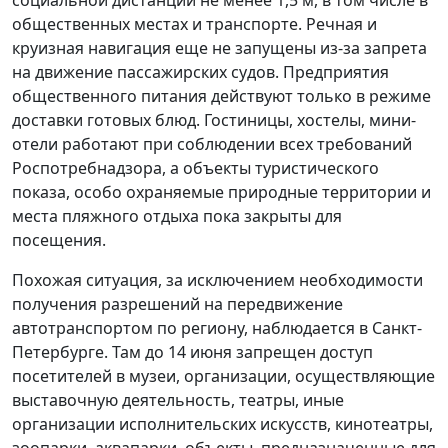
общественных местах и транспорте. Речная и
круизная навигация еще не запущены из-за запрета
на движение пассажирских судов. Предприятия
общественного питания действуют только в режиме
доставки готовых блюд. Гостиницы, хостелы, мини-
отели работают при соблюдении всех требований
Роспотребнадзора, а объекты туристического
показа, особо охраняемые природные территории и
места пляжного отдыха пока закрыты для
посещения.
Похожая ситуация, за исключением необходимости
получения разрешений на передвижение
автотранспортом по региону, наблюдается в Санкт-
Петербурге. Там до 14 июня запрещен доступ
посетителей в музеи, организации, осуществляющие
выставочную деятельность, театры, иные
организации исполнительских искусств, кинотеатры,
зоопарки, аквапарки, объекты, предназначенные для