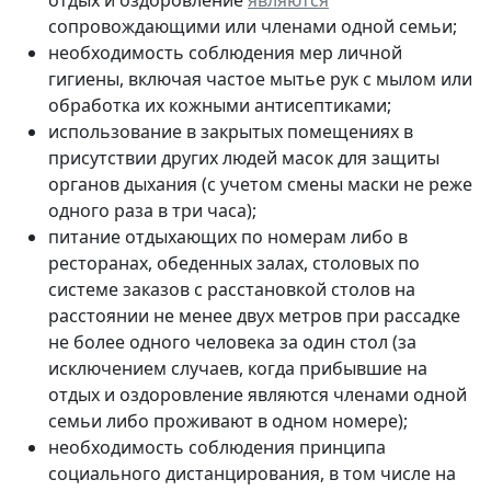
сопровождающими или членами одной семьи;
необходимость соблюдения мер личной
гигиены, включая частое мытье рук с мылом или
обработка их кожными антисептиками;
использование в закрытых помещениях в
присутствии других людей масок для защиты
органов дыхания (с учетом смены маски не реже
одного раза в три часа);
питание отдыхающих по номерам либо в
ресторанах, обеденных залах, столовых по
системе заказов с расстановкой столов на
расстоянии не менее двух метров при рассадке
не более одного человека за один стол (за
исключением случаев, когда прибывшие на
отдых и оздоровление являются членами одной
семьи либо проживают в одном номере);
необходимость соблюдения принципа
социального дистанцирования, в том числе на