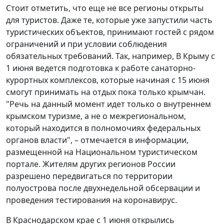
Стоит отметить, что еще не все регионы открыты
для туристов. Даже те, которые уже запустили часть
туристических объектов, принимают гостей с рядом
ограничений и при условии соблюдения
обязательных требований. Так, например, В Крыму с
1 июня ведется подготовка к работе санаторно-
курортных комплексов, которые начиная с 15 июня
смогут принимать на отдых пока только крымчан.
"Речь на данный момент идет только о внутреннем
крымском туризме, а не о межрегиональном,
который находится в полномочиях федеральных
органов власти", – отмечается в информации,
размещенной на Национальном туристическом
портале. Жителям других регионов России
разрешено передвигаться по территории
полуострова после двухнедельной обсервации и
проведения тестирования на коронавирус.
В Краснодарском крае с 1 июня открылись