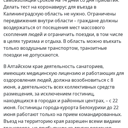
Делать тест на коронавирус для въезда в
Калининградскую область не нужно. Ограничены
передвижения внутри области – граждане должны
воздержаться от посещения мест массового
скопления людей и ограничить поездки, в том числе
в целях туризма и отдыха. В область можно въехать
только воздушным транспортом, транзитные
поездки не допускаются.
В Алтайском крае деятельность санаториев,
имеющих медицинскую лицензию и работающих для
оздоровления людей, должна возобновиться с 8
июня, а деятельность всех коллективных средств
размещения, за исключением гостиниц,
находящихся в городах и районных центрах, – с 22
июня. Гостиницы города-курорта Белокурихи до 22
июня работают только на прием командированных.
Въезд на территорию края разрешен всеми видами
транспорта, но прибывшим из других регионов