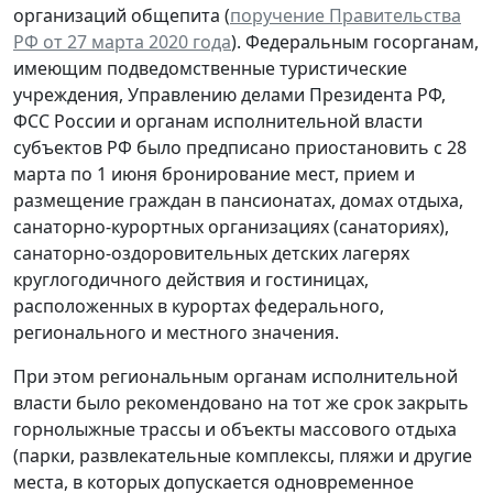
организаций общепита (
поручение Правительства
РФ от 27 марта 2020 года
). Федеральным госорганам,
имеющим подведомственные туристические
учреждения, Управлению делами Президента РФ,
ФСС России и органам исполнительной власти
субъектов РФ было предписано приостановить с 28
марта по 1 июня бронирование мест, прием и
размещение граждан в пансионатах, домах отдыха,
санаторно-курортных организациях (санаториях),
санаторно-оздоровительных детских лагерях
круглогодичного действия и гостиницах,
расположенных в курортах федерального,
регионального и местного значения.
При этом региональным органам исполнительной
власти было рекомендовано на тот же срок закрыть
горнолыжные трассы и объекты массового отдыха
(парки, развлекательные комплексы, пляжи и другие
места, в которых допускается одновременное