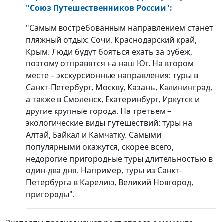
"Союз Путешественников России":
"Самым востребованным направлением станет
пляжный отдых: Сочи, Краснодарский край,
Крым. Люди будут бояться ехать за рубеж,
поэтому отправятся на наш Юг. На втором
месте – экскурсионные направления: туры в
Санкт-Петербург, Москву, Казань, Калининград,
а также в Смоленск, Екатеринбург, Иркутск и
другие крупные города. На третьем –
экологические виды путешествий: туры на
Алтай, Байкал и Камчатку. Самыми
популярными окажутся, скорее всего,
недорогие пригородные туры длительностью в
один-два дня. Например, туры из Санкт-
Петербурга в Карелию, Великий Новгород,
пригороды".