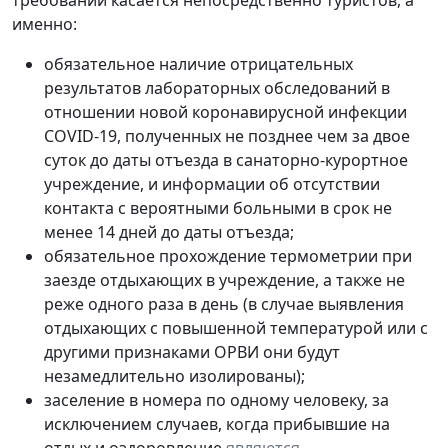
именно:
обязательное наличие отрицательных
результатов лабораторных обследований в
отношении новой коронавирусной инфекции
COVID-19, полученных не позднее чем за двое
суток до даты отъезда в санаторно-курортное
учреждение, и информации об отсутствии
контакта с вероятными больными в срок не
менее 14 дней до даты отъезда;
обязательное прохождение термометрии при
заезде отдыхающих в учреждение, а также не
реже одного раза в день (в случае выявления
отдыхающих с повышенной температурой или с
другими признаками ОРВИ они будут
незамедлительно изолированы);
заселение в номера по одному человеку, за
исключением случаев, когда прибывшие на
отдых и оздоровление
являются