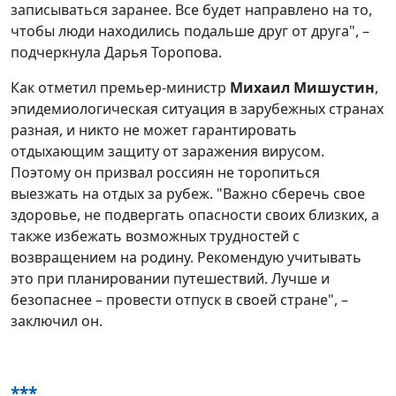
записываться заранее. Все будет направлено на то,
чтобы люди находились подальше друг от друга", –
подчеркнула Дарья Торопова.
Как отметил премьер-министр
Михаил Мишустин
,
эпидемиологическая ситуация в зарубежных странах
разная, и никто не может гарантировать
отдыхающим защиту от заражения вирусом.
Поэтому он призвал россиян не торопиться
выезжать на отдых за рубеж. "Важно сберечь свое
здоровье, не подвергать опасности своих близких, а
также избежать возможных трудностей с
возвращением на родину. Рекомендую учитывать
это при планировании путешествий. Лучше и
безопаснее – провести отпуск в своей стране", –
заключил он.
***