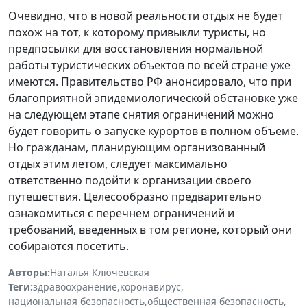
Очевидно, что в новой реальности отдых не будет
похож на тот, к которому привыкли туристы, но
предпосылки для восстановления нормальной
работы туристических объектов по всей стране уже
имеются. Правительство РФ анонсировало, что при
благоприятной эпидемиологической обстановке уже
на следующем этапе снятия ограничений можно
будет говорить о запуске курортов в полном объеме.
Но гражданам, планирующим организованный
отдых этим летом, следует максимально
ответственно подойти к организации своего
путешествия. Целесообразно предварительно
ознакомиться с перечнем ограничений и
требований, введенных в том регионе, который они
собираются посетить.
Авторы:
Наталья Ключевская
Теги:
здравоохранение
,
коронавирус
,
национальная безопасность
,
общественная безопасность
,