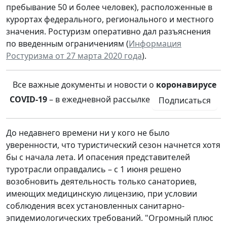
пребывание 50 и более человек), расположенные в
курортах федерального, регионального и местного
значения. Ростуризм оперативно дал разъяснения
по введенным ограничениям (
Информация
Ростуризма от 27 марта 2020 года
).
Все важные документы и новости о
коронавирусе
COVID-19
– в ежедневной рассылке
Подписаться
До недавнего времени ни у кого не было
уверенности, что туристический сезон начнется хотя
бы с начала лета. И опасения представителей
туротрасли оправдались – с 1 июня решено
возобновить деятельность только санаториев,
имеющих медицинскую лицензию, при условии
соблюдения всех установленных санитарно-
эпидемиологических требований. "Огромный плюс