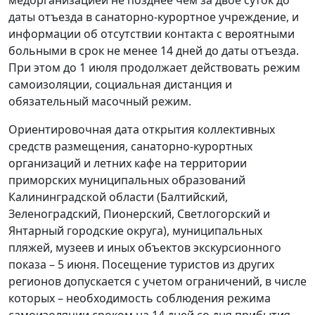
даты отъезда в санаторно-курортное учреждение, и
информации об отсутствии контакта с вероятными
больными в срок не менее 14 дней до даты отъезда.
При этом до 1 июля продолжает действовать режим
самоизоляции, социальная дистанция и
обязательный масочный режим.
Ориентировочная дата открытия коллективных
средств размещения, санаторно-курортных
организаций и летних кафе на территории
приморских муниципальных образований
Калининградской области (Балтийский,
Зеленоградский, Пионерский, Светлогорский и
Янтарный городские округа), муниципальных
пляжей, музеев и иных объектов экскурсионного
показа – 5 июня. Посещение туристов из других
регионов допускается с учетом ограничений, в числе
которых – необходимость соблюдения режима
самоизоляции сроком на 14 дней со дня прибытия.