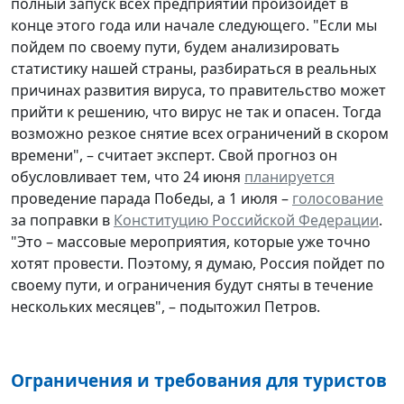
полный запуск всех предприятий произойдет в
конце этого года или начале следующего. "Если мы
пойдем по своему пути, будем анализировать
статистику нашей страны, разбираться в реальных
причинах развития вируса, то правительство может
прийти к решению, что вирус не так и опасен. Тогда
возможно резкое снятие всех ограничений в скором
времени", – считает эксперт. Свой прогноз он
обусловливает тем, что 24 июня
планируется
проведение парада Победы, а 1 июля –
голосование
за поправки в
Конституцию Российской Федерации
.
"Это – массовые мероприятия, которые уже точно
хотят провести. Поэтому, я думаю, Россия пойдет по
своему пути, и ограничения будут сняты в течение
нескольких месяцев", – подытожил Петров.
Ограничения и требования для туристов