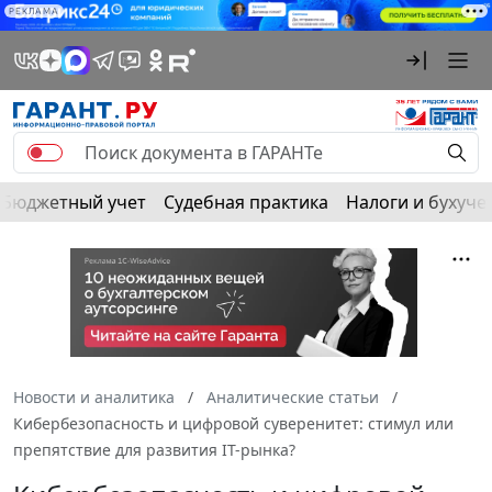
РЕКЛАМА
Бюджетный учет
Судебная практика
Налоги и бухуче
Новости и аналитика
Аналитические статьи
Кибербезопасность и цифровой суверенитет: стимул или
препятствие для развития IT-рынка?