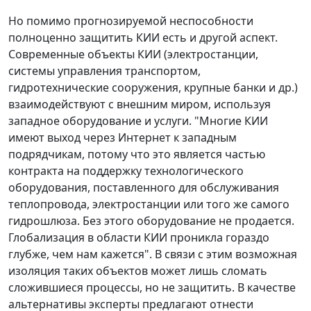
Но помимо прогнозируемой неспособности
полноценно защитить КИИ есть и другой аспект.
Современные объекты КИИ (электростанции,
системы управления транспортом,
гидротехнические сооружения, крупные банки и др.)
взаимодействуют с внешним миром, используя
западное оборудование и услуги. "Многие КИИ
имеют выход через Интернет к западным
подрядчикам, потому что это является частью
контракта на поддержку технологического
оборудования, поставленного для обслуживания
теплопровода, электростанции или того же самого
гидрошлюза. Без этого оборудование не продается.
Глобализация в области КИИ проникла гораздо
глубже, чем нам кажется". В связи с этим возможная
изоляция таких объектов может лишь сломать
сложившиеся процессы, но не защитить. В качестве
альтернативы эксперты предлагают отнести