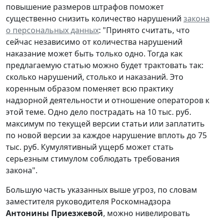
повышение размеров штрафов поможет
существенно снизить количество нарушений
закона
о персональных данных
: "Принято считать, что
сейчас независимо от количества нарушений
наказание может быть только одно. Тогда как
предлагаемую статью можно будет трактовать так:
сколько нарушений, столько и наказаний. Это
коренным образом поменяет всю практику
надзорной деятельности и отношение операторов к
этой теме. Одно дело пострадать на 10 тыс. руб.
максимум по текущей версии статьи или заплатить
по новой версии за каждое нарушение вплоть до 75
тыс. руб. Кумулятивный ущерб может стать
серьезным стимулом соблюдать требования
закона".
Большую часть указанных выше угроз, по словам
заместителя руководителя Роскомнадзора
Антонины Приезжевой
, можно нивелировать