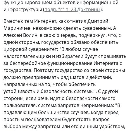
функционированием объектов информационной
инфраструктуры (
подп. "г" п. 23 Доктрины
).
Вместе с тем Интернет, как отметил Дмитрий
Мариничев, невозможно сделать суверенным. А
Алексей Волин, в свою очередь, подчеркнул, что, с
одной стороны, государство обязано обеспечить
цифровой суверенитет: "В любом случае
налогоплательщики и избиратели будут спрашивать
за бесперебойное функционирование Интернета с
государства. Поэтому государство со своей стороны
должно предпринимать ряд шагов и действий,
направленных на то, чтобы обеспечить
устойчивость и безопасность системы". С другой
стороны, если речь идет о безопасности самого
пользователя, система запретов неприменима: "В
подавляющем большинстве случаев, когда перед
простым пользователем будет стоять вопрос
выбора между запретом или его личным удобством,