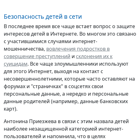
Безопасность детей в сети
В последнее время все чаще встает вопрос о защите
интересов детей в Интернете. Во многом это связано
с участившимися случаями интернет-
мошенничества,
вовлечения подростков в
совершение преступлений
и
склонения их к
суицидам
. Все чаще злоумышленники используют
для этого Интернет, выходя на контакт с
несовершеннолетними, которые часто оставляют на
форумах и "страничках" в соцсетях свои
персональные данные, а нередко и персональные
данные родителей (например, данные банковских
карт).
Антонина Приезжева в связи с этим назвала детей
наиболее незащищенной категорией интернет-
пользователей и напомнила, что в целях