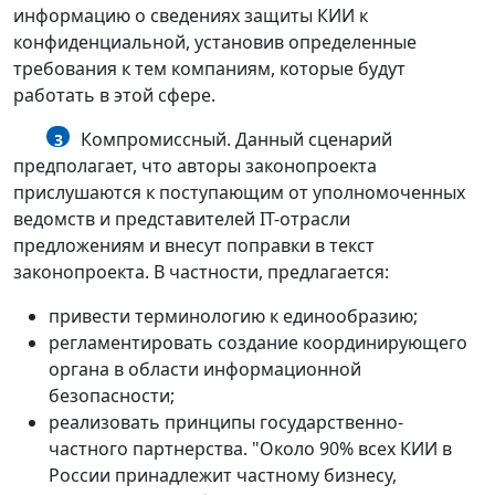
информацию о сведениях защиты КИИ к
конфиденциальной, установив определенные
требования к тем компаниям, которые будут
работать в этой сфере.
Компромиссный. Данный сценарий
3
предполагает, что авторы законопроекта
прислушаются к поступающим от уполномоченных
ведомств и представителей IT-отрасли
предложениям и внесут поправки в текст
законопроекта. В частности, предлагается:
привести терминологию к единообразию;
регламентировать создание координирующего
органа в области информационной
безопасности;
реализовать принципы государственно-
частного партнерства. "Около 90% всех КИИ в
России принадлежит частному бизнесу,