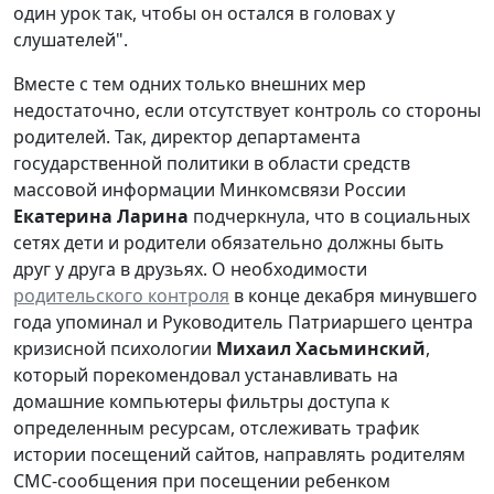
один урок так, чтобы он остался в головах у
слушателей".
Вместе с тем одних только внешних мер
недостаточно, если отсутствует контроль со стороны
родителей. Так, директор департамента
государственной политики в области средств
массовой информации Минкомсвязи России
Екатерина Ларина
подчеркнула, что в социальных
сетях дети и родители обязательно должны быть
друг у друга в друзьях. О необходимости
родительского контроля
в конце декабря минувшего
года упоминал и Руководитель Патриаршего центра
кризисной психологии
Михаил Хасьминский
,
который порекомендовал устанавливать на
домашние компьютеры фильтры доступа к
определенным ресурсам, отслеживать трафик
истории посещений сайтов, направлять родителям
СМС-сообщения при посещении ребенком