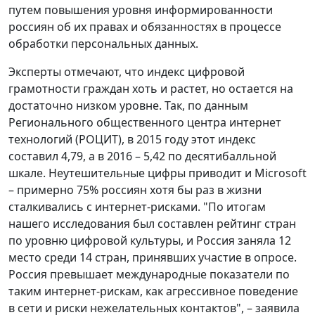
путем повышения уровня информированности
россиян об их правах и обязанностях в процессе
обработки персональных данных.
Эксперты отмечают, что индекс цифровой
грамотности граждан хоть и растет, но остается на
достаточно низком уровне. Так, по данным
Регионального общественного центра интернет
технологий (РОЦИТ), в 2015 году этот индекс
составил 4,79, а в 2016 – 5,42 по десятибалльной
шкале. Неутешительные цифры приводит и Microsoft
– примерно 75% россиян хотя бы раз в жизни
сталкивались с интернет-рисками. "По итогам
нашего исследования был составлен рейтинг стран
по уровню цифровой культуры, и Россия заняла 12
место среди 14 стран, принявших участие в опросе.
Россия превышает международные показатели по
таким интернет-рискам, как агрессивное поведение
в сети и риски нежелательных контактов", – заявила