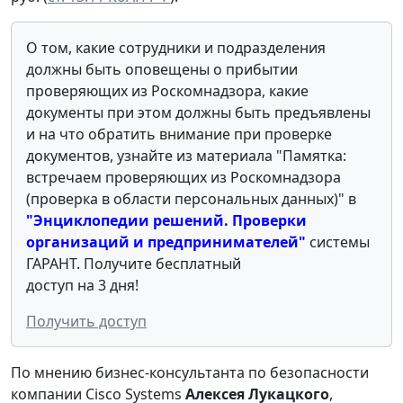
О том, какие сотрудники и подразделения
должны быть оповещены о прибытии
проверяющих из Роскомнадзора, какие
документы при этом должны быть предъявлены
и на что обратить внимание при проверке
документов, узнайте из материала "Памятка:
встречаем проверяющих из Роскомнадзора
(проверка в области персональных данных)" в
"Энциклопедии решений. Проверки
организаций и предпринимателей"
системы
ГАРАНТ. Получите бесплатный
доступ на 3 дня!
Получить доступ
По мнению бизнес-консультанта по безопасности
компании Cisco Systems
Алексея Лукацкого
,