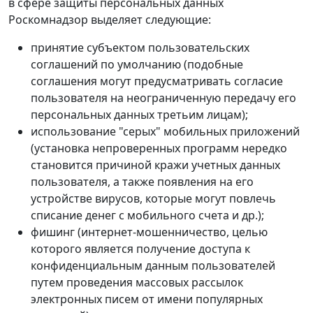
в сфере защиты персональных данных
Роскомнадзор выделяет следующие:
принятие субъектом пользовательских
соглашений по умолчанию (подобные
соглашения могут предусматривать согласие
пользователя на неограниченную передачу его
персональных данных третьим лицам);
использование "серых" мобильных приложений
(установка непроверенных программ нередко
становится причиной кражи учетных данных
пользователя, а также появления на его
устройстве вирусов, которые могут повлечь
списание денег с мобильного счета и др.);
фишинг (интернет-мошенничество, целью
которого является получение доступа к
конфиденциальным данным пользователей
путем проведения массовых рассылок
электронных писем от имени популярных