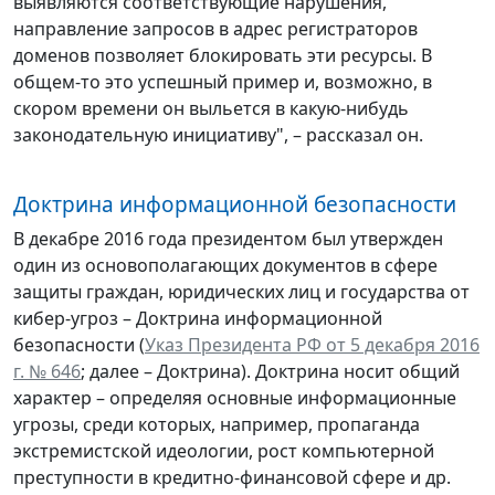
выявляются соответствующие нарушения,
направление запросов в адрес регистраторов
доменов позволяет блокировать эти ресурсы. В
общем-то это успешный пример и, возможно, в
скором времени он выльется в какую-нибудь
законодательную инициативу", – рассказал он.
Доктрина информационной безопасности
В декабре 2016 года президентом был утвержден
один из основополагающих документов в сфере
защиты граждан, юридических лиц и государства от
кибер-угроз – Доктрина информационной
безопасности (
Указ Президента РФ от 5 декабря 2016
г. № 646
; далее – Доктрина). Доктрина носит общий
характер – определяя основные информационные
угрозы, среди которых, например, пропаганда
экстремистской идеологии, рост компьютерной
преступности в кредитно-финансовой сфере и др.