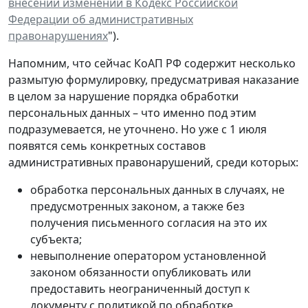
внесении изменений в Кодекс Российской
Федерации об административных
правонарушениях
").
Напомним, что сейчас КоАП РФ содержит несколько
размытую формулировку, предусматривая наказание
в целом за нарушение порядка обработки
персональных данных – что именно под этим
подразумевается, не уточнено. Но уже с 1 июля
появятся семь конкретных составов
административных правонарушений, среди которых:
обработка персональных данных в случаях, не
предусмотренных законом, а также без
получения письменного согласия на это их
субъекта;
невыполнение оператором установленной
законом обязанности опубликовать или
предоставить неограниченный доступ к
документу с политикой по обработке