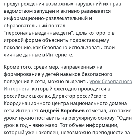
предупреждения возможных нарушений их прав
ведомством запущен и активно развивается
информационно-развлекательный и
образовательный портал
"персональныеданные.дети", цель которого в
игровой форме объяснить подрастающему
поколению, как безопасно использовать свои
личные данные в Интернете.
Кроме того, среди мер, направленных на
формирование у детей навыков безопасного
поведения в сети, можно выделить
урок безопасного
Интернета
, который ежегодно проводится в
российских школах. Директор российского
Координационного центра национального домена
сети Интернет
Андрей Воробьёв
отметил, что такие
уроки нужно поставить на регулярную основу: "Один
урок в год – явно мало. Тот объем информации,
который уже накоплен, невозможно преподнести за