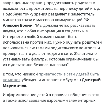
запрещенных страниц, предоставлять родителям
возможность просматривать переписку детей и т. д.
Подобную точку зрения разделяет и заместитель
министра связи и массовых коммуникаций РФ
Алексей Волин
: "Мы должны четко рассказывать
людям, что любая информация в соцсетях и в
Интернете в любой момент может быть
использована против них. Нужно обучать родителей
пользоваться системами родительского контроля и
проверять, что делают их дети в сети. Желательно
устанавливать фильтры, которые ограничивали бы
их в достаточно безопасных зонах".
В том, что никакой
приватности в сети у детей быть
не может
, убежден и интернет-омбудсмен
Дмитрий
Мариничев
.
Информирование детей о правилах общения в сети,
а также использование взрослыми элементарных