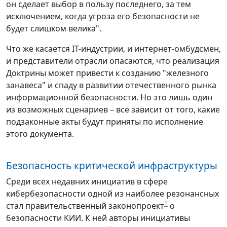
он сделает выбор в пользу последнего, за тем
исключением, когда угроза его безопасности не
будет слишком велика".
Что же касается IT-индустрии, и интернет-омбудсмен,
и представители отрасли опасаются, что реализация
Доктрины может привести к созданию "железного
занавеса" и спаду в развитии отечественного рынка
информационной безопасности. Но это лишь один
из возможных сценариев – все зависит от того, какие
подзаконные акты будут приняты по исполнение
этого документа.
Безопасность критической инфраструктуры
Среди всех недавних инициатив в сфере
кибербезопасности одной из наиболее резонансных
1
стал правительственный законопроект
о
безопасности КИИ. К ней авторы инициативы