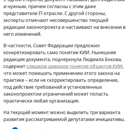
и нужным, причем согласны с этим даже
представители IT-отрасли. С другой стороны,
эксперты отмечают несовершенство текущей
редакции законопроекта и настаивают на внесении в
него изменений.
В частности, Совет Федерации предложил
конкретизировать само понятие КИИ. Нынешняя
редакция документа, подчеркнула Людмила Бокова,
содержит
слишком широкое понятие объектов КИИ
,
что может помешать применению этого закона на
практике – если не скорректировать определение,
под действие требований и установленных
законопроектом ограничений может попасть
практически любая организация.
На текущий момент можно выделить три варианта
развития рассматриваемой депутатами инициативы.