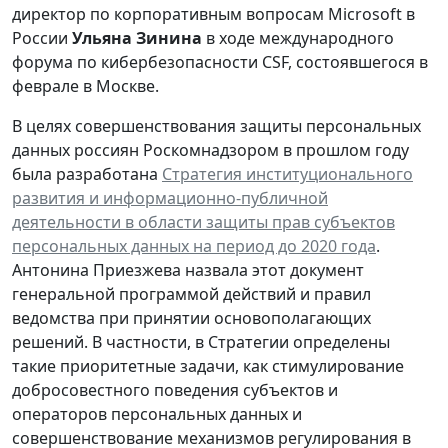
директор по корпоративным вопросам Microsoft в
России
Ульяна Зинина
в ходе международного
форума по кибербезопасности CSF, состоявшегося в
феврале в Москве.
В целях совершенствования защиты персональных
данных россиян Роскомнадзором в прошлом году
была разработана
Стратегия институционального
развития и информационно-публичной
деятельности в области защиты прав субъектов
персональных данных на период до 2020 года
.
Антонина Приезжева назвала этот документ
генеральной программой действий и правил
ведомства при принятии основополагающих
решений. В частности, в Стратегии определены
такие приоритетные задачи, как стимулирование
добросовестного поведения субъектов и
операторов персональных данных и
совершенствование механизмов регулирования в