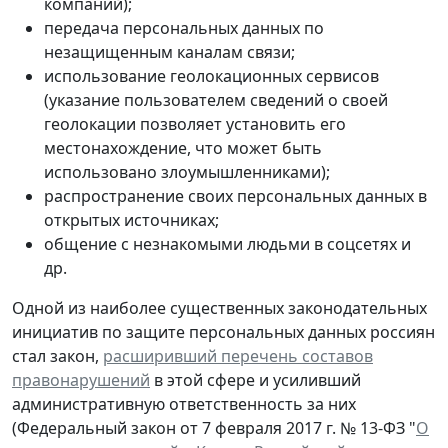
компаний);
передача персональных данных по
незащищенным каналам связи;
использование геолокационных сервисов
(указание пользователем сведений о своей
геолокации позволяет установить его
местонахождение, что может быть
использовано злоумышленниками);
распространение своих персональных данных в
открытых источниках;
общение с незнакомыми людьми в соцсетях и
др.
Одной из наиболее существенных законодательных
инициатив по защите персональных данных россиян
стал закон,
расширивший перечень составов
правонарушений
в этой сфере и усиливший
административную ответственность за них
(Федеральный закон от 7 февраля 2017 г. № 13-ФЗ "
О