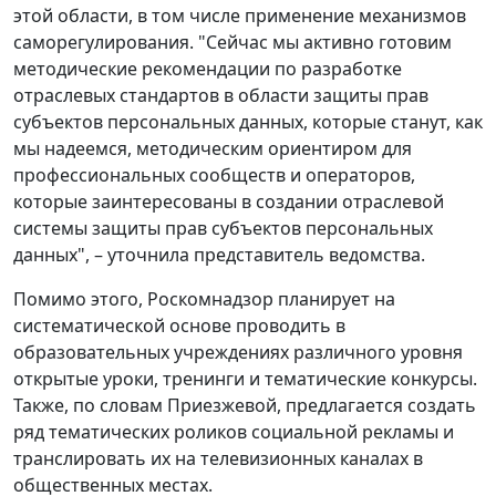
этой области, в том числе применение механизмов
саморегулирования. "Сейчас мы активно готовим
методические рекомендации по разработке
отраслевых стандартов в области защиты прав
субъектов персональных данных, которые станут, как
мы надеемся, методическим ориентиром для
профессиональных сообществ и операторов,
которые заинтересованы в создании отраслевой
системы защиты прав субъектов персональных
данных", – уточнила представитель ведомства.
Помимо этого, Роскомнадзор планирует на
систематической основе проводить в
образовательных учреждениях различного уровня
открытые уроки, тренинги и тематические конкурсы.
Также, по словам Приезжевой, предлагается создать
ряд тематических роликов социальной рекламы и
транслировать их на телевизионных каналах в
общественных местах.