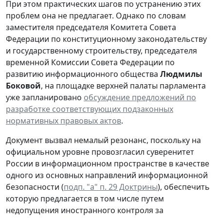
При этом практических шагов по устранению этих
проблем она не предлагает. Однако по словам
заместителя председателя Комитета Совета
Федерации по конституционному законодательству
и государственному строительству, председателя
временной Комиссии Совета Федерации по
развитию информационного общества
Людмилы
Боковой
, на площадке верхней палаты парламента
уже запланировано
обсуждение предложений по
разработке соответствующих подзаконных
нормативных правовых актов
.
Документ вызвал немалый резонанс, поскольку на
официальном уровне провозгласил суверенитет
России в информационном пространстве в качестве
одного из основных направлений информационной
безопасности (
подп. "а" п. 29 Доктрины
), обеспечить
которую предлагается в том числе путем
недопущения иностранного контроля за