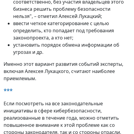
соответственно, без участия владельцев этого
бизнеса решить проблему безопасности
нельзя", – отметил Алексей Лукацкий;
ввести четкое категорирование с целью
определить, кто попадает под требования
законопроекта, а кто нет;
установить порядок обмена информации об
угрозах и др.
Именно этот вариант развития событий эксперты,
включая Алексея Лукацкого, считают наиболее
приемлемым.
***
Если посмотреть на все законодательные
инициативы в сфере кибербезопасности,
реализованные в течение года, можно отметить
повышенное внимание к этой проблеме как со
стороны законодателя, так и со стороны отрасли.