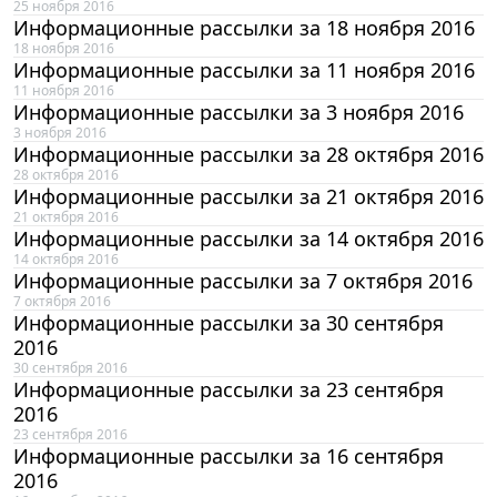
25 ноября 2016
Информационные рассылки за 18 ноября 2016
18 ноября 2016
Информационные рассылки за 11 ноября 2016
11 ноября 2016
Информационные рассылки за 3 ноября 2016
3 ноября 2016
Информационные рассылки за 28 октября 2016
28 октября 2016
Информационные рассылки за 21 октября 2016
21 октября 2016
Информационные рассылки за 14 октября 2016
14 октября 2016
Информационные рассылки за 7 октября 2016
7 октября 2016
Информационные рассылки за 30 сентября
2016
30 сентября 2016
Информационные рассылки за 23 сентября
2016
23 сентября 2016
Информационные рассылки за 16 сентября
2016