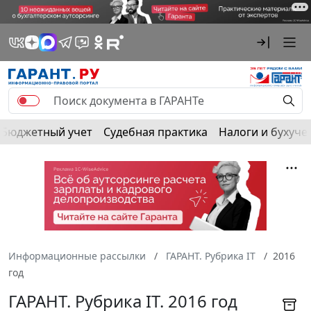
Бюджетный учет
Судебная практика
Налоги и бухуче
Информационные рассылки
ГАРАНТ. Рубрика IT
2016
год
ГАРАНТ. Рубрика IT. 2016 год