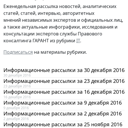
Еженедельная рассылка новостей, аналитических
статей, статей, интервью, авторитетных
мнений независимых экспертов и официальных лиц,
а также актуальные инфографики, исследования и
консультации экспертов службы Правового
консалтинга ГАРАНТ из рубрики
IT
.
Подписаться
на материалы рубрики.
Информационные рассылки за 30 декабря 2016
30 декабря 2016
Информационные рассылки за 23 декабря 2016
23 декабря 2016
Информационные рассылки за 16 декабря 2016
16 декабря 2016
Информационные рассылки за 9 декабря 2016
9 декабря 2016
Информационные рассылки за 2 декабря 2016
2 декабря 2016
Информационные рассылки за 25 ноября 2016