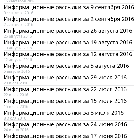
16 сентября 2016
Информационные рассылки за 9 сентября 2016
9 сентября 2016
Информационные рассылки за 2 сентября 2016
2 сентября 2016
Информационные рассылки за 26 августа 2016
26 августа 2016
Информационные рассылки за 19 августа 2016
19 августа 2016
Информационные рассылки за 12 августа 2016
12 августа 2016
Информационные рассылки за 5 августа 2016
5 августа 2016
Информационные рассылки за 29 июля 2016
29 июля 2016
Информационные рассылки за 22 июля 2016
22 июля 2016
Информационные рассылки за 15 июля 2016
15 июля 2016
Информационные рассылки за 8 июля 2016
8 июля 2016
Информационные рассылки за 24 июня 2016
24 июня 2016
Информационные рассылки за 17 июня 2016