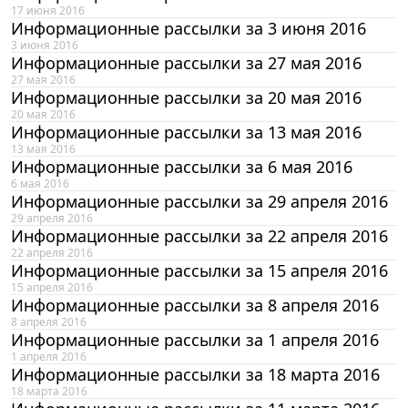
17 июня 2016
Информационные рассылки за 3 июня 2016
3 июня 2016
Информационные рассылки за 27 мая 2016
27 мая 2016
Информационные рассылки за 20 мая 2016
20 мая 2016
Информационные рассылки за 13 мая 2016
13 мая 2016
Информационные рассылки за 6 мая 2016
6 мая 2016
Информационные рассылки за 29 апреля 2016
29 апреля 2016
Информационные рассылки за 22 апреля 2016
22 апреля 2016
Информационные рассылки за 15 апреля 2016
15 апреля 2016
Информационные рассылки за 8 апреля 2016
8 апреля 2016
Информационные рассылки за 1 апреля 2016
1 апреля 2016
Информационные рассылки за 18 марта 2016
18 марта 2016