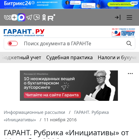
Бюджетный учет
Судебная практика
Налоги и бухуче
Информационные рассылки
ГАРАНТ. Рубрика
«Инициативы»
11 ноября 2016
ГАРАНТ. Рубрика «Инициативы» от