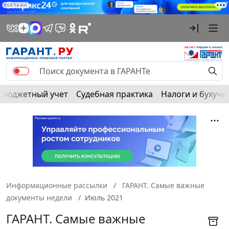
РЕКЛАМА
Бюджетный учет
Судебная практика
Налоги и бухуче
Информационные рассылки
ГАРАНТ. Самые важные
документы недели
Июль 2021
ГАРАНТ. Самые важные