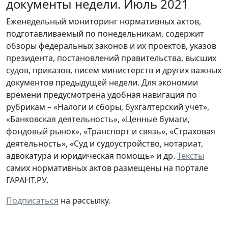
документы недели. Июль 2021
Еженедельный мониторинг нормативных актов,
подготавливаемый по понедельникам, содержит
обзоры федеральных законов и их проектов, указов
президента, постановлений правительства, высших
судов, приказов, писем министерств и других важных
документов предыдущей недели. Для экономии
времени предусмотрена удобная навигация по
рубрикам – «Налоги и сборы, бухгалтерский учет»,
«Банковская деятельность», «Ценные бумаги,
фондовый рынок», «Транспорт и связь», «Страховая
деятельность», «Суд и судоустройство, нотариат,
адвокатура и юридическая помощь» и др.
Тексты
самих нормативных актов размещены на портале
ГАРАНТ.РУ.
Подписаться
на рассылку.