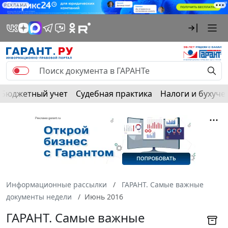
РЕКЛАМА
Бюджетный учет
Судебная практика
Налоги и бухуче
Информационные рассылки
ГАРАНТ. Самые важные
документы недели
Июнь 2016
ГАРАНТ. Самые важные