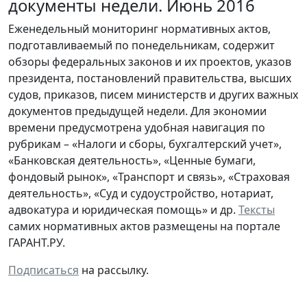
документы недели. Июнь 2016
Еженедельный мониторинг нормативных актов,
подготавливаемый по понедельникам, содержит
обзоры федеральных законов и их проектов, указов
президента, постановлений правительства, высших
судов, приказов, писем министерств и других важных
документов предыдущей недели. Для экономии
времени предусмотрена удобная навигация по
рубрикам – «Налоги и сборы, бухгалтерский учет»,
«Банковская деятельность», «Ценные бумаги,
фондовый рынок», «Транспорт и связь», «Страховая
деятельность», «Суд и судоустройство, нотариат,
адвокатура и юридическая помощь» и др.
Тексты
самих нормативных актов размещены на портале
ГАРАНТ.РУ.
Подписаться
на рассылку.