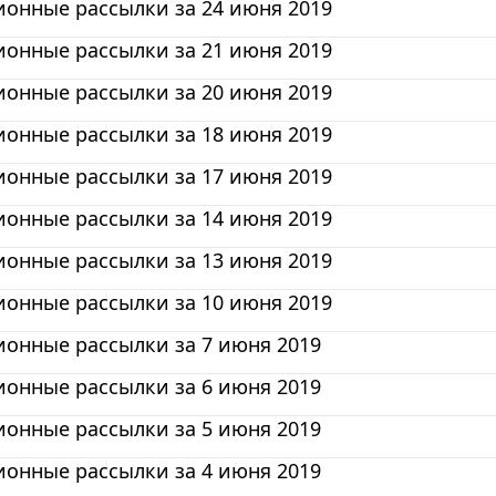
онные рассылки за 24 июня 2019
онные рассылки за 21 июня 2019
онные рассылки за 20 июня 2019
онные рассылки за 18 июня 2019
онные рассылки за 17 июня 2019
онные рассылки за 14 июня 2019
онные рассылки за 13 июня 2019
онные рассылки за 10 июня 2019
онные рассылки за 7 июня 2019
онные рассылки за 6 июня 2019
онные рассылки за 5 июня 2019
онные рассылки за 4 июня 2019