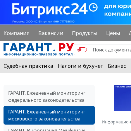
Компания
Вакансии
Продукты
Цены
Судебная практика
Налоги и бухучет
Бизнес
ГАРАНТ. Ежедневный мониторинг
федерального законодательства
ГАРАНТ. Ежедневный мониторинг
московского законодательства
Информацион
ГАРАНТ. Информация Минфина и