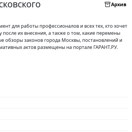
сковского
Архив
нт для работы профессионалов и всех тех, кто хочет
 после их внесения, а также о том, какие перемены
е обзоры законов города Москвы, постановлений и
мативных актов размещены на портале ГАРАНТ.РУ.