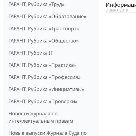
ГАРАНТ. Рубрика «Труд»
Информаци
3 июня 2019
ГАРАНТ. Рубрика «Образование»
ГАРАНТ. Рубрика «Транспорт»
ГАРАНТ. Рубрика «Общество»
ГАРАНТ. Рубрика IT
ГАРАНТ. Рубрика «Практика»
ГАРАНТ. Рубрика «Профессия»
ГАРАНТ. Рубрика «Инициативы»
ГАРАНТ. Рубрика «Проверки»
Новости журнала по
интеллектуальным правам
Новые выпуски Журнала Суда по