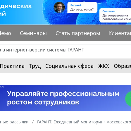
Демо
Семинары
Стать партнером
Клиента
Практика
Труд
Социальная сфера
ЖКХ
Образ
ные рассылки
ГАРАНТ. Ежедневный мониторинг московского