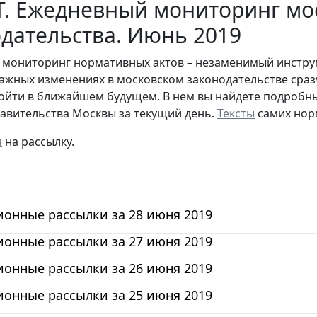
Т. Ежедневный мониторинг мо
дательства. Июнь 2019
мониторинг нормативных актов – незаменимый инструме
важных изменениях в московском законодательстве сразу
ойти в ближайшем будущем. В нем вы найдете подробны
авительства Москвы за текущий день.
Тексты
самих нор
я
на рассылку.
онные рассылки за 28 июня 2019
онные рассылки за 27 июня 2019
онные рассылки за 26 июня 2019
онные рассылки за 25 июня 2019