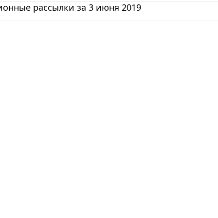
онные рассылки за 3 июня 2019