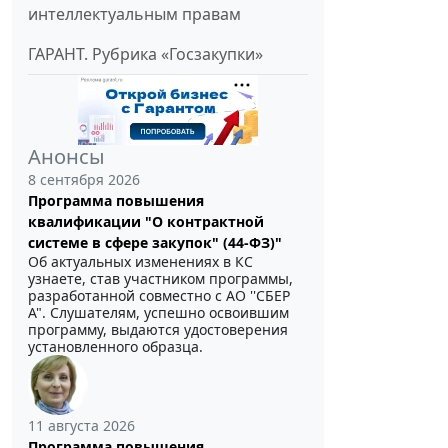
интеллектуальным правам
ГАРАНТ. Рубрика «Госзакупки»
Анонсы
8 сентября 2026
Программа повышения
квалификации "О контрактной
системе в сфере закупок" (44-ФЗ)"
Об актуальных изменениях в КС
узнаете, став участником программы,
разработанной совместно с АО ''СБЕР
А". Слушателям, успешно освоившим
программу, выдаются удостоверения
установленного образца.
11 августа 2026
Программа повышения