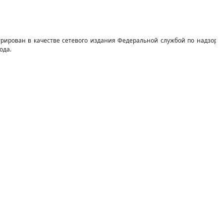
стрирован в качестве сетевого издания Федеральной службой по надзор
ода.