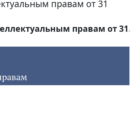
ектуальным правам от 31
еллектуальным правам от 31.0