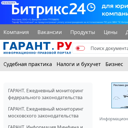
РЕКЛАМА
Компания
Вакансии
Продукты
Цены
Судебная практика
Налоги и бухучет
Бизнес
ГАРАНТ. Ежедневный мониторинг
федерального законодательства
ГАРАНТ. Ежедневный мониторинг
московского законодательства
Информацион
ГАРАНТ. Информация Минфина и