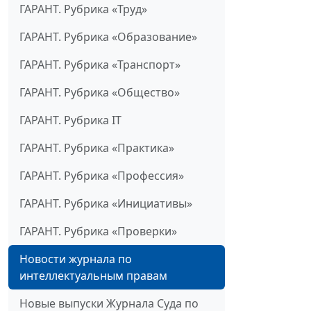
ГАРАНТ. Рубрика «Труд»
ГАРАНТ. Рубрика «Образование»
ГАРАНТ. Рубрика «Транспорт»
ГАРАНТ. Рубрика «Общество»
ГАРАНТ. Рубрика IT
ГАРАНТ. Рубрика «Практика»
ГАРАНТ. Рубрика «Профессия»
ГАРАНТ. Рубрика «Инициативы»
ГАРАНТ. Рубрика «Проверки»
Новости журнала по
интеллектуальным правам
Новые выпуски Журнала Суда по