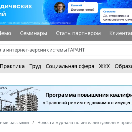
Демо
Семинары
Стать партнером
Клиента
Практика
Труд
Социальная сфера
ЖКХ
Образ
ные рассылки
Новости журнала по интеллектуальным прав