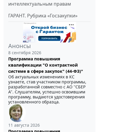
интеллектуальным правам
ГАРАНТ. Рубрика «Госзакупки»
Анонсы
8 сентября 2026
Программа повышения
квалификации "О контрактной
системе в сфере закупок" (44-ФЗ)"
Об актуальных изменениях в КС
узнаете, став участником программы,
разработанной совместно с АО ''СБЕР
А". Слушателям, успешно освоившим
программу, выдаются удостоверения
установленного образца.
11 августа 2026
Программа повышения