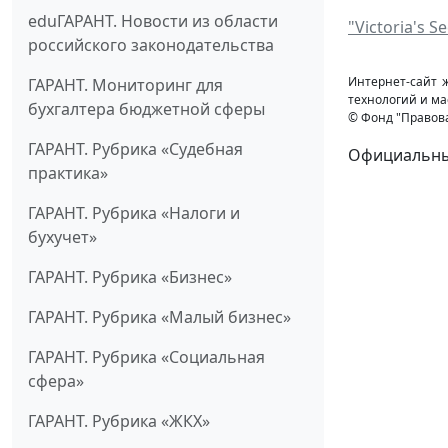
eduГАРАНТ. Новости из области
"Victoria's 
российского законодательства
Интернет-сайт 
ГАРАНТ. Мониторинг для
технологий и ма
бухгалтера бюджетной сферы
© Фонд "Правов
ГАРАНТ. Рубрика «Судебная
Официальный
практика»
ГАРАНТ. Рубрика «Налоги и
бухучет»
ГАРАНТ. Рубрика «Бизнес»
ГАРАНТ. Рубрика «Малый бизнес»
ГАРАНТ. Рубрика «Социальная
сфера»
ГАРАНТ. Рубрика «ЖКХ»