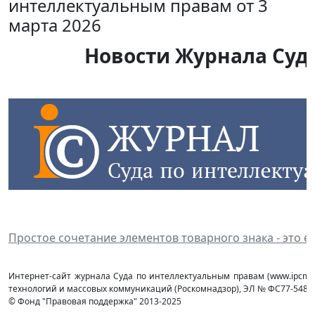
интеллектуальным правам от 3
марта 2026
Новости Журнала Суда
Простое сочетание элементов товарного знака - это 
Интернет-сайт журнала Суда по интеллектуальным правам (www.ipcmag
технологий и массовых коммуникаций (Роcкомнадзор), ЭЛ № ФС77-54853 
© Фонд "Правовая поддержка" 2013-2025