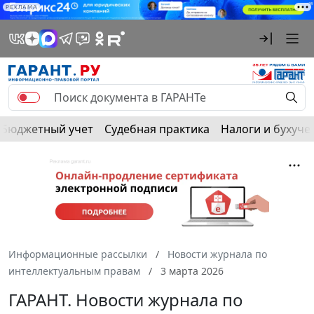
РЕКЛАМА
Бюджетный учет
Судебная практика
Налоги и бухуче
Информационные рассылки
Новости журнала по
интеллектуальным правам
3 марта 2026
ГАРАНТ. Новости журнала по