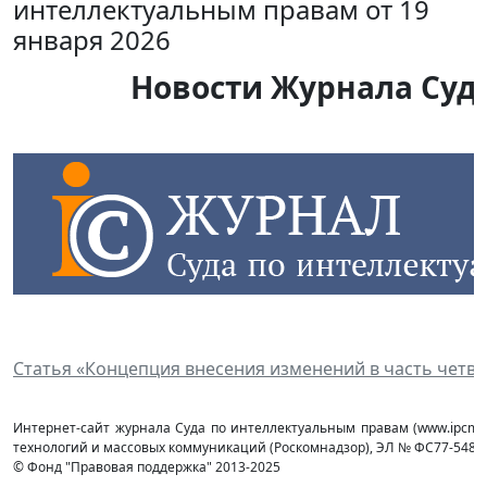
интеллектуальным правам от 19
января 2026
Новости Журнала Суда
Статья «Концепция внесения изменений в часть четв
Интернет-сайт журнала Суда по интеллектуальным правам (www.ipcmag
технологий и массовых коммуникаций (Роcкомнадзор), ЭЛ № ФС77-54853 
© Фонд "Правовая поддержка" 2013-2025