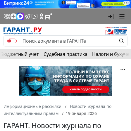
Бюджетный учет
Судебная практика
Налоги и бухуче
Информационные рассылки
Новости журнала по
интеллектуальным правам
19 января 2026
ГАРАНТ. Новости журнала по