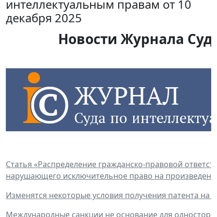
интеллектуальным правам от 10
декабря 2025
Новости Журнала Суда
Статья «Распределение гражданско-правовой ответст
нарушающего исключительное право на произведени
Изменятся некоторые условия получения патента на 
Международные санкции не основание для односторо