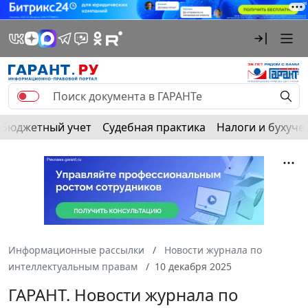
Бюджетный учет
Судебная практика
Налоги и бухуче
Информационные рассылки
Новости журнала по
интеллектуальным правам
10 декабря 2025
ГАРАНТ. Новости журнала по