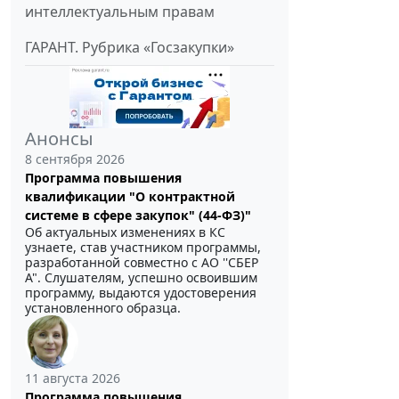
интеллектуальным правам
ГАРАНТ. Рубрика «Госзакупки»
Анонсы
8 сентября 2026
Программа повышения
квалификации "О контрактной
системе в сфере закупок" (44-ФЗ)"
Об актуальных изменениях в КС
узнаете, став участником программы,
разработанной совместно с АО ''СБЕР
А". Слушателям, успешно освоившим
программу, выдаются удостоверения
установленного образца.
11 августа 2026
Программа повышения