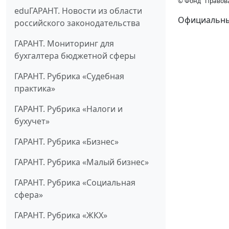
© Фонд "Правов
eduГАРАНТ. Новости из области
Официальный
российского законодательства
ГАРАНТ. Мониторинг для
бухгалтера бюджетной сферы
ГАРАНТ. Рубрика «Судебная
практика»
ГАРАНТ. Рубрика «Налоги и
бухучет»
ГАРАНТ. Рубрика «Бизнес»
ГАРАНТ. Рубрика «Малый бизнес»
ГАРАНТ. Рубрика «Социальная
сфера»
ГАРАНТ. Рубрика «ЖКХ»