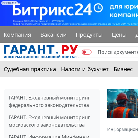
РЕКЛАМА
Компания
Вакансии
Продукты
Цены
Судебная практика
Налоги и бухучет
Бизнес
ГАРАНТ. Ежедневный мониторинг
федерального законодательства
ГАРАНТ. Ежедневный мониторинг
московского законодательства
Информацион
ГАРАНТ. Информация Минфина и