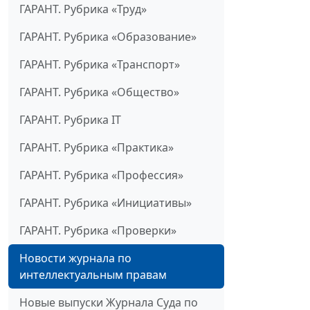
ГАРАНТ. Рубрика «Труд»
ГАРАНТ. Рубрика «Образование»
ГАРАНТ. Рубрика «Транспорт»
ГАРАНТ. Рубрика «Общество»
ГАРАНТ. Рубрика IT
ГАРАНТ. Рубрика «Практика»
ГАРАНТ. Рубрика «Профессия»
ГАРАНТ. Рубрика «Инициативы»
ГАРАНТ. Рубрика «Проверки»
Новости журнала по
интеллектуальным правам
Новые выпуски Журнала Суда по