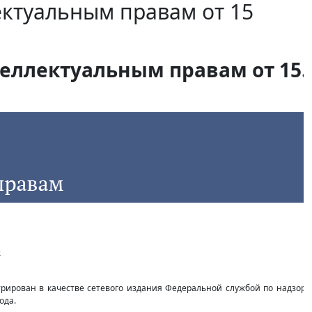
ектуальным правам от 15
еллектуальным правам от 15.1
»
стрирован в качестве сетевого издания Федеральной службой по надзор
ода.