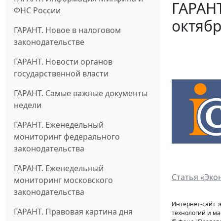
ГАРАНТ
ФНС России
октябр
ГАРАНТ. Новое в налоговом
законодательстве
ГАРАНТ. Новости органов
государственной власти
ГАРАНТ. Самые важные документы
недели
ГАРАНТ. Еженедельный
мониторинг федерального
законодательства
ГАРАНТ. Еженедельный
Статья «Эко
мониторинг московского
законодательства
Интернет-сайт 
ГАРАНТ. Правовая картина дня
технологий и ма