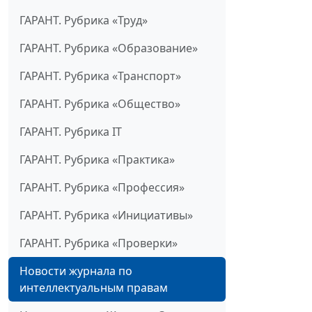
ГАРАНТ. Рубрика «Труд»
ГАРАНТ. Рубрика «Образование»
ГАРАНТ. Рубрика «Транспорт»
ГАРАНТ. Рубрика «Общество»
ГАРАНТ. Рубрика IT
ГАРАНТ. Рубрика «Практика»
ГАРАНТ. Рубрика «Профессия»
ГАРАНТ. Рубрика «Инициативы»
ГАРАНТ. Рубрика «Проверки»
Новости журнала по
интеллектуальным правам