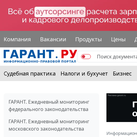
Компания
Вакансии
Продукты
Цены
Судебная практика
Налоги и бухучет
Бизнес
ГАРАНТ. Ежедневный мониторинг
федерального законодательства
ГАРАНТ. Ежедневный мониторинг
московского законодательства
Информацион