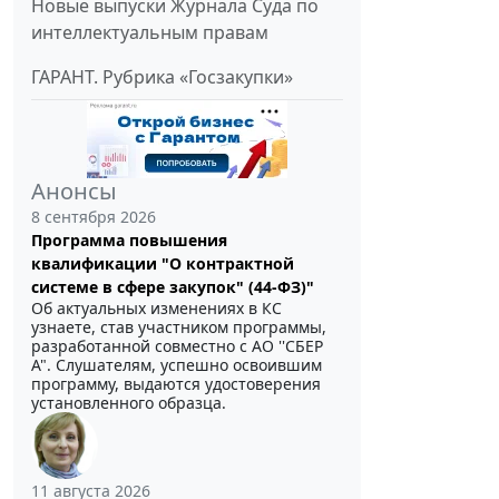
Новые выпуски Журнала Суда по
интеллектуальным правам
ГАРАНТ. Рубрика «Госзакупки»
Анонсы
8 сентября 2026
Программа повышения
квалификации "О контрактной
системе в сфере закупок" (44-ФЗ)"
Об актуальных изменениях в КС
узнаете, став участником программы,
разработанной совместно с АО ''СБЕР
А". Слушателям, успешно освоившим
программу, выдаются удостоверения
установленного образца.
11 августа 2026