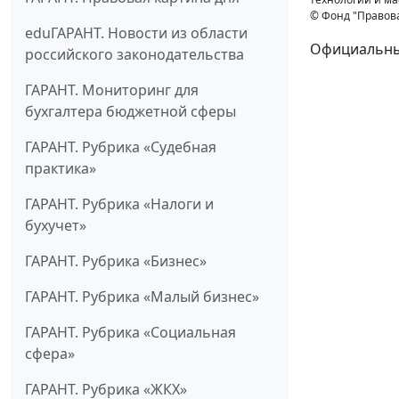
© Фонд "Правов
eduГАРАНТ. Новости из области
Официальный
российского законодательства
ГАРАНТ. Мониторинг для
бухгалтера бюджетной сферы
ГАРАНТ. Рубрика «Судебная
практика»
ГАРАНТ. Рубрика «Налоги и
бухучет»
ГАРАНТ. Рубрика «Бизнес»
ГАРАНТ. Рубрика «Малый бизнес»
ГАРАНТ. Рубрика «Социальная
сфера»
ГАРАНТ. Рубрика «ЖКХ»