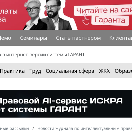
Демо
Семинары
Стать партнером
Клиента
Практика
Труд
Социальная сфера
ЖКХ
Образ
ные рассылки
Новости журнала по интеллектуальным прав