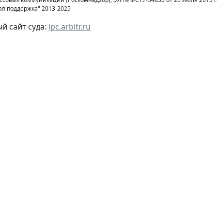
ая поддержка" 2013-2025
 сайт суда:
ipc.arbitr.ru