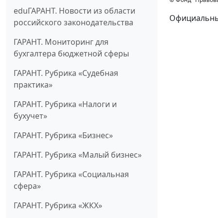
eduГАРАНТ. Новости из области
Официальный
российского законодательства
ГАРАНТ. Мониторинг для
бухгалтера бюджетной сферы
ГАРАНТ. Рубрика «Судебная
практика»
ГАРАНТ. Рубрика «Налоги и
бухучет»
ГАРАНТ. Рубрика «Бизнес»
ГАРАНТ. Рубрика «Малый бизнес»
ГАРАНТ. Рубрика «Социальная
сфера»
ГАРАНТ. Рубрика «ЖКХ»