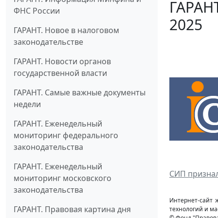
ГАРАНТ
ФНС России
2025
ГАРАНТ. Новое в налоговом
законодательстве
ГАРАНТ. Новости органов
государственной власти
ГАРАНТ. Самые важные документы
недели
ГАРАНТ. Еженедельный
мониторинг федерального
законодательства
ГАРАНТ. Еженедельный
СИП признал
мониторинг московского
законодательства
Интернет-сайт 
ГАРАНТ. Правовая картина дня
технологий и ма
© Фонд "Правов