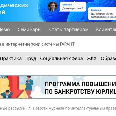
Демо
Семинары
Стать партнером
Клиента
Практика
Труд
Социальная сфера
ЖКХ
Образ
ные рассылки
Новости журнала по интеллектуальным прав