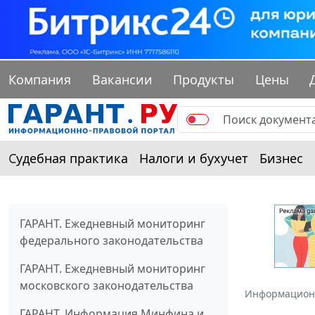
Компания
Вакансии
Продукты
Цены
Судебная практика
Налоги и бухучет
Бизнес
ГАРАНТ. Ежедневный мониторинг
федерального законодательства
ГАРАНТ. Ежедневный мониторинг
московского законодательства
Информацион
ГАРАНТ. Информация Минфина и