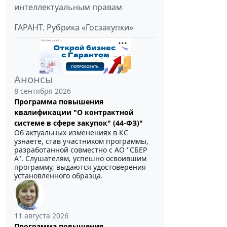
интеллектуальным правам
ГАРАНТ. Рубрика «Госзакупки»
Анонсы
8 сентября 2026
Программа повышения
квалификации "О контрактной
системе в сфере закупок" (44-ФЗ)"
Об актуальных изменениях в КС
узнаете, став участником программы,
разработанной совместно с АО ''СБЕР
А". Слушателям, успешно освоившим
программу, выдаются удостоверения
установленного образца.
11 августа 2026
Программа повышения