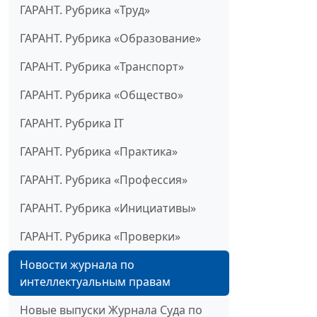
ГАРАНТ. Рубрика «Труд»
ГАРАНТ. Рубрика «Образование»
ГАРАНТ. Рубрика «Транспорт»
ГАРАНТ. Рубрика «Общество»
ГАРАНТ. Рубрика IT
ГАРАНТ. Рубрика «Практика»
ГАРАНТ. Рубрика «Профессия»
ГАРАНТ. Рубрика «Инициативы»
ГАРАНТ. Рубрика «Проверки»
Новости журнала по
интеллектуальным правам
Новые выпуски Журнала Суда по