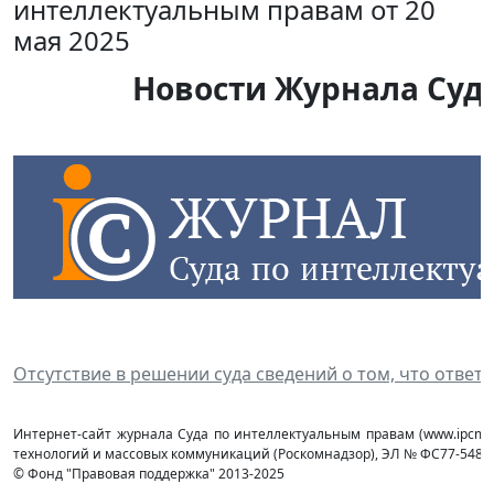
интеллектуальным правам от 20
мая 2025
Новости Журнала Суда
Отсутствие в решении суда сведений о том, что ответ
Интернет-сайт журнала Суда по интеллектуальным правам (www.ipcmag
технологий и массовых коммуникаций (Роcкомнадзор), ЭЛ № ФС77-54853 
© Фонд "Правовая поддержка" 2013-2025