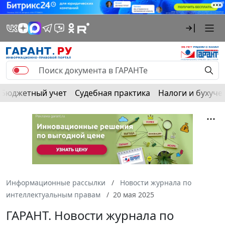
Бюджетный учет
Судебная практика
Налоги и бухуче
Информационные рассылки
Новости журнала по
интеллектуальным правам
20 мая 2025
ГАРАНТ. Новости журнала по