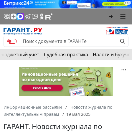
Бюджетный учет
Судебная практика
Налоги и бухуче
Информационные рассылки
Новости журнала по
интеллектуальным правам
19 мая 2025
ГАРАНТ. Новости журнала по