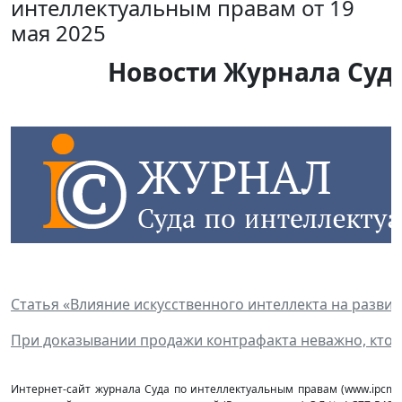
интеллектуальным правам от 19
мая 2025
Новости Журнала Суда
Статья «Влияние искусственного интеллекта на разви
При доказывании продажи контрафакта неважно, кто с
Интернет-сайт журнала Суда по интеллектуальным правам (www.ipcmag