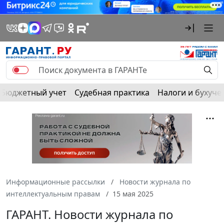
Бюджетный учет
Судебная практика
Налоги и бухуче
Информационные рассылки
Новости журнала по
интеллектуальным правам
15 мая 2025
ГАРАНТ. Новости журнала по