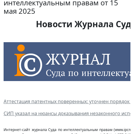
интеллектуальным правам от 15
мая 2025
Новости Журнала Суда
Аттестация патентных поверенных: уточнен порядок
СИП указал на нюансы доказывания незаконного исп
Интернет-сайт журнала Суда по интеллектуальным правам (www.ipcmag