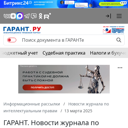
Бюджетный учет
Судебная практика
Налоги и бухуче
Информационные рассылки
Новости журнала по
интеллектуальным правам
13 марта 2025
ГАРАНТ. Новости журнала по