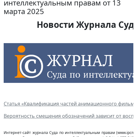
интеллектуальным правам от 13
марта 2025
Новости Журнала Суда
Статья «Квалификация частей анимационного фильма 
Вероятность смешения обозначений зависит от восп
Интернет-сайт журнала Суда по интеллектуальным правам (www.ipcmag