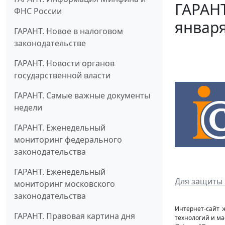
ГАРАНТ
ФНС России
января
ГАРАНТ. Новое в налоговом
законодательстве
ГАРАНТ. Новости органов
государственной власти
ГАРАНТ. Самые важные документы
недели
ГАРАНТ. Еженедельный
мониторинг федерального
законодательства
ГАРАНТ. Еженедельный
Для защиты 
мониторинг московского
законодательства
Интернет-сайт 
ГАРАНТ. Правовая картина дня
технологий и ма