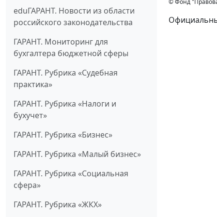
© Фонд "Правов
eduГАРАНТ. Новости из области
Официальный
российского законодательства
ГАРАНТ. Мониторинг для
бухгалтера бюджетной сферы
ГАРАНТ. Рубрика «Судебная
практика»
ГАРАНТ. Рубрика «Налоги и
бухучет»
ГАРАНТ. Рубрика «Бизнес»
ГАРАНТ. Рубрика «Малый бизнес»
ГАРАНТ. Рубрика «Социальная
сфера»
ГАРАНТ. Рубрика «ЖКХ»