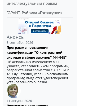
интеллектуальным правам
ГАРАНТ. Рубрика «Госзакупки»
Анонсы
8 сентября 2026
Программа повышения
квалификации "О контрактной
системе в сфере закупок" (44-ФЗ)"
Об актуальных изменениях в КС
узнаете, став участником программы,
разработанной совместно с АО ''СБЕР
А". Слушателям, успешно освоившим
программу, выдаются удостоверения
установленного образца.
11 августа 2026
Программа повышения