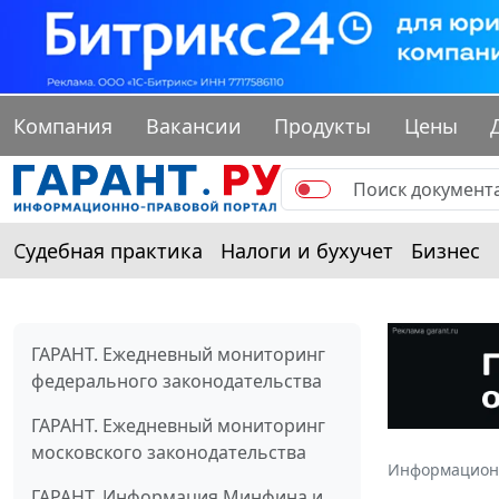
Компания
Вакансии
Продукты
Цены
Судебная практика
Налоги и бухучет
Бизнес
ГАРАНТ. Ежедневный мониторинг
федерального законодательства
ГАРАНТ. Ежедневный мониторинг
московского законодательства
Информацион
ГАРАНТ. Информация Минфина и