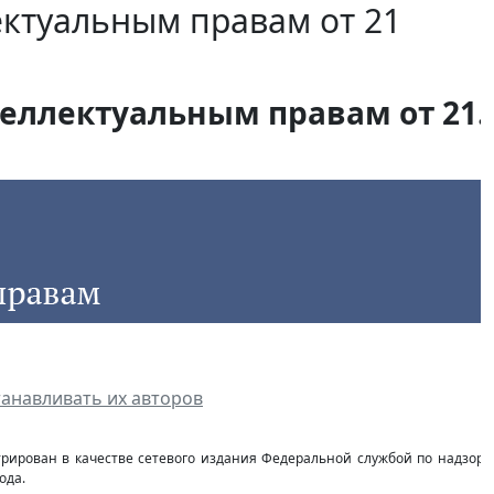
ектуальным правам от 21
еллектуальным правам от 21.0
танавливать их авторов
стрирован в качестве сетевого издания Федеральной службой по надзор
ода.