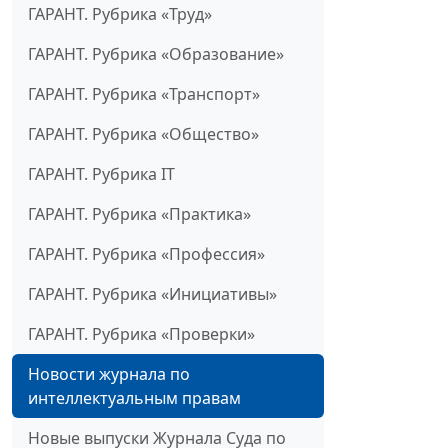
ГАРАНТ. Рубрика «Труд»
ГАРАНТ. Рубрика «Образование»
ГАРАНТ. Рубрика «Транспорт»
ГАРАНТ. Рубрика «Общество»
ГАРАНТ. Рубрика IT
ГАРАНТ. Рубрика «Практика»
ГАРАНТ. Рубрика «Профессия»
ГАРАНТ. Рубрика «Инициативы»
ГАРАНТ. Рубрика «Проверки»
Новости журнала по
интеллектуальным правам
Новые выпуски Журнала Суда по