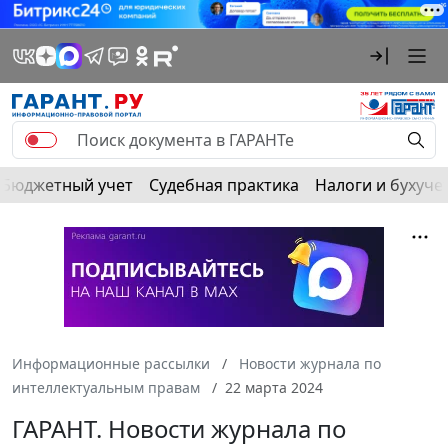
Бюджетный учет
Судебная практика
Налоги и бухуче
Информационные рассылки
Новости журнала по
интеллектуальным правам
22 марта 2024
ГАРАНТ. Новости журнала по