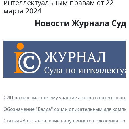
интеллектуальным правам от 22
марта 2024
Новости Журнала Суда
СИП разъяснил, почему участие автора в патентных с
Обозначение "Балда" сочли описательным для компь
Статья «Восстановление нарушенного положения прав