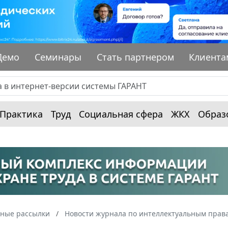
Демо
Семинары
Стать партнером
Клиента
Практика
Труд
Социальная сфера
ЖКХ
Образ
ные рассылки
Новости журнала по интеллектуальным прав