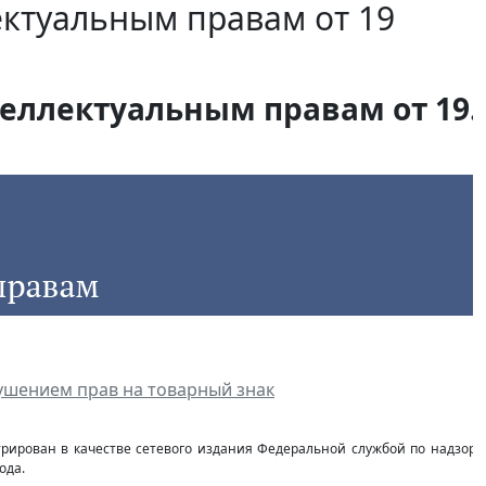
ектуальным правам от 19
еллектуальным правам от 19.1
рушением прав на товарный знак
стрирован в качестве сетевого издания Федеральной службой по надзор
ода.