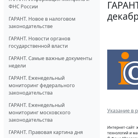
ГАРАНТ
ФНС России
декабр
ГАРАНТ. Новое в налоговом
законодательстве
ГАРАНТ. Новости органов
государственной власти
ГАРАНТ. Самые важные документы
недели
ГАРАНТ. Еженедельный
мониторинг федерального
законодательства
ГАРАНТ. Еженедельный
Указание в 
мониторинг московского
законодательства
Интернет-сайт 
ГАРАНТ. Правовая картина дня
технологий и ма