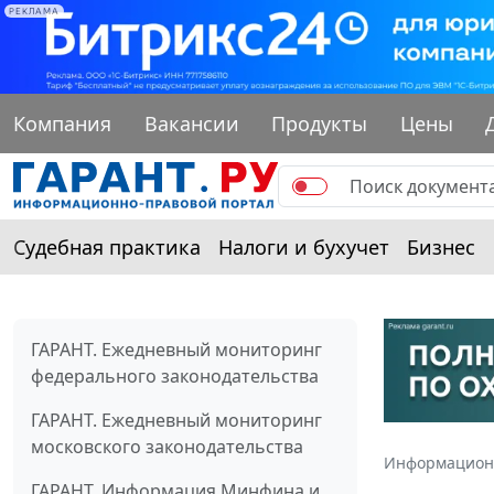
РЕКЛАМА
Компания
Вакансии
Продукты
Цены
Судебная практика
Налоги и бухучет
Бизнес
ГАРАНТ. Ежедневный мониторинг
федерального законодательства
ГАРАНТ. Ежедневный мониторинг
московского законодательства
Информацион
ГАРАНТ. Информация Минфина и