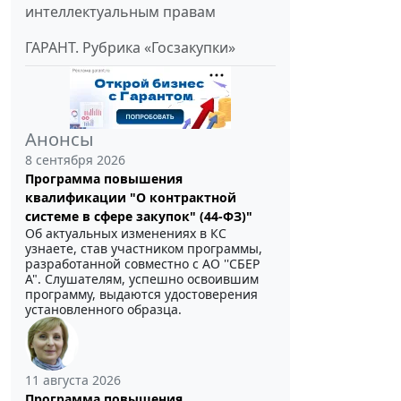
интеллектуальным правам
ГАРАНТ. Рубрика «Госзакупки»
Анонсы
8 сентября 2026
Программа повышения
квалификации "О контрактной
системе в сфере закупок" (44-ФЗ)"
Об актуальных изменениях в КС
узнаете, став участником программы,
разработанной совместно с АО ''СБЕР
А". Слушателям, успешно освоившим
программу, выдаются удостоверения
установленного образца.
11 августа 2026
Программа повышения