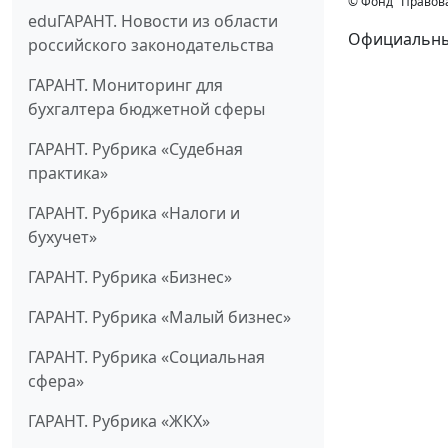
© Фонд "Правов
eduГАРАНТ. Новости из области
Официальный
российского законодательства
ГАРАНТ. Мониторинг для
бухгалтера бюджетной сферы
ГАРАНТ. Рубрика «Судебная
практика»
ГАРАНТ. Рубрика «Налоги и
бухучет»
ГАРАНТ. Рубрика «Бизнес»
ГАРАНТ. Рубрика «Малый бизнес»
ГАРАНТ. Рубрика «Социальная
сфера»
ГАРАНТ. Рубрика «ЖКХ»