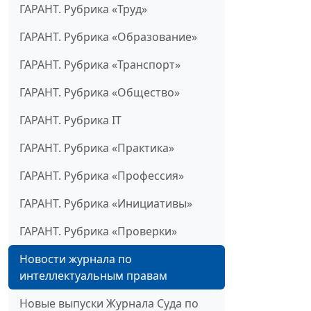
ГАРАНТ. Рубрика «Труд»
ГАРАНТ. Рубрика «Образование»
ГАРАНТ. Рубрика «Транспорт»
ГАРАНТ. Рубрика «Общество»
ГАРАНТ. Рубрика IT
ГАРАНТ. Рубрика «Практика»
ГАРАНТ. Рубрика «Профессия»
ГАРАНТ. Рубрика «Инициативы»
ГАРАНТ. Рубрика «Проверки»
Новости журнала по
интеллектуальным правам
Новые выпуски Журнала Суда по