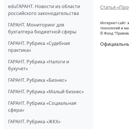
eduГАРАНТ. Новости из области
Статья «Про
российского законодательства
Интернет-сайт 
ГАРАНТ. Мониторинг для
технологий и ма
бухгалтера бюджетной сферы
© Фонд "Правов
ГАРАНТ. Рубрика «Судебная
Официальный
практика»
ГАРАНТ. Рубрика «Налоги и
бухучет»
ГАРАНТ. Рубрика «Бизнес»
ГАРАНТ. Рубрика «Малый бизнес»
ГАРАНТ. Рубрика «Социальная
сфера»
ГАРАНТ. Рубрика «ЖКХ»