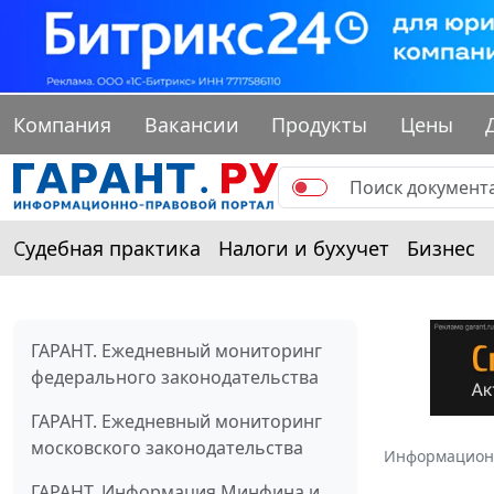
Компания
Вакансии
Продукты
Цены
Судебная практика
Налоги и бухучет
Бизнес
ГАРАНТ. Ежедневный мониторинг
федерального законодательства
ГАРАНТ. Ежедневный мониторинг
московского законодательства
Информацион
ГАРАНТ. Информация Минфина и