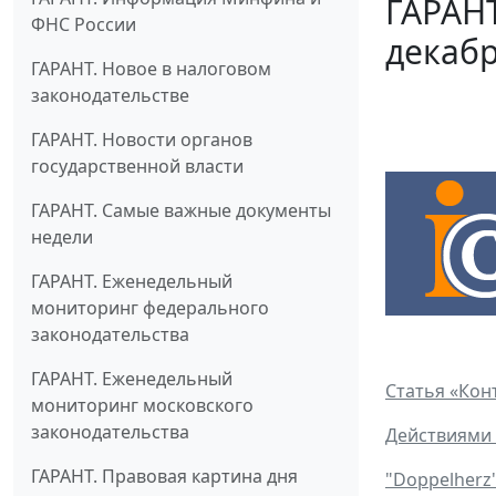
ГАРАНТ
ФНС России
декабр
ГАРАНТ. Новое в налоговом
законодательстве
ГАРАНТ. Новости органов
государственной власти
ГАРАНТ. Самые важные документы
недели
ГАРАНТ. Еженедельный
мониторинг федерального
законодательства
ГАРАНТ. Еженедельный
Статья «Кон
мониторинг московского
законодательства
Действиями
ГАРАНТ. Правовая картина дня
"Doppelherz