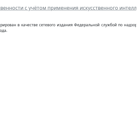
венности с учётом применения искусственного интелле
стрирован в качестве сетевого издания Федеральной службой по надзор
ода.