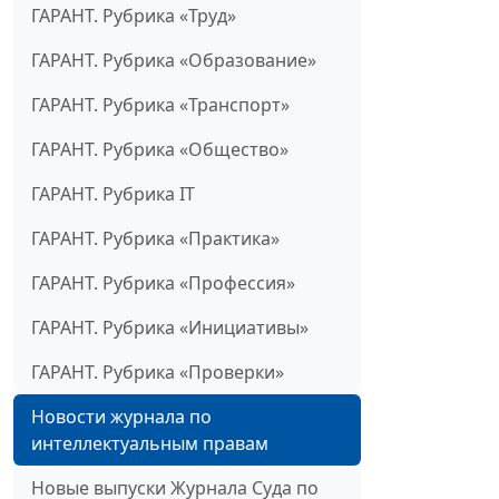
ГАРАНТ. Рубрика «Труд»
ГАРАНТ. Рубрика «Образование»
ГАРАНТ. Рубрика «Транспорт»
ГАРАНТ. Рубрика «Общество»
ГАРАНТ. Рубрика IT
ГАРАНТ. Рубрика «Практика»
ГАРАНТ. Рубрика «Профессия»
ГАРАНТ. Рубрика «Инициативы»
ГАРАНТ. Рубрика «Проверки»
Новости журнала по
интеллектуальным правам
Новые выпуски Журнала Суда по