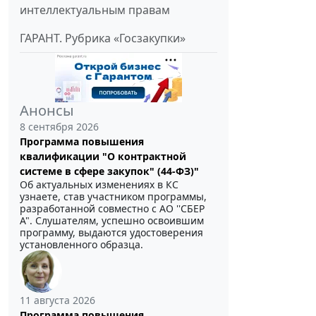
интеллектуальным правам
ГАРАНТ. Рубрика «Госзакупки»
Анонсы
8 сентября 2026
Программа повышения
квалификации "О контрактной
системе в сфере закупок" (44-ФЗ)"
Об актуальных изменениях в КС
узнаете, став участником программы,
разработанной совместно с АО ''СБЕР
А". Слушателям, успешно освоившим
программу, выдаются удостоверения
установленного образца.
11 августа 2026
Программа повышения