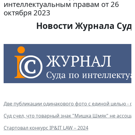
интеллектуальным правам от 26
октября 2023
Новости Журнала Суда
Две публикации одинакового фото с единой целью - од
Суд счел, что товарный знак "Мишка Шмяк" не ассоци
Стартовал конкурс IP&IT LAW – 2024