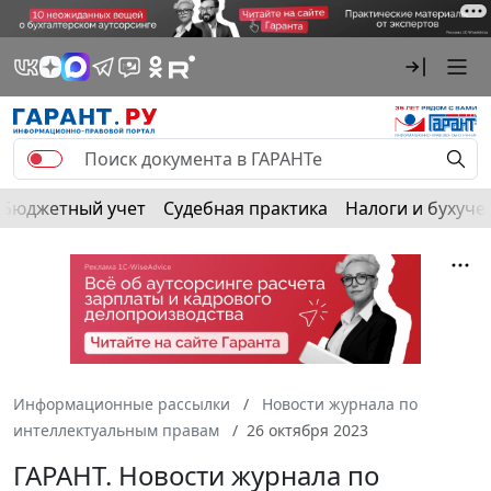
Бюджетный учет
Судебная практика
Налоги и бухуче
Информационные рассылки
Новости журнала по
интеллектуальным правам
26 октября 2023
ГАРАНТ. Новости журнала по