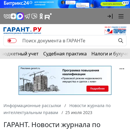
Бюджетный учет
Судебная практика
Налоги и бухуче
Информационные рассылки
Новости журнала по
интеллектуальным правам
25 июля 2023
ГАРАНТ. Новости журнала по