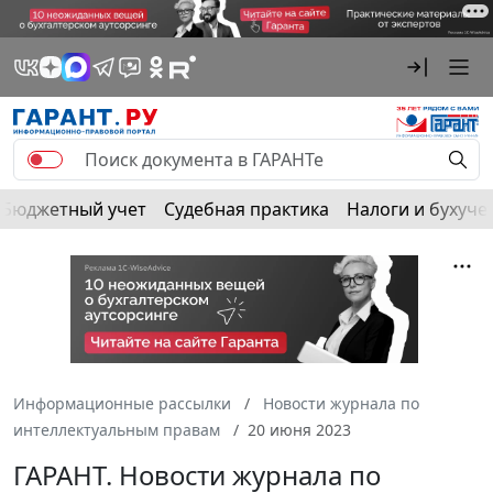
Бюджетный учет
Судебная практика
Налоги и бухуче
Информационные рассылки
Новости журнала по
интеллектуальным правам
20 июня 2023
ГАРАНТ. Новости журнала по