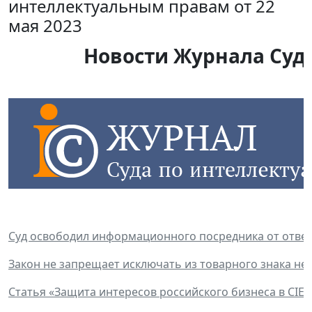
интеллектуальным правам от 22
мая 2023
Новости Журнала Суда
Суд освободил информационного посредника от ответ
Закон не запрещает исключать из товарного знака н
Статья «Защита интересов российского бизнеса в CIET