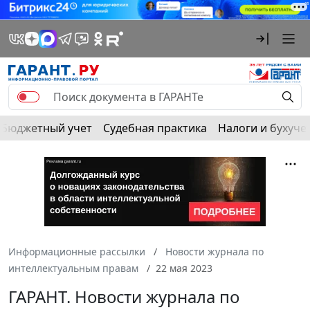
Бюджетный учет
Судебная практика
Налоги и бухуче
Информационные рассылки
Новости журнала по
интеллектуальным правам
22 мая 2023
ГАРАНТ. Новости журнала по