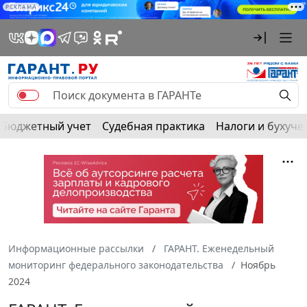
РЕКЛАМА
Бюджетный учет
Судебная практика
Налоги и бухуче
Информационные рассылки
ГАРАНТ. Еженедельный
мониторинг федерального законодательства
Ноябрь
2024