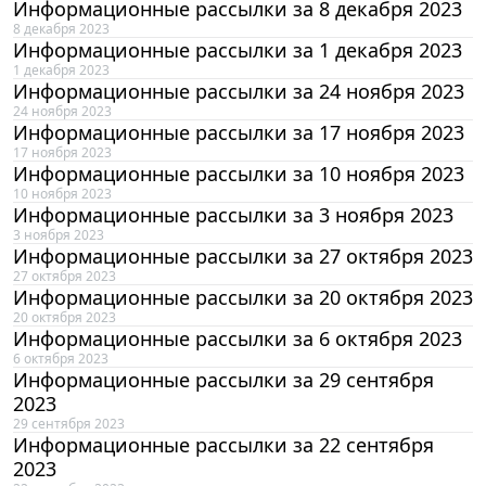
Информационные рассылки за 8 декабря 2023
8 декабря 2023
Информационные рассылки за 1 декабря 2023
1 декабря 2023
Информационные рассылки за 24 ноября 2023
24 ноября 2023
Информационные рассылки за 17 ноября 2023
17 ноября 2023
Информационные рассылки за 10 ноября 2023
10 ноября 2023
Информационные рассылки за 3 ноября 2023
3 ноября 2023
Информационные рассылки за 27 октября 2023
27 октября 2023
Информационные рассылки за 20 октября 2023
20 октября 2023
Информационные рассылки за 6 октября 2023
6 октября 2023
Информационные рассылки за 29 сентября
2023
29 сентября 2023
Информационные рассылки за 22 сентября
2023