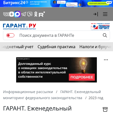
Бюджетный учет
Судебная практика
Налоги и бухуче
Информационные рассылки
ГАРАНТ. Еженедельный
мониторинг федерального законодательства
2023 год
ГАРАНТ. Еженедельный