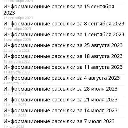
22 сентября 2023
Информационные рассылки за 15 сентября
2023
15 сентября 2023
Информационные рассылки за 8 сентября 2023
8 сентября 2023
Информационные рассылки за 1 сентября 2023
1 сентября 2023
Информационные рассылки за 25 августа 2023
25 августа 2023
Информационные рассылки за 18 августа 2023
18 августа 2023
Информационные рассылки за 11 августа 2023
11 августа 2023
Информационные рассылки за 4 августа 2023
4 августа 2023
Информационные рассылки за 28 июля 2023
28 июля 2023
Информационные рассылки за 21 июля 2023
21 июля 2023
Информационные рассылки за 14 июля 2023
14 июля 2023
Информационные рассылки за 7 июля 2023
7 июля 2023