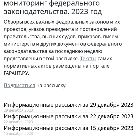
мониторинг федерального
законодательства. 2023 год
Обзоры всех важных федеральных законов и их
проектов, указов президента и постановлений
правительства, высших судов, приказов, писем
министерств и других документов федерального
законодательства за последнюю неделю
представлены в этой рассылке.
Тексты
самих
нормативных актов размещены на портале
ГАРАНТ.РУ.
Подписаться
на рассылку.
Информационные рассылки за 29 декабря 2023
29 декабря 2023
Информационные рассылки за 22 декабря 2023
22 декабря 2023
Информационные рассылки за 15 декабря 2023
15 декабря 2023