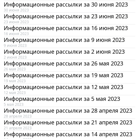
Информационные рассылки за 30 июня 2023
30 июня 2023
Информационные рассылки за 23 июня 2023
23 июня 2023
Информационные рассылки за 16 июня 2023
16 июня 2023
Информационные рассылки за 9 июня 2023
9 июня 2023
Информационные рассылки за 2 июня 2023
2 июня 2023
Информационные рассылки за 26 мая 2023
26 мая 2023
Информационные рассылки за 19 мая 2023
19 мая 2023
Информационные рассылки за 12 мая 2023
12 мая 2023
Информационные рассылки за 5 мая 2023
5 мая 2023
Информационные рассылки за 28 апреля 2023
28 апреля 2023
Информационные рассылки за 21 апреля 2023
21 апреля 2023
Информационные рассылки за 14 апреля 2023