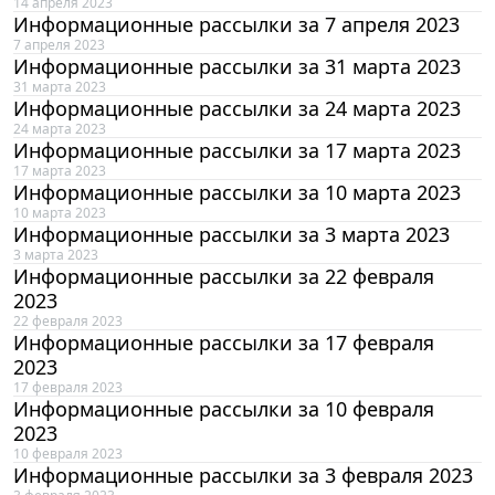
14 апреля 2023
Информационные рассылки за 7 апреля 2023
7 апреля 2023
Информационные рассылки за 31 марта 2023
31 марта 2023
Информационные рассылки за 24 марта 2023
24 марта 2023
Информационные рассылки за 17 марта 2023
17 марта 2023
Информационные рассылки за 10 марта 2023
10 марта 2023
Информационные рассылки за 3 марта 2023
3 марта 2023
Информационные рассылки за 22 февраля
2023
22 февраля 2023
Информационные рассылки за 17 февраля
2023
17 февраля 2023
Информационные рассылки за 10 февраля
2023
10 февраля 2023
Информационные рассылки за 3 февраля 2023