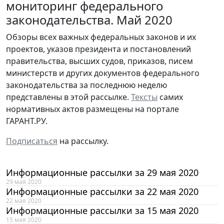
мониторинг федерального
законодательства. Май 2020
Обзоры всех важных федеральных законов и их
проектов, указов президента и постановлений
правительства, высших судов, приказов, писем
министерств и других документов федерального
законодательства за последнюю неделю
представлены в этой рассылке.
Тексты
самих
нормативных актов размещены на портале
ГАРАНТ.РУ.
Подписаться
на рассылку.
Информационные рассылки за 29 мая 2020
29 мая 2020
Информационные рассылки за 22 мая 2020
22 мая 2020
Информационные рассылки за 15 мая 2020
15 мая 2020