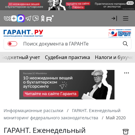
Бюджетный учет
Судебная практика
Налоги и бухуче
Информационные рассылки
ГАРАНТ. Еженедельный
мониторинг федерального законодательства
Май 2020
ГАРАНТ. Еженедельный