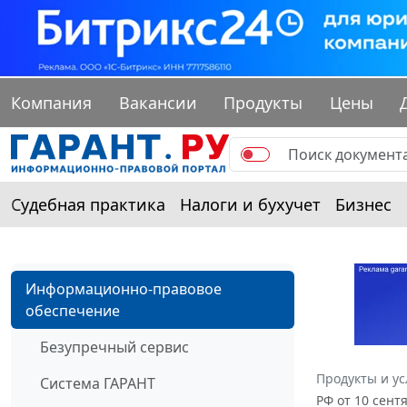
Компания
Вакансии
Продукты
Цены
Судебная практика
Налоги и бухучет
Бизнес
Информационно-правовое
обеспечение
Безупречный сервис
Продукты и ус
Система ГАРАНТ
РФ от 10 сент