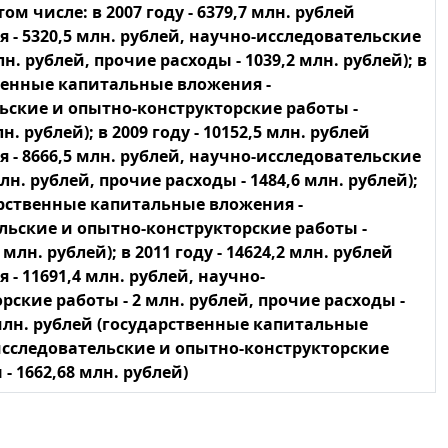
том числе: в 2007 году - 6379,7 млн. рублей
- 5320,5 млн. рублей, научно-исследовательские
. рублей, прочие расходы - 1039,2 млн. рублей); в
ственные капитальные вложения -
льские и опытно-конструкторские работы -
н. рублей); в 2009 году - 10152,5 млн. рублей
- 8666,5 млн. рублей, научно-исследовательские
н. рублей, прочие расходы - 1484,6 млн. рублей);
ударственные капитальные вложения -
ельские и опытно-конструкторские работы -
 млн. рублей); в 2011 году - 14624,2 млн. рублей
- 11691,4 млн. рублей, научно-
ские работы - 2 млн. рублей, прочие расходы -
04 млн. рублей (государственные капитальные
-исследовательские и опытно-конструкторские
- 1662,68 млн. рублей)