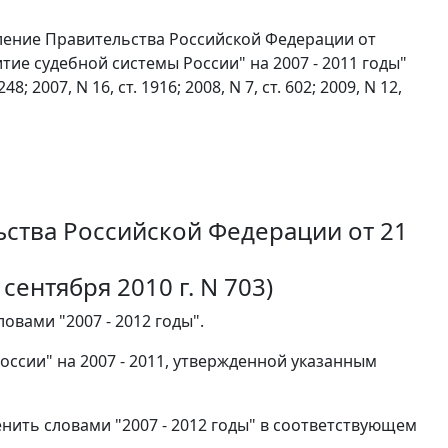
вление Правительства Российской Федерации от
тие судебной системы России" на 2007 - 2011 годы"
2007, N 16, ст. 1916; 2008, N 7, ст. 602; 2009, N 12,
ьства Российской Федерации от 21
сентября 2010 г. N 703)
ловами "2007 - 2012 годы".
оссии" на 2007 - 2011, утвержденной указанным
менить словами "2007 - 2012 годы" в соответствующем