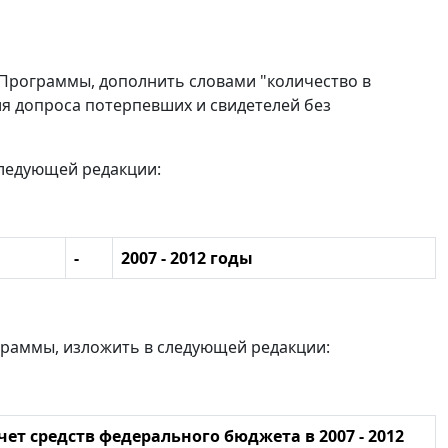
Программы, дополнить словами "количество в
я допроса потерпевших и свидетелей без
ледующей редакции:
-
2007 - 2012 годы
раммы, изложить в следующей редакции:
т средств федерального бюджета в 2007 - 2012