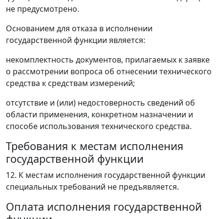
не предусмотрено.
Основанием для отказа в исполнении
государственной функции является:
некомплектность документов, прилагаемых к заявке
о рассмотрении вопроса об отнесении технического
средства к средствам измерений;
отсутствие и (или) недостоверность сведений об
области применения, конкретном назначении и
способе использования технического средства.
Требования к местам исполнения
государственной функции
12. К местам исполнения государственной функции
специальных требований не предъявляется.
Оплата исполнения государственной