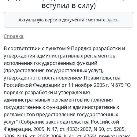
вступил в силу)
Актуальную версию документа смотрите
здесь
Справка
В соответствии с пунктом 9 Порядка разработки и
утверждения административных регламентов
исполнения государственных функций
(предоставления государственных услуг),
утвержденного постановлением Правительства
Российской Федерации от 11 ноября 2005 г. N 679 "О
порядке разработки и утверждения
административных регламентов исполнения
государственных функций и административных
регламентов предоставления государственных
услуг" (Собрание законодательства Российской
Федерации, 2005, N 47, ст. 4933; 2007, N 50, ст. 6285;
2008, N 18, ст. 2063; 2009, N 41, ст. 4765), приказываю: