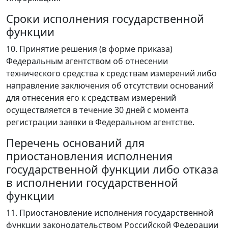
Сроки исполнения государственной
функции
10. Принятие решения (в форме приказа)
Федеральным агентством об отнесении
технического средства к средствам измерений либо
направление заключения об отсутствии оснований
для отнесения его к средствам измерений
осуществляется в течение 30 дней с момента
регистрации заявки в Федеральном агентстве.
Перечень оснований для
приостановления исполнения
государственной функции либо отказа
в исполнении государственной
функции
11. Приостановление исполнения государственной
функции законодательством Российской Федерации