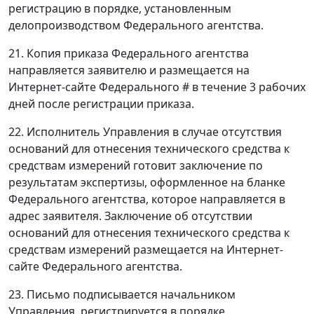
регистрацию в порядке, установленным
делопроизводством Федерального агентства.
21. Копия приказа Федерального агентства
направляется заявителю и размещается на
Интернет-сайте Федерального # в течение 3 рабочих
дней после регистрации приказа.
22. Исполнитель Управления в случае отсутствия
оснований для отнесения технического средства к
средствам измерений готовит заключение по
результатам экспертизы, оформленное на бланке
Федерального агентства, которое направляется в
адрес заявителя. Заключение об отсутствии
оснований для отнесения технического средства к
средствам измерений размещается на Интернет-
сайте Федерального агентства.
23. Письмо подписывается начальником
Управления, регистрируется в порядке,