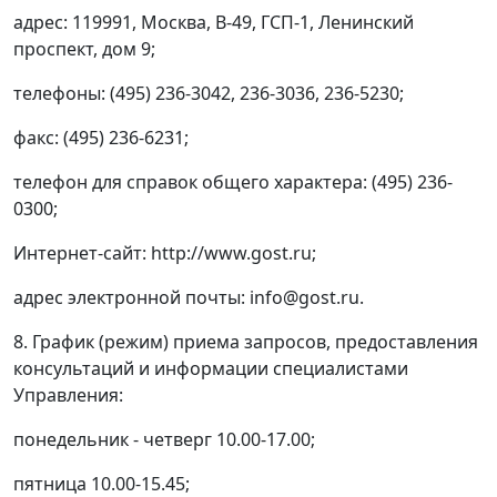
адрес: 119991, Москва, В-49, ГСП-1, Ленинский
проспект, дом 9;
телефоны: (495) 236-3042, 236-3036, 236-5230;
факс: (495) 236-6231;
телефон для справок общего характера: (495) 236-
0300;
Интернет-сайт: http://www.gost.ru;
адрес электронной почты: info@gost.ru.
8. График (режим) приема запросов, предоставления
консультаций и информации специалистами
Управления:
понедельник - четверг 10.00-17.00;
пятница 10.00-15.45;