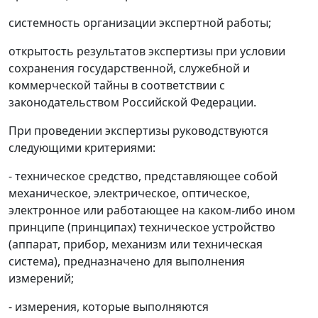
системность организации экспертной работы;
открытость результатов экспертизы при условии
сохранения государственной, служебной и
коммерческой тайны в соответствии с
законодательством Российской Федерации.
При проведении экспертизы руководствуются
следующими критериями:
- техническое средство, представляющее собой
механическое, электрическое, оптическое,
электронное или работающее на каком-либо ином
принципе (принципах) техническое устройство
(аппарат, прибор, механизм или техническая
система), предназначено для выполнения
измерений;
- измерения, которые выполняются