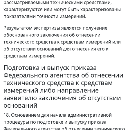
рассматриваемыми техническими средствами,
характеризуются или могут быть характеризованы
показателями точности измерений.
Результатом экспертизы является получение
обоснованного заключения об отнесении
технического средства к средствам измерений или
об отсутствии оснований для отнесения его к
средствам измерений.
Подготовка и выпуск приказа
Федерального агентства об отнесении
технического средства к средствам
измерений либо направление
заявителю заключения об отсутствии
оснований
18. Основанием для начала административной
процедуры по подготовке и выпуску приказа
Федерального агентства об отнесении технического