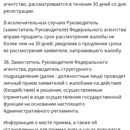
агентство, рассматривается в течение 30 дней со дня
регистрации.
В исключительных случаях Руководитель
(заместитель Руководителя) Федерального агентства
вправе продлить срок рассмотрения жалобы не
более чем на 30 дней, уведомив о продлении срока
ее рассмотрения заявителя, направившего жалобу.
38. Заместитель Руководителя Федерального
агентства, руководитель структурного
подразделения (далее - должностные лица) проводят
личный прием заявителей с жалобами на действия
(бездействие) и решения, осуществляемые
(принятые) в ходе осуществления государственной
функции на основании настоящего
Административного регламента.
Информация о месте приема, а также об
установленных для приема днях и часах доводится