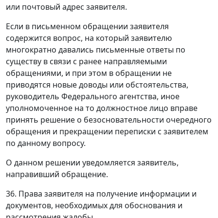
или почтовый адрес заявителя.
Если в письменном обращении заявителя
содержится вопрос, на который заявителю
многократно давались письменные ответы по
существу в связи с ранее направляемыми
обращениями, и при этом в обращении не
приводятся новые доводы или обстоятельства,
руководитель Федерального агентства, иное
уполномоченное на то должностное лицо вправе
принять решение о безосновательности очередного
обращения и прекращении переписки с заявителем
по данному вопросу.
О данном решении уведомляется заявитель,
направивший обращение.
36. Права заявителя на получение информации и
документов, необходимых для обоснования и
рассмотрения жалобы.