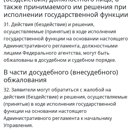
также принимаемого им решения при
исполнении государственной функции
31. Действия (бездействие) и решения,
осуществляемые (принятые) в ходе исполнения
государственной функции на основании настоящего
Административного регламента, должностными
лицами Федерального агентства, могут быть
обжалованы в досудебном и судебном порядке.
В части досудебного (внесудебного)
обжалования
32. Заявители могут обратиться с жалобой на
действия (бездействие) и решения, осуществляемые
(принятые) в ходе исполнения государственной
функции на основании настоящего
Административного регламента к начальнику
Управления.