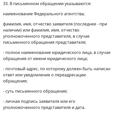
33. В письменном обращении указываются:
наименование Федерального агентства;
фамилия, имя, отчество заявителя (последнее - при
наличии) или фамилия, имя, отчество
уполномоченного представителя, в случае
письменного обращения представителя;
- полное наименование юридического лица, в случае
обращения от имени юридического лица;
- почтовый адрес, по которому должен быть написан
ответ или уведомление о переадресации
обращения;
- суть письменного обращения;
- личная подпись заявителя или его
уполномоченного представителя и дата.