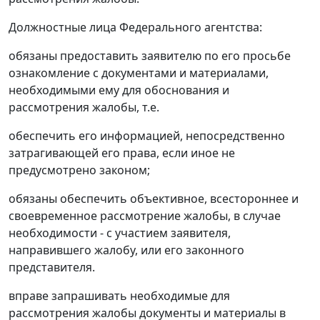
Должностные лица Федерального агентства:
обязаны предоставить заявителю по его просьбе
ознакомление с документами и материалами,
необходимыми ему для обоснования и
рассмотрения жалобы, т.е.
обеспечить его информацией, непосредственно
затрагивающей его права, если иное не
предусмотрено законом;
обязаны обеспечить объективное, всестороннее и
своевременное рассмотрение жалобы, в случае
необходимости - с участием заявителя,
направившего жалобу, или его законного
представителя.
вправе запрашивать необходимые для
рассмотрения жалобы документы и материалы в