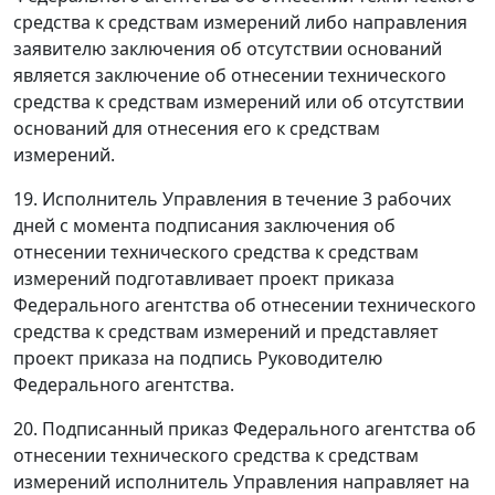
средства к средствам измерений либо направления
заявителю заключения об отсутствии оснований
является заключение об отнесении технического
средства к средствам измерений или об отсутствии
оснований для отнесения его к средствам
измерений.
19. Исполнитель Управления в течение 3 рабочих
дней с момента подписания заключения об
отнесении технического средства к средствам
измерений подготавливает проект приказа
Федерального агентства об отнесении технического
средства к средствам измерений и представляет
проект приказа на подпись Руководителю
Федерального агентства.
20. Подписанный приказ Федерального агентства об
отнесении технического средства к средствам
измерений исполнитель Управления направляет на