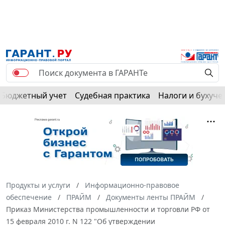
Бюджетный учет
Судебная практика
Налоги и бухуче
Продукты и услуги
Информационно-правовое
обеспечение
ПРАЙМ
Документы ленты ПРАЙМ
Приказ Министерства промышленности и торговли РФ от
15 февраля 2010 г. N 122 "Об утверждении