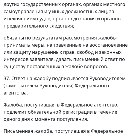
других государственных органах, органах местного
самоуправления и у иных должностных лиц, за
исключением судов, органов дознания и органов
предварительного следствия;
обязаны по результатам рассмотрения жалобы
принимать меры, направленные на восстановление
или защиту нарушенных прав, свобод и законных
интересов заявителя, давать письменный ответ по
существу поставленных в жалобе вопросов.
37. Ответ на жалобу подписывается Руководителем
(заместителем Руководителя) Федерального
агентства.
Жалоба, поступившая в Федеральное агентство,
подлежит обязательной регистрации в течение
одного дня с момента поступления.
Письменная жалоба, поступившая в Федеральное