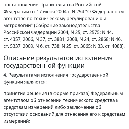
постановление Правительства Российской
Федерации от 17 июня 2004 г. N 294 "О Федеральном
агентстве по техническому регулированию и
метрологии" (Собрание законодательства
Российской Федерации 2004, N 25, ст. 2575; N 44,
ст. 4357; 2006, N 37, ст. 3881; 2008, N 24, ст. 2868; N 46,
ст. 5337; 2009, N 6, ст. 738; N 25, ст. 3065; N 33, ст. 4088).
Описание результатов исполнения
государственной функции
4. Результатами исполнения государственной
функции являются:
принятие решения (в форме приказа) Федеральным
агентством об отнесении технического средства к
средствам измерений либо заключение об
отсутствии оснований для отнесения его к средствам
измерений;