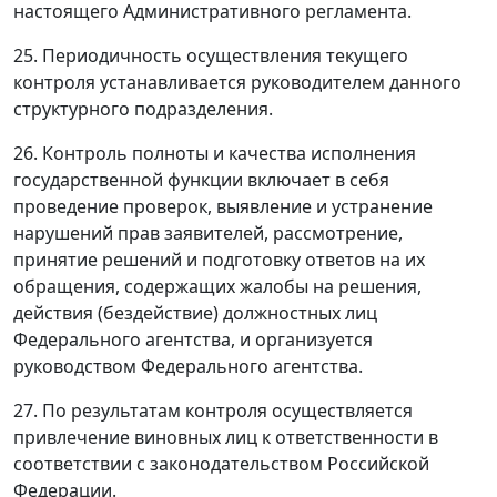
настоящего Административного регламента.
25. Периодичность осуществления текущего
контроля устанавливается руководителем данного
структурного подразделения.
26. Контроль полноты и качества исполнения
государственной функции включает в себя
проведение проверок, выявление и устранение
нарушений прав заявителей, рассмотрение,
принятие решений и подготовку ответов на их
обращения, содержащих жалобы на решения,
действия (бездействие) должностных лиц
Федерального агентства, и организуется
руководством Федерального агентства.
27. По результатам контроля осуществляется
привлечение виновных лиц к ответственности в
соответствии с законодательством Российской
Федерации.