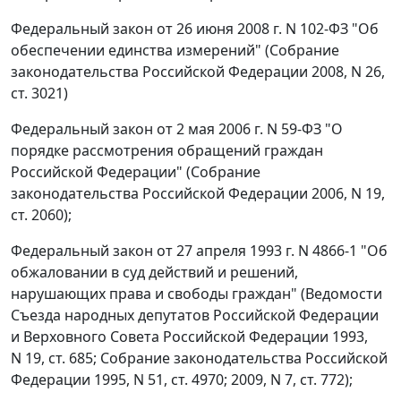
Федеральный закон от 26 июня 2008 г. N 102-ФЗ "Об
обеспечении единства измерений" (Собрание
законодательства Российской Федерации 2008, N 26,
ст. 3021)
Федеральный закон от 2 мая 2006 г. N 59-ФЗ "О
порядке рассмотрения обращений граждан
Российской Федерации" (Собрание
законодательства Российской Федерации 2006, N 19,
ст. 2060);
Федеральный закон от 27 апреля 1993 г. N 4866-1 "Об
обжаловании в суд действий и решений,
нарушающих права и свободы граждан" (Ведомости
Съезда народных депутатов Российской Федерации
и Верховного Совета Российской Федерации 1993,
N 19, ст. 685; Собрание законодательства Российской
Федерации 1995, N 51, ст. 4970; 2009, N 7, ст. 772);