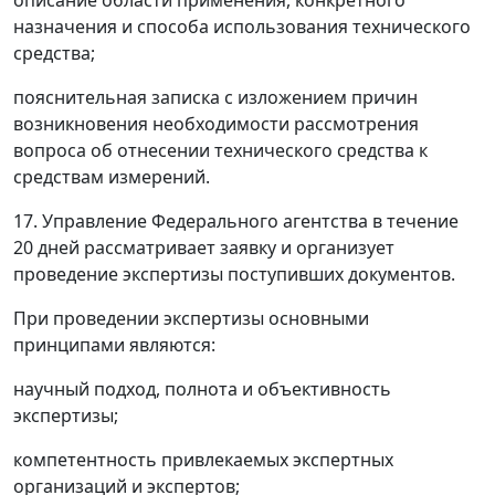
описание области применения, конкретного
назначения и способа использования технического
средства;
пояснительная записка с изложением причин
возникновения необходимости рассмотрения
вопроса об отнесении технического средства к
средствам измерений.
17. Управление Федерального агентства в течение
20 дней рассматривает заявку и организует
проведение экспертизы поступивших документов.
При проведении экспертизы основными
принципами являются:
научный подход, полнота и объективность
экспертизы;
компетентность привлекаемых экспертных
организаций и экспертов;