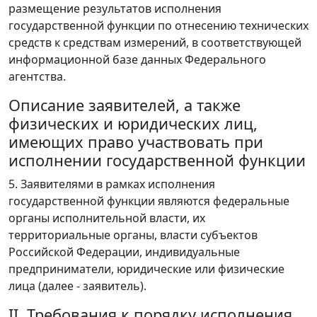
размещение результатов исполнения
государственной функции по отнесению технических
средств к средствам измерений, в соответствующей
информационной базе данных Федерального
агентства.
Описание заявителей, а также
физических и юридических лиц,
имеющих право участвовать при
исполнении государственной функции
5. Заявителями в рамках исполнения
государственной функции являются федеральные
органы исполнительной власти, их
территориальные органы, власти субъектов
Российской Федерации, индивидуальные
предприниматели, юридические или физические
лица (далее - заявитель).
II. Требования к порядку исполнения