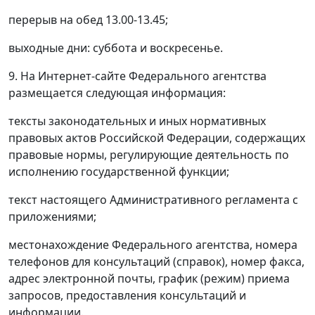
перерыв на обед 13.00-13.45;
выходные дни: суббота и воскресенье.
9. На Интернет-сайте Федерального агентства
размещается следующая информация:
тексты законодательных и иных нормативных
правовых актов Российской Федерации, содержащих
правовые нормы, регулирующие деятельность по
исполнению государственной функции;
текст настоящего Административного регламента с
приложениями;
местонахождение Федерального агентства, номера
телефонов для консультаций (справок), номер факса,
адрес электронной почты, график (режим) приема
запросов, предоставления консультаций и
информации.