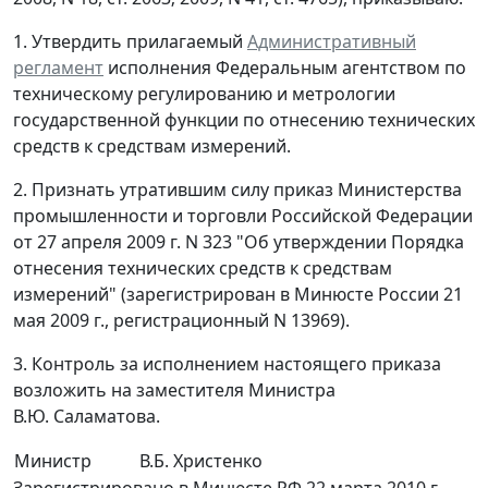
1. Утвердить прилагаемый
Административный
регламент
исполнения Федеральным агентством по
техническому регулированию и метрологии
государственной функции по отнесению технических
средств к средствам измерений.
2. Признать утратившим силу приказ Министерства
промышленности и торговли Российской Федерации
от 27 апреля 2009 г. N 323 "Об утверждении Порядка
отнесения технических средств к средствам
измерений" (зарегистрирован в Минюсте России 21
мая 2009 г., регистрационный N 13969).
3. Контроль за исполнением настоящего приказа
возложить на заместителя Министра
В.Ю. Саламатова.
Министр
В.Б. Христенко