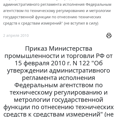
административного регламента исполнения Федеральным
агентством по техническому регулированию и метрологии
государственной функции по отнесению технических
средств к средствам измерений" (не вступил в силу)
2 апреля 2010
Приказ Министерства
промышленности и торговли РФ от
15 февраля 2010 г. N 122 "Об
утверждении административного
регламента исполнения
Федеральным агентством по
техническому регулированию и
метрологии государственной
функции по отнесению технических
средств к средствам измерений" (не