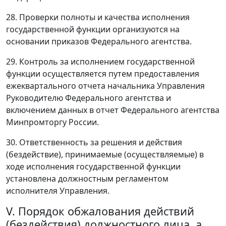
28. Проверки полноты и качества исполнения
государственной функции организуются на
основании приказов Федерального агентства.
29. Контроль за исполнением государственной
функции осуществляется путем предоставления
ежеквартального отчета начальника Управления
Руководителю Федерального агентства и
включением данных в отчет Федерального агентства
Минпромторгу России.
30. Ответственность за решения и действия
(бездействие), принимаемые (осуществляемые) в
ходе исполнения государственной функции
установлена должностным регламентом
исполнителя Управления.
V. Порядок обжалования действий
(бездействия) должностного лица, а