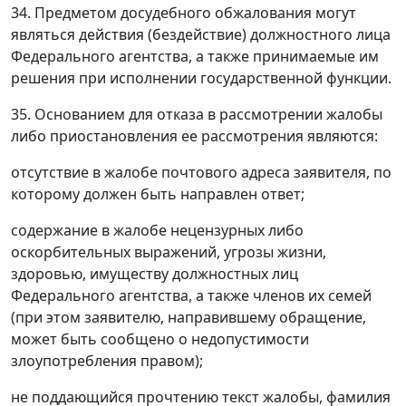
34. Предметом досудебного обжалования могут
являться действия (бездействие) должностного лица
Федерального агентства, а также принимаемые им
решения при исполнении государственной функции.
35. Основанием для отказа в рассмотрении жалобы
либо приостановления ее рассмотрения являются:
отсутствие в жалобе почтового адреса заявителя, по
которому должен быть направлен ответ;
содержание в жалобе нецензурных либо
оскорбительных выражений, угрозы жизни,
здоровью, имуществу должностных лиц
Федерального агентства, а также членов их семей
(при этом заявителю, направившему обращение,
может быть сообщено о недопустимости
злоупотребления правом);
не поддающийся прочтению текст жалобы, фамилия