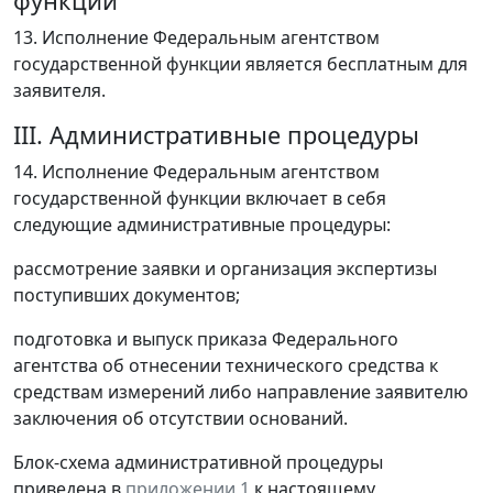
функции
13. Исполнение Федеральным агентством
государственной функции является бесплатным для
заявителя.
III. Административные процедуры
14. Исполнение Федеральным агентством
государственной функции включает в себя
следующие административные процедуры:
рассмотрение заявки и организация экспертизы
поступивших документов;
подготовка и выпуск приказа Федерального
агентства об отнесении технического средства к
средствам измерений либо направление заявителю
заключения об отсутствии оснований.
Блок-схема административной процедуры
приведена в
приложении 1
к настоящему