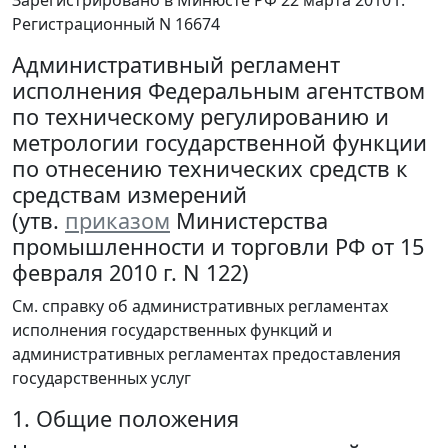
Зарегистрировано в Минюсте РФ 22 марта 2010 г.
Регистрационный N 16674
Административный регламент
исполнения Федеральным агентством
по техническому регулированию и
метрологии государственной функции
по отнесению технических средств к
средствам измерений
(утв.
приказом
Министерства
промышленности и торговли РФ от 15
февраля 2010 г. N 122)
См. справку об административных регламентах
исполнения государственных функций и
административных регламентах предоставления
государственных услуг
1. Общие положения