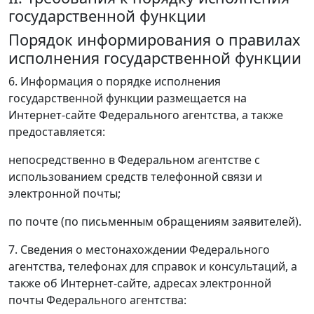
государственной функции
Порядок информирования о правилах
исполнения государственной функции
6. Информация о порядке исполнения
государственной функции размещается на
Интернет-сайте Федерального агентства, а также
предоставляется:
непосредственно в Федеральном агентстве с
использованием средств телефонной связи и
электронной почты;
по почте (по письменным обращениям заявителей).
7. Сведения о местонахождении Федерального
агентства, телефонах для справок и консультаций, а
также об Интернет-сайте, адресах электронной
почты Федерального агентства: