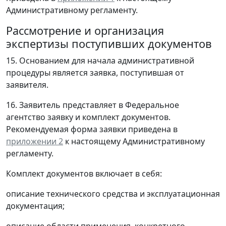
Административному регламенту.
Рассмотрение и организация
экспертизы поступивших документов
15. Основанием для начала административной
процедуры является заявка, поступившая от
заявителя.
16. Заявитель представляет в Федеральное
агентство заявку и комплект документов.
Рекомендуемая форма заявки приведена в
приложении 2
к настоящему Административному
регламенту.
Комплект документов включает в себя:
описание технического средства и эксплуатационная
документация;