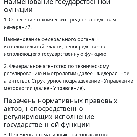
Наименование государственной
функции
1. Отнесение технических средств к средствам
измерений.
Наименование федерального органа
исполнительной власти, непосредственно
исполняющего государственную функцию
2. Федеральное агентство по техническому
регулированию и метрологии (далее - Федеральное
агентство). Структурное подразделение - Управление
метрологии (далее - Управление).
Перечень нормативных правовых
актов, непосредственно
регулирующих исполнение
государственной функции
3. Перечень нормативных правовых актов: