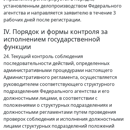
установленным делопроизводством Федерального
агентства и направляется заявителю в течение 3
рабочих дней после регистрации.
IV. Порядок и формы контроля за
исполнением государственной
функции
24. Текущий контроль соблюдения
последовательности действий, определенных
административными процедурами настоящего
Административного регламента, осуществляется
руководителем соответствующего структурного
подразделения Федерального агентства и его
должностными лицами, в соответствии с
положениями о структурных подразделениях и
должностными регламентами путем проведения
проверок соблюдения и исполнения должностными
лицами структурных подразделений положений