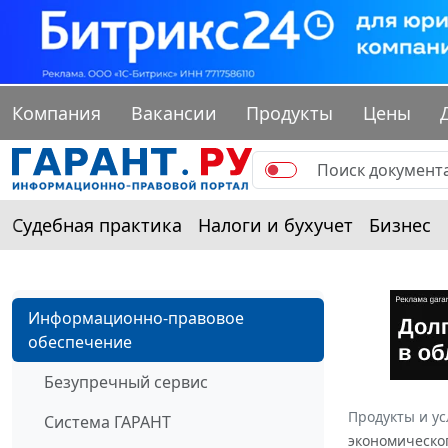
Компания
Вакансии
Продукты
Цены
Судебная практика
Налоги и бухучет
Бизнес
Информационно-правовое
обеспечение
Безупречный сервис
Продукты и ус
Система ГАРАНТ
экономическог