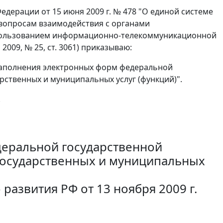
дерации от 15 июня 2009 г. № 478 "О единой системе
вопросам взаимодействия с органами
спользованием информационно-телекоммуникационной
009, № 25, ст. 3061) приказываю:
заполнения электронных форм федеральной
ственных и муниципальных услуг (функций)".
.
деральной государственной
государственных и муниципальных
развития РФ от 13 ноября 2009 г.