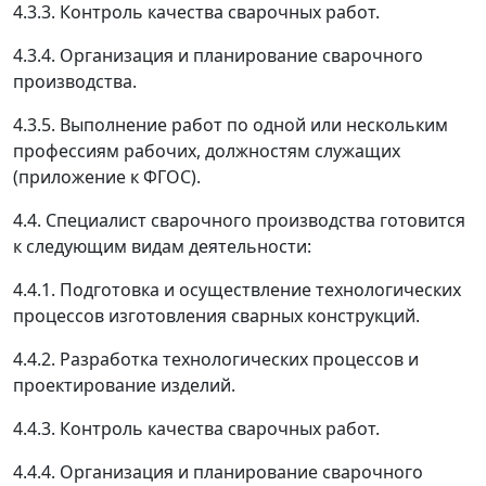
4.3.3. Контроль качества сварочных работ.
4.3.4. Организация и планирование сварочного
производства.
4.3.5. Выполнение работ по одной или нескольким
профессиям рабочих, должностям служащих
(приложение к ФГОС).
4.4. Специалист сварочного производства готовится
к следующим видам деятельности:
4.4.1. Подготовка и осуществление технологических
процессов изготовления сварных конструкций.
4.4.2. Разработка технологических процессов и
проектирование изделий.
4.4.3. Контроль качества сварочных работ.
4.4.4. Организация и планирование сварочного