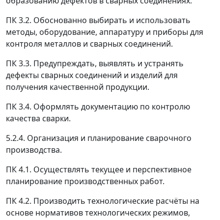
образованию дефектов в сварных соединениях.
ПК 3.2. Обоснованно выбирать и использовать
методы, оборудование, аппаратуру и приборы для
контроля металлов и сварных соединений.
ПК 3.3. Предупреждать, выявлять и устранять
дефекты сварных соединений и изделий для
получения качественной продукции.
ПК 3.4. Оформлять документацию по контролю
качества сварки.
5.2.4. Организация и планирование сварочного
производства.
ПК 4.1. Осуществлять текущее и перспективное
планирование производственных работ.
ПК 4.2. Производить технологические расчёты на
основе нормативов технологических режимов,