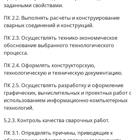
заданными свойствами.
ПК 2.2. Выполнять расчёты и конструирование
сварных соединений и конструкций.
ПК 2.3. Осуществлять технико-экономическое
обоснование выбранного технологического
процесса.
ПК 2.4. Оформлять конструкторскую,
технологическую и техническую документацию.
ПК 2.5. Осуществлять разработку и оформление
графических, вычислительных и проектных работ с
использованием информационно-компьютерных
технологий.
5.2.3. Контроль качества сварочных работ.
ПК 3.1. Определять причины, приводящие к