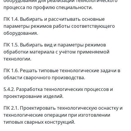
оборудования для реализации технологического
процесса по профилю специальности.
ПК 1.4. Выбирать и рассчитывать основные
параметры режимов работы соответствующего
оборудования.
ПК 1.5. Выбирать вид и параметры режимов
обработки материала с учётом применяемой
технологии.
ПК 1.6. Решать типовые технологические задачи в
области сварочного производства.
5.4.2. Разработка технологических процессов и
проектирование изделий.
ПК 2.1. Проектировать технологическую оснастку и
технологические операции при изготовлении
типовых сварных конструкций.