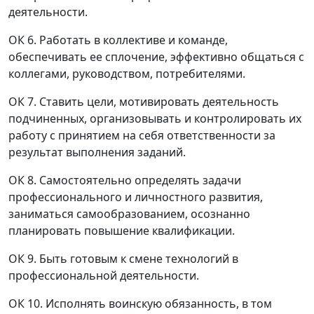
деятельности.
ОК 6. Работать в коллективе и команде,
обеспечивать ее сплочение, эффективно общаться с
коллегами, руководством, потребителями.
ОК 7. Ставить цели, мотивировать деятельность
подчиненных, организовывать и контролировать их
работу с принятием на себя ответственности за
результат выполнения заданий.
ОК 8. Самостоятельно определять задачи
профессионального и личностного развития,
заниматься самообразованием, осознанно
планировать повышение квалификации.
ОК 9. Быть готовым к смене технологий в
профессиональной деятельности.
ОК 10. Исполнять воинскую обязанность, в том