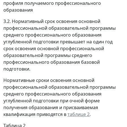
профиля получаемого профессионального
образования
3.2. Нормативный срок освоения основной
профессиональной образовательной программы
среднего профессионального образования
углубленной подготовки превышает на один год
срок освоения основной профессиональной
образовательной программы среднего
профессионального образования базовой
подготовки.
Нормативные сроки освоения основной
профессиональной образовательной программы
среднего профессионального образования
углубленной подготовки при очной форме
получения образования и присваиваемая
квалификация приводятся в
таблице 2
.
Таблица 2