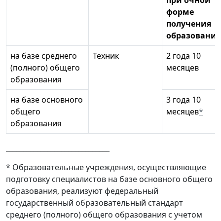
при очной
форме
получения
образования
на базе среднего
Техник
2 года 10
(полного) общего
месяцев
образования
на базе основного
3 года 10
общего
месяцев
*
образования
______________________________
* Образовательные учреждения, осуществляющие
подготовку специалистов на базе основного общего
образования, реализуют федеральный
государственный образовательный стандарт
среднего (полного) общего образования с учетом