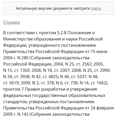
Актуальную версию документа смотрите
здесь
Справка
В соответствии с пунктом 5.2.8 Положения о
Министерстве образования и науки Российской
Федерации, утвержденного постановлением
Правительства Российской Федерации от 15 июня
2004 г. N 280 (Собрание законодательства
Российской Федерации, 2004, N 25, ст. 2562; 2005,
N 15, ст. 1350; 2006, N 18, ст. 2007; 2008, N 25, ст. 2990;
N 34, ст. 3938; N 42, ст. 4825; N 46, ст. 5337; N 48,
ст. 5619; 2009, N 3, ст. 378; N 6, ст. 738; N 14, ст. 1662),
пунктом 7 Правил разработки и утверждения
федеральных государственных образовательных
стандартов, утвержденных постановлением
Правительства Российской Федерации от 24 февраля
2009 г. N 142 (Собрание законодательства