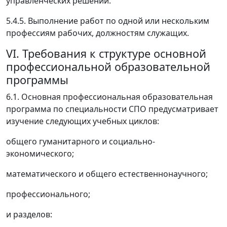
управленческих решений.
5.4.5. Выполнение работ по одной или нескольким
профессиям рабочих, должностям служащих.
VI. Требования к структуре основной
профессиональной образовательной
программы
6.1. Основная профессиональная образовательная
программа по специальности СПО предусматривает
изучение следующих учебных циклов:
общего гуманитарного и социально-
экономического;
математического и общего естественнонаучного;
профессионального;
и разделов: