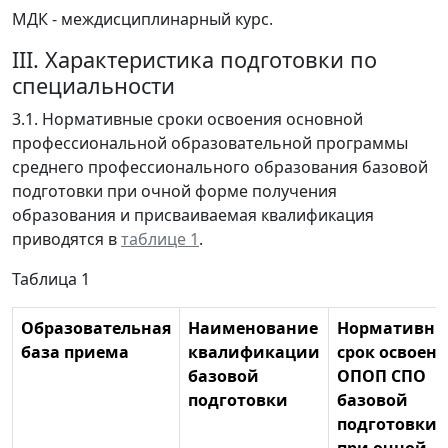
МДК - междисциплинарный курс.
III. Характеристика подготовки по
специальности
3.1. Нормативные сроки освоения основной
профессиональной образовательной программы
среднего профессионального образования базовой
подготовки при очной форме получения
образования и присваиваемая квалификация
приводятся в
таблице 1
.
Таблица 1
Образовательная
Наименование
Нормативн
база приема
квалификации
срок освоен
базовой
ОПОП СПО
подготовки
базовой
подготовки