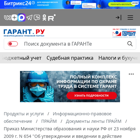
Бюджетный учет
Судебная практика
Налоги и бухуче
Продукты и услуги
Информационно-правовое
обеспечение
ПРАЙМ
Документы ленты ПРАЙМ
Приказ Министерства образования и науки РФ от 23 ноября
2009 г. N 654 "Об утверждении и введении в действие