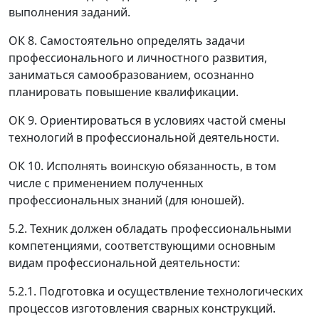
выполнения заданий.
ОК 8. Самостоятельно определять задачи
профессионального и личностного развития,
заниматься самообразованием, осознанно
планировать повышение квалификации.
ОК 9. Ориентироваться в условиях частой смены
технологий в профессиональной деятельности.
ОК 10. Исполнять воинскую обязанность, в том
числе с применением полученных
профессиональных знаний (для юношей).
5.2. Техник должен обладать профессиональными
компетенциями, соответствующими основным
видам профессиональной деятельности:
5.2.1. Подготовка и осуществление технологических
процессов изготовления сварных конструкций.