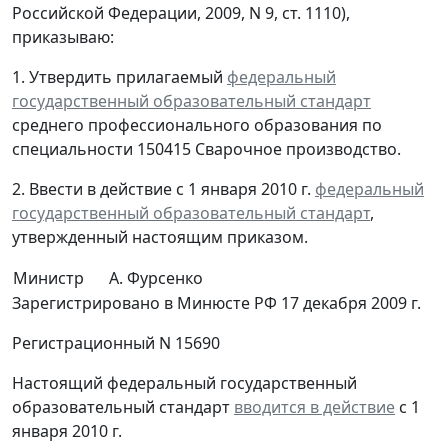
Российской Федерации, 2009, N 9, ст. 1110),
приказываю:
1. Утвердить прилагаемый
федеральный
государственный образовательный стандарт
среднего профессионального образования по
специальности 150415 Сварочное производство.
2. Ввести в действие с 1 января 2010 г.
федеральный
государственный образовательный стандарт
,
утвержденный настоящим приказом.
Министр
А. Фурсенко
Зарегистрировано в Минюсте РФ 17 декабря 2009 г.
Регистрационный N 15690
Настоящий федеральный государственный
образовательный стандарт
вводится в действие
с 1
января 2010 г.