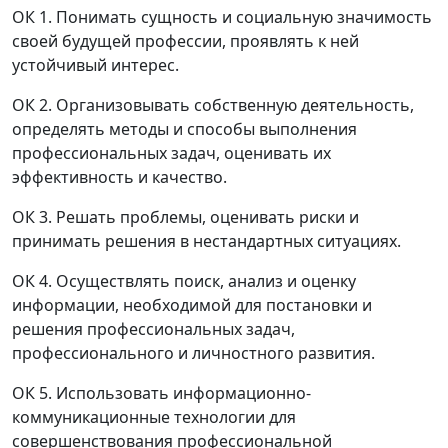
ОК 1. Понимать сущность и социальную значимость
своей будущей профессии, проявлять к ней
устойчивый интерес.
ОК 2. Организовывать собственную деятельность,
определять методы и способы выполнения
профессиональных задач, оценивать их
эффективность и качество.
ОК 3. Решать проблемы, оценивать риски и
принимать решения в нестандартных ситуациях.
ОК 4. Осуществлять поиск, анализ и оценку
информации, необходимой для постановки и
решения профессиональных задач,
профессионального и личностного развития.
ОК 5. Использовать информационно-
коммуникационные технологии для
совершенствования профессиональной