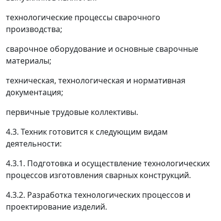
технологические процессы сварочного
производства;
сварочное оборудование и основные сварочные
материалы;
техническая, технологическая и нормативная
документация;
первичные трудовые коллективы.
4.3. Техник готовится к следующим видам
деятельности:
4.3.1. Подготовка и осуществление технологических
процессов изготовления сварных конструкций.
4.3.2. Разработка технологических процессов и
проектирование изделий.