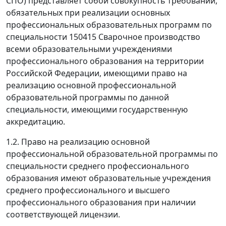
СПО) представляет собой совокупность требований,
обязательных при реализации основных
профессиональных образовательных программ по
специальности 150415 Сварочное производство
всеми образовательными учреждениями
профессионального образования на территории
Российской Федерации, имеющими право на
реализацию основной профессиональной
образовательной программы по данной
специальности, имеющими государственную
аккредитацию.
1.2. Право на реализацию основной
профессиональной образовательной программы по
специальности среднего профессионального
образования имеют образовательные учреждения
среднего профессионального и высшего
профессионального образования при наличии
соответствующей лицензии.