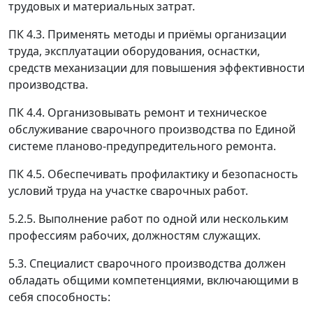
трудовых и материальных затрат.
ПК 4.3. Применять методы и приёмы организации
труда, эксплуатации оборудования, оснастки,
средств механизации для повышения эффективности
производства.
ПК 4.4. Организовывать ремонт и техническое
обслуживание сварочного производства по Единой
системе планово-предупредительного ремонта.
ПК 4.5. Обеспечивать профилактику и безопасность
условий труда на участке сварочных работ.
5.2.5. Выполнение работ по одной или нескольким
профессиям рабочих, должностям служащих.
5.3. Специалист сварочного производства должен
обладать общими компетенциями, включающими в
себя способность: