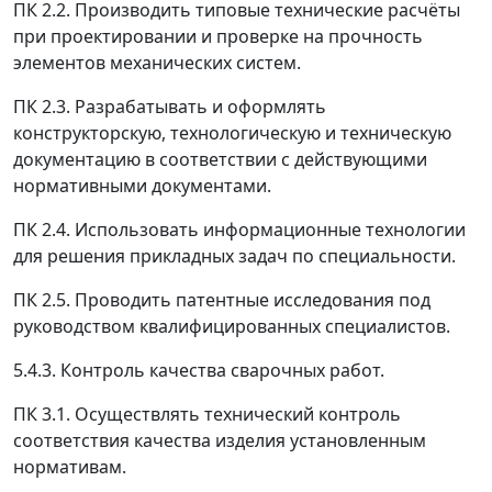
ПК 2.2. Производить типовые технические расчёты
при проектировании и проверке на прочность
элементов механических систем.
ПК 2.3. Разрабатывать и оформлять
конструкторскую, технологическую и техническую
документацию в соответствии с действующими
нормативными документами.
ПК 2.4. Использовать информационные технологии
для решения прикладных задач по специальности.
ПК 2.5. Проводить патентные исследования под
руководством квалифицированных специалистов.
5.4.3. Контроль качества сварочных работ.
ПК 3.1. Осуществлять технический контроль
соответствия качества изделия установленным
нормативам.