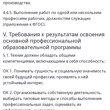
производства.
4.4.5. Выполнение работ по одной или нескольким
профессиям рабочих, должностям служащих
(приложение к ФГОС).
V. Требования к результатам освоения
основной профессиональной
образовательной программы
5.1. Техник должен обладать общими
компетенциями, включающими в себя способность:
ОК 1. Понимать сущность и социальную значимость
своей будущей профессии, проявлять к ней
устойчивый интерес.
ОК 2. Организовывать собственную деятельность,
выбирать типовые методы и способы выполнения
профессиональных задач, оценивать их