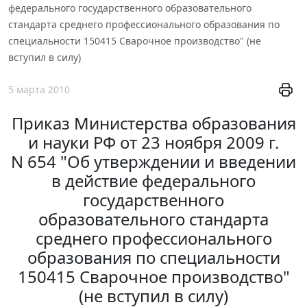
федерального государственного образовательного
стандарта среднего профессионального образования по
специальности 150415 Сварочное производство" (не
вступил в силу)
5 марта 2010
Приказ Министерства образования
и науки РФ от 23 ноября 2009 г.
N 654 "Об утверждении и введении
в действие федерального
государственного
образовательного стандарта
среднего профессионального
образования по специальности
150415 Сварочное производство"
(не вступил в силу)