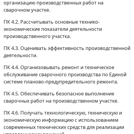
организацию производственных работ на
сварочном участке.
ПК 4.2. Рассчитывать основные технико-
экономические показатели деятельности
производственного участка.
ПК 4.3. Оценивать эффективность производственной
деятельности.
ПК 4.4. Организовывать ремонт и техническое
обслуживание сварочного производства по Единой
системе планово-предупредительного ремонта.
ПК 4.5. Обеспечивать безопасное выполнение
сварочных работ на производственном участке.
ПК 4.6. Получать технологическую, техническую и
экономическую информацию с использованием
современных технических средств для реализации