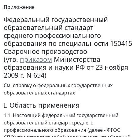
Приложение
Федеральный государственный
образовательный стандарт
среднего профессионального
образования по специальности 150415
Сварочное производство
(утв.
приказом
Министерства
образования и науки РФ от 23 ноября
2009 г. N 654)
См. справку о федеральных государственных
образовательных стандартах
I. Область применения
1.1. Настоящий федеральный государственный
образовательный стандарт среднего
профессионального образования (далее - ФГОС