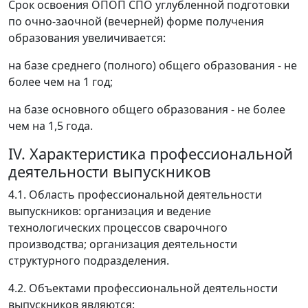
Срок освоения ОПОП СПО углубленной подготовки
по очно-заочной (вечерней) форме получения
образования увеличивается:
на базе среднего (полного) общего образования - не
более чем на 1 год;
на базе основного общего образования - не более
чем на 1,5 года.
IV. Характеристика профессиональной
деятельности выпускников
4.1. Область профессиональной деятельности
выпускников: организация и ведение
технологических процессов сварочного
производства; организация деятельности
структурного подразделения.
4.2. Объектами профессиональной деятельности
выпускников являются: