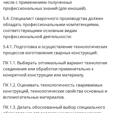
числе с применением полученных
профессиональных знаний (для юношей).
5.4. Специалист сварочного производства должен
обладать профессиональными компетенциями,
соответствующими основным видам
профессиональной деятельности:
5.4.1. Подготовка и осуществление технологических
процессов изготовления сварных конструкций.
ПК 1.1. Выбирать оптимальный вариант технологии
соединения или обработки применительно к
конкретной конструкции или материалу.
ПК 1.2. Оценивать технологичность свариваемых
конструкций, технологические свойства основных и
вспомогательных материалов.
ПК 1.3. Делать обоснованный выбор специального