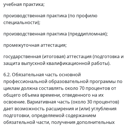
учебная практика;
производственная практика (по профилю
специальности);
производственная практика (преддипломная);
промежуточная аттестация;
государственная (итоговая) аттестация (подготовка и
защита выпускной квалификационной работы).
6.2. Обязательная часть основной
профессиональной образовательной программы по
циклам должна составлять около 70 процентов от
общего объема времени, отведенного на их
освоение. Вариативная часть (около 30 процентов)
дает возможность расширения и (или) углубления
подготовки, определяемой содержанием
обязательной части, получения дополнительных