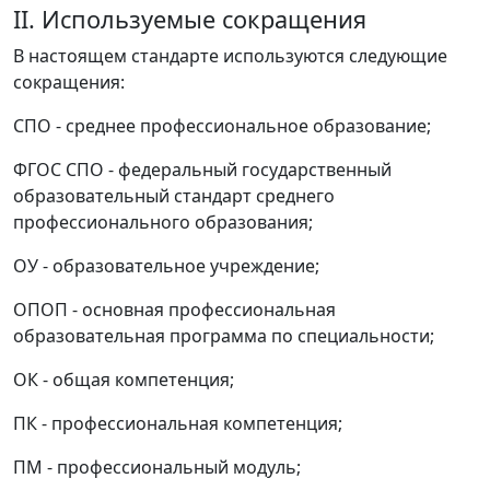
II. Используемые сокращения
В настоящем стандарте используются следующие
сокращения:
СПО - среднее профессиональное образование;
ФГОС СПО - федеральный государственный
образовательный стандарт среднего
профессионального образования;
ОУ - образовательное учреждение;
ОПОП - основная профессиональная
образовательная программа по специальности;
ОК - общая компетенция;
ПК - профессиональная компетенция;
ПМ - профессиональный модуль;