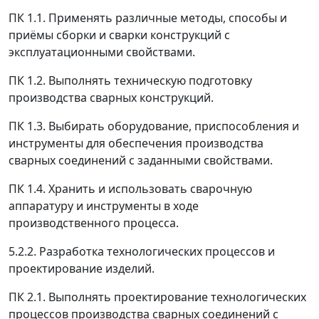
ПК 1.1. Применять различные методы, способы и
приёмы сборки и сварки конструкций с
эксплуатационными свойствами.
ПК 1.2. Выполнять техническую подготовку
производства сварных конструкций.
ПК 1.3. Выбирать оборудование, приспособления и
инструменты для обеспечения производства
сварных соединений с заданными свойствами.
ПК 1.4. Хранить и использовать сварочную
аппаратуру и инструменты в ходе
производственного процесса.
5.2.2. Разработка технологических процессов и
проектирование изделий.
ПК 2.1. Выполнять проектирование технологических
процессов производства сварных соединений с