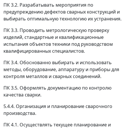
ПК 3.2. Разрабатывать мероприятия по
предупреждению дефектов сварных конструкций и
выбирать оптимальную технологию их устранения.
ПК 3.3. Проводить метрологическую проверку
изделий, стандартные и квалификационные
испытания объектов техники под руководством
квалифицированных специалистов.
ПК 3.4. Обоснованно выбирать и использовать
методы, оборудование, аппаратуру и приборы для
контроля металлов и сварных соединений.
ПК 3.5. Оформлять документацию по контролю
качества сварки.
5.4.4. Организация и планирование сварочного
производства.
ПК 4.1. Осуществлять текущее планирование и