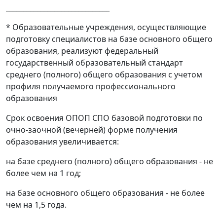
______________________________
* Образовательные учреждения, осуществляющие
подготовку специалистов на базе основного общего
образования, реализуют федеральный
государственный образовательный стандарт
среднего (полного) общего образования с учетом
профиля получаемого профессионального
образования
Срок освоения ОПОП СПО базовой подготовки по
очно-заочной (вечерней) форме получения
образования увеличивается:
на базе среднего (полного) общего образования - не
более чем на 1 год;
на базе основного общего образования - не более
чем на 1,5 года.