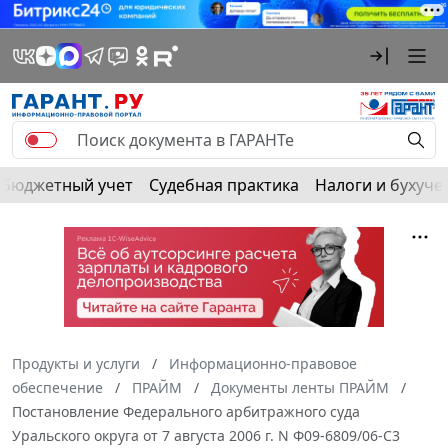
Бюджетный учет
Судебная практика
Налоги и бухуче
Продукты и услуги
Информационно-правовое
обеспечение
ПРАЙМ
Документы ленты ПРАЙМ
Постановление Федерального арбитражного суда
Уральского округа от 7 августа 2006 г. N Ф09-6809/06-С3