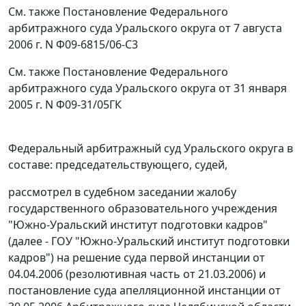
См. также
Постановление
Федерального
арбитражного суда Уральского округа от 7 августа
2006 г. N Ф09-6815/06-С3
См. также
Постановление
Федерального
арбитражного суда Уральского округа от 31 января
2005 г. N Ф09-31/05ГК
Федеральный арбитражный суд Уральского округа в
составе: председательствующего, судей,
рассмотрел в судебном заседании жалобу
государственного образовательного учреждения
"Южно-Уральский институт подготовки кадров"
(далее - ГОУ "Южно-Уральский институт подготовки
кадров") на решение суда первой инстанции от
04.04.2006 (резолютивная часть от 21.03.2006) и
постановление суда апелляционной инстанции от