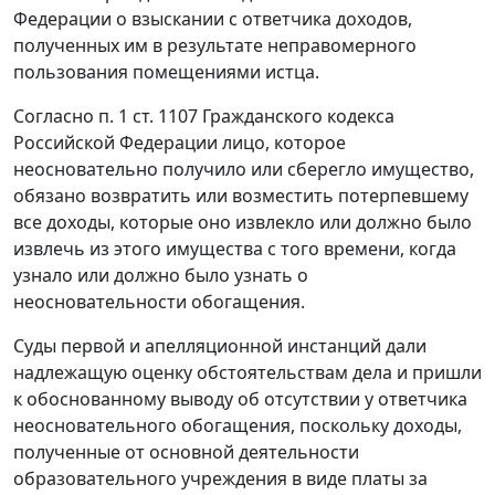
Федерации о взыскании с ответчика доходов,
полученных им в результате неправомерного
пользования помещениями истца.
Согласно
п. 1 ст. 1107
Гражданского кодекса
Российской Федерации лицо, которое
неосновательно получило или сберегло имущество,
обязано возвратить или возместить потерпевшему
все доходы, которые оно извлекло или должно было
извлечь из этого имущества с того времени, когда
узнало или должно было узнать о
неосновательности обогащения.
Суды первой и апелляционной инстанций дали
надлежащую оценку обстоятельствам дела и пришли
к обоснованному выводу об отсутствии у ответчика
неосновательного обогащения, поскольку доходы,
полученные от основной деятельности
образовательного учреждения в виде платы за