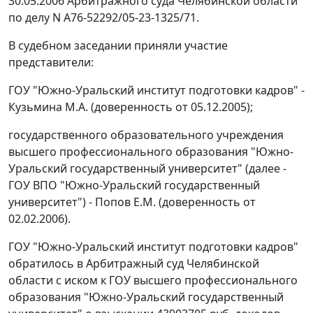
30.05.2006 Арбитражного суда Челябинской области
по делу N А76-52292/05-23-1325/71.
В судебном заседании приняли участие
представители:
ГОУ "Южно-Уральский институт подготовки кадров" -
Кузьмина М.А. (доверенность от 05.12.2005);
государственного образовательного учреждения
высшего профессионального образования "Южно-
Уральский государственный университет" (далее -
ГОУ ВПО "Южно-Уральский государственный
университет") - Попов Е.М. (доверенность от
02.02.2006).
ГОУ "Южно-Уральский институт подготовки кадров"
обратилось в Арбитражный суд Челябинской
области с иском к ГОУ высшего профессионального
образования "Южно-Уральский государственный