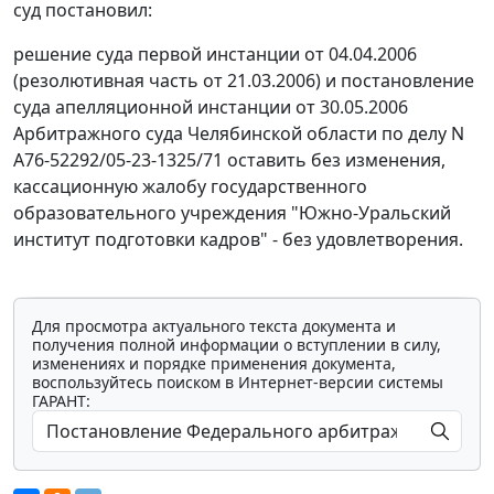
суд постановил:
решение суда первой инстанции от 04.04.2006
(резолютивная часть от 21.03.2006) и постановление
суда апелляционной инстанции от 30.05.2006
Арбитражного суда Челябинской области по делу N
А76-52292/05-23-1325/71 оставить без изменения,
кассационную жалобу государственного
образовательного учреждения "Южно-Уральский
институт подготовки кадров" - без удовлетворения.
Для просмотра актуального текста документа и
получения полной информации о вступлении в силу,
изменениях и порядке применения документа,
воспользуйтесь поиском в Интернет-версии системы
ГАРАНТ: