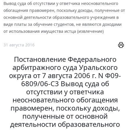
Вывод суда об отсутствии у ответчика неосновательного
обогащения правомерен, поскольку доходы, полученные от
основной деятельности образовательного учреждения в
виде платы за обучение студентов, не являются доходами
от использования имущества истца (извлечение)
31 августа 2016
Постановление Федерального
арбитражного суда Уральского
округа от 7 августа 2006 г. N Ф09-
6809/06-С3 Вывод суда об
отсутствии у ответчика
неосновательного обогащения
правомерен, поскольку доходы,
полученные от основной
деятельности образовательного