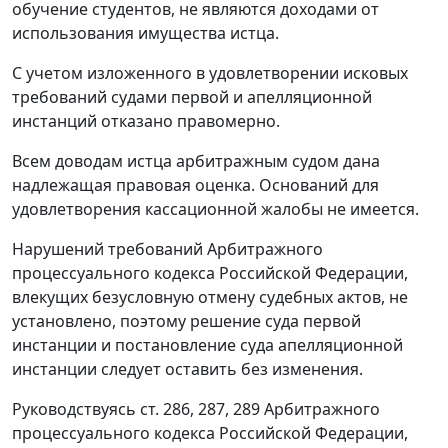
обучение студентов, не являются доходами от
использования имущества истца.
С учетом изложенного в удовлетворении исковых
требований судами первой и апелляционной
инстанций отказано правомерно.
Всем доводам истца арбитражным судом дана
надлежащая правовая оценка. Оснований для
удовлетворения кассационной жалобы не имеется.
Нарушений требований
Арбитражного
процессуального кодекса
Российской Федерации,
влекущих безусловную отмену судебных актов, не
установлено, поэтому решение суда первой
инстанции и постановление суда апелляционной
инстанции следует оставить без изменения.
Руководствуясь
ст. 286
,
287
,
289
Арбитражного
процессуального кодекса Российской Федерации,