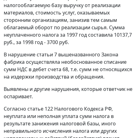
налогооблагаемую базу выручку от реализации
материалов, стоимость услуг, оказываемых
сторонним организациям, занизив тем самым
облагаемый оборот по реализации сырья. Сумма
неуплаченного налога за 1997 год составила 10137,7
руб., за 1998 год - 3700 руб.
В нарушение
статьи 7
вышеназванного Закона
фабрика осуществляла необоснованное списание
сумм НДС в дебет счета 68, т.е. сумм не относящихся
на издержки производства и обращения.
Выявлены и другие нарушения, которые ответчик не
оспаривает.
Согласно
статье 122
Налогового Кодекса РФ,
неуплата или неполная уплата сумм налога в
результате занижения налоговой базы, иного
неправильного исчисления налога или других