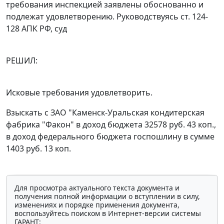
требования инспекцией заявлены обоснованно и
подлежат удовлетворению. Руководствуясь
ст. 124-
128
АПК РФ, суд
РЕШИЛ:
Исковые требования удовлетворить.
Взыскать с ЗАО "Каменск-Уральская кондитерская
фабрика "Факон" в доход бюджета 32578 руб. 43 коп.,
в доход федерального бюджета госпошлину в сумме
1403 руб. 13 коп.
Для просмотра актуального текста документа и
получения полной информации о вступлении в силу,
изменениях и порядке применения документа,
воспользуйтесь поиском в Интернет-версии системы
ГАРАНТ: