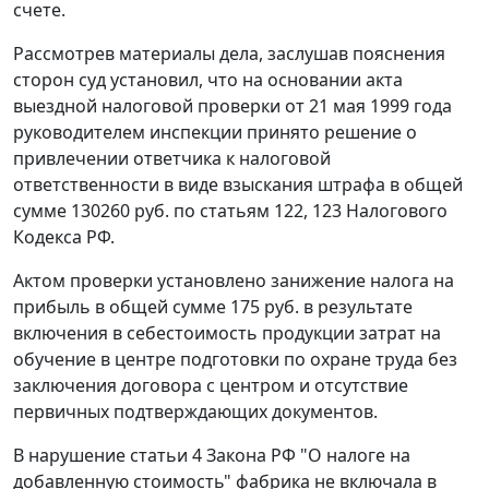
счете.
Рассмотрев материалы дела, заслушав пояснения
сторон суд установил, что на основании акта
выездной налоговой проверки от 21 мая 1999 года
руководителем инспекции принято решение о
привлечении ответчика к налоговой
ответственности в виде взыскания штрафа в общей
сумме 130260 руб. по
статьям 122
,
123
Налогового
Кодекса РФ.
Актом проверки установлено занижение налога на
прибыль в общей сумме 175 руб. в результате
включения в себестоимость продукции затрат на
обучение в центре подготовки по охране труда без
заключения договора с центром и отсутствие
первичных подтверждающих документов.
В нарушение
статьи 4
Закона РФ "О налоге на
добавленную стоимость" фабрика не включала в