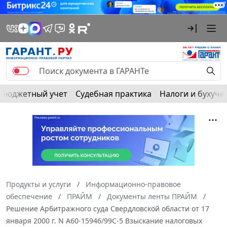
Бюджетный учет
Судебная практика
Налоги и бухуче
Продукты и услуги
Информационно-правовое
обеспечение
ПРАЙМ
Документы ленты ПРАЙМ
Решение Арбитражного суда Свердловской области от 17
января 2000 г. N А60-15946/99С-5 Взыскание налоговых