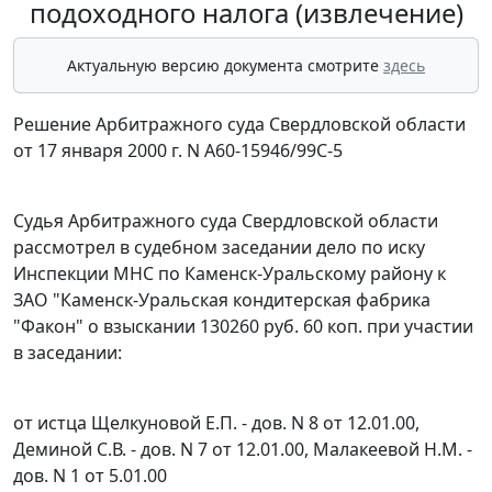
подоходного налога (извлечение)
Актуальную версию документа смотрите
здесь
Решение Арбитражного суда Свердловской области
от 17 января 2000 г. N А60-15946/99С-5
Судья Арбитражного суда Свердловской области
рассмотрел в судебном заседании дело по иску
Инспекции МНС по Каменск-Уральскому району к
ЗАО "Каменск-Уральская кондитерская фабрика
"Факон" о взыскании 130260 руб. 60 коп. при участии
в заседании:
от истца Щелкуновой Е.П. - дов. N 8 от 12.01.00,
Деминой С.В. - дов. N 7 от 12.01.00, Малакеевой Н.М. -
дов. N 1 от 5.01.00