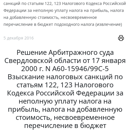
санкций по статьям 122, 123 Налогового Кодекса Российской
Федерации за неполную уплату налога на прибыль, налога
на добавленную стоимость, несвоевременное
перечисление в бюджет подоходного налога (извлечение)
5 декабря 2016
Решение Арбитражного суда
Свердловской области от 17 января
2000 г. N А60-15946/99С-5
Взыскание налоговых санкций по
статьям 122, 123 Налогового
Кодекса Российской Федерации за
неполную уплату налога на
прибыль, налога на добавленную
стоимость, несвоевременное
перечисление в бюджет