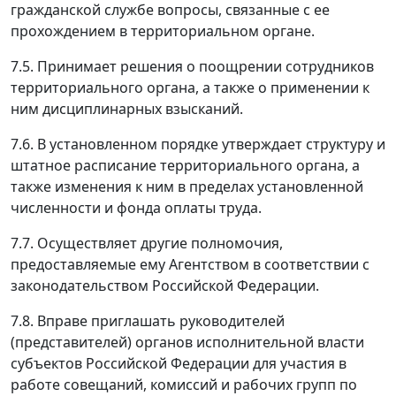
гражданской службе вопросы, связанные с ее
прохождением в территориальном органе.
7.5. Принимает решения о поощрении сотрудников
территориального органа, а также о применении к
ним дисциплинарных взысканий.
7.6. В установленном порядке утверждает структуру и
штатное расписание территориального органа, а
также изменения к ним в пределах установленной
численности и фонда оплаты труда.
7.7. Осуществляет другие полномочия,
предоставляемые ему Агентством в соответствии с
законодательством Российской Федерации.
7.8. Вправе приглашать руководителей
(представителей) органов исполнительной власти
субъектов Российской Федерации для участия в
работе совещаний, комиссий и рабочих групп по