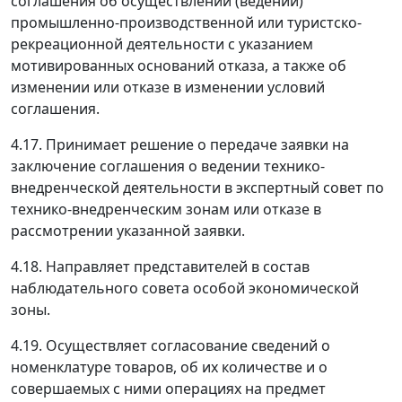
соглашения об осуществлении (ведении)
промышленно-производственной или туристско-
рекреационной деятельности с указанием
мотивированных оснований отказа, а также об
изменении или отказе в изменении условий
соглашения.
4.17. Принимает решение о передаче заявки на
заключение соглашения о ведении технико-
внедренческой деятельности в экспертный совет по
технико-внедренческим зонам или отказе в
рассмотрении указанной заявки.
4.18. Направляет представителей в состав
наблюдательного совета особой экономической
зоны.
4.19. Осуществляет согласование сведений о
номенклатуре товаров, об их количестве и о
совершаемых с ними операциях на предмет