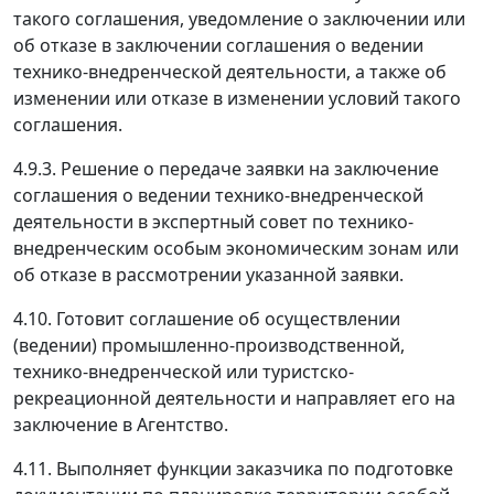
такого соглашения, уведомление о заключении или
об отказе в заключении соглашения о ведении
технико-внедренческой деятельности, а также об
изменении или отказе в изменении условий такого
соглашения.
4.9.3. Решение о передаче заявки на заключение
соглашения о ведении технико-внедренческой
деятельности в экспертный совет по технико-
внедренческим особым экономическим зонам или
об отказе в рассмотрении указанной заявки.
4.10. Готовит соглашение об осуществлении
(ведении) промышленно-производственной,
технико-внедренческой или туристско-
рекреационной деятельности и направляет его на
заключение в Агентство.
4.11. Выполняет функции заказчика по подготовке