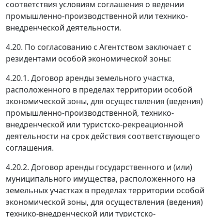
соответствия условиям соглашения о ведении
промышленно-производственной или технико-
внедренческой деятельности.
4.20. По согласованию с Агентством заключает с
резидентами особой экономической зоны:
4.20.1. Договор аренды земельного участка,
расположенного в пределах территории особой
экономической зоны, для осуществления (ведения)
промышленно-производственной, технико-
внедренческой или туристско-рекреационной
деятельности на срок действия соответствующего
соглашения.
4.20.2. Договор аренды государственного и (или)
муниципального имущества, расположенного на
земельных участках в пределах территории особой
экономической зоны, для осуществления (ведения)
технико-внедренческой или туристско-