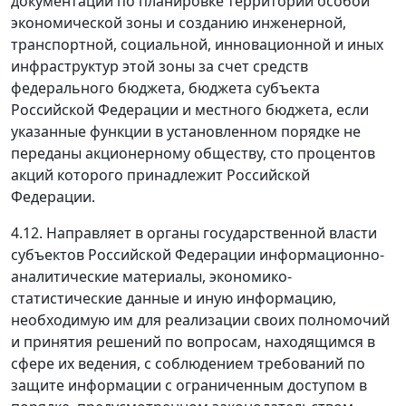
документации по планировке территории особой
экономической зоны и созданию инженерной,
транспортной, социальной, инновационной и иных
инфраструктур этой зоны за счет средств
федерального бюджета, бюджета субъекта
Российской Федерации и местного бюджета, если
указанные функции в установленном порядке не
переданы акционерному обществу, сто процентов
акций которого принадлежит Российской
Федерации.
4.12. Направляет в органы государственной власти
субъектов Российской Федерации информационно-
аналитические материалы, экономико-
статистические данные и иную информацию,
необходимую им для реализации своих полномочий
и принятия решений по вопросам, находящимся в
сфере их ведения, с соблюдением требований по
защите информации с ограниченным доступом в