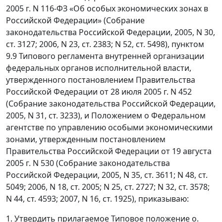
2005 г. N 116-ФЗ «Об особых экономических зонах в
Российской Федерации» (Собрание
законодательства Российской Федерации, 2005, N 30,
ст. 3127; 2006, N 23, ст. 2383; N 52, ст. 5498), пунктом
9.9 Типового регламента внутренней организации
федеральных органов исполнительной власти,
утвержденного постановлением Правительства
Российской Федерации от 28 июля 2005 г. N 452
(Собрание законодательства Российской Федерации,
2005, N 31, ст. 3233), и Положением о Федеральном
агентстве по управлению особыми экономическими
зонами, утвержденным постановлением
Правительства Российской Федерации от 19 августа
2005 г. N 530 (Собрание законодательства
Российской Федерации, 2005, N 35, ст. 3611; N 48, ст.
5049; 2006, N 18, ст. 2005; N 25, ст. 2727; N 32, ст. 3578;
N 44, ст. 4593; 2007, N 16, ст. 1925), приказываю:
1. Утвердить прилагаемое Типовое положение о.