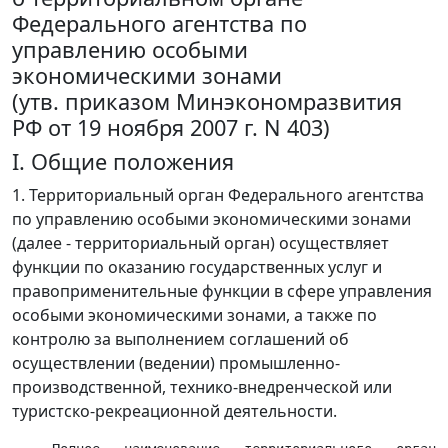
Федерального агентства по
управлению особыми
экономическими зонами
(утв. приказом Минэкономразвития
РФ от 19 ноября 2007 г. N 403)
I. Общие положения
1. Территориальный орган Федерального агентства
по управлению особыми экономическими зонами
(далее - территориальный орган) осуществляет
функции по оказанию государственных услуг и
правоприменительные функции в сфере управления
особыми экономическими зонами, а также по
контролю за выполнением соглашений об
осуществлении (ведении) промышленно-
производственной, технико-внедренческой или
туристско-рекреационной деятельности.