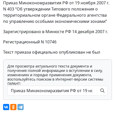
Приказ Минэкономразвития РФ от 19 ноября 2007 г.
N 403 “Об утверждении Типового положения о
территориальном органе Федерального агентства
по управлению особыми экономическими зонами”
Зарегистрировано в Минюсте РФ 14 декабря 2007 г.
Регистрационный N 10746
Текст приказа официально опубликован не был
Для просмотра актуального текста документа и
получения полной информации о вступлении в силу,
изменениях и порядке применения документа,
воспользуйтесь поиском в Интернет-версии системы
ГАРАНТ: