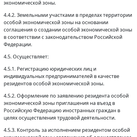
экономической зоны.
4.4.2. Земельными участками в пределах территории
особой экономической зоны на основании
соглашения о создании особой экономической зоны
в соответствии с законодательством Российской
Федерации.
4.5. Осуществляет:
4.5.1. Регистрацию юридических лиц и
индивидуальных предпринимателей в качестве
резидентов особой экономической зоны.
4.5.2. Оформление по заявлению резидента особой
экономической зоны приглашения на въезд в
Российскую Федерацию иностранных граждан в
целях осуществления трудовой деятельности.
4.5.3. Контроль за исполнением резидентом особой