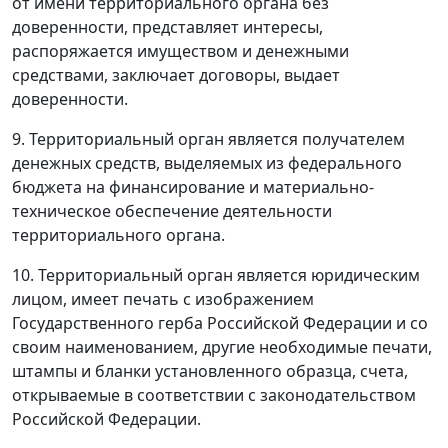
от имени территориального органа без
доверенности, представляет интересы,
распоряжается имуществом и денежными
средствами, заключает договоры, выдает
доверенности.
9. Территориальный орган является получателем
денежных средств, выделяемых из федерального
бюджета на финансирование и материально-
техническое обеспечение деятельности
территориального органа.
10. Территориальный орган является юридическим
лицом, имеет печать с изображением
Государственного герба Российской Федерации и со
своим наименованием, другие необходимые печати,
штампы и бланки установленного образца, счета,
открываемые в соответствии с законодательством
Российской Федерации.