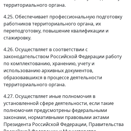
территориального органа.
4.25. Обеспечивает профессиональную подготовку
работников территориального органа, их
переподготовку, повышение квалификации и
стажировку.
4.26. Осуществляет в соответствии с
законодательством Российской Федерации работу
по комплектованию, хранению, учету и
использованию архивных документов,
образовавшихся в процессе деятельности
территориального органа.
4.27. Осуществляет иные полномочия в
установленной сфере деятельности, если такие
полномочия предусмотрены федеральными
законами, нормативными правовыми актами
Президента Российской Федерации, Правительства