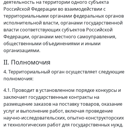
деятельность на территории одного субъекта
Российской Федерации во взаимодействии с
территориальными органами федеральных органов
исполнительной власти, органами государственной
власти соответствующих субъектов Российской
Федерации, органами местного самоуправления,
общественными объединениями и иными
организациями.
II. Полномочия
4. Территориальный орган осуществляет следующие
полномочия:
4.1. Проводит в установленном порядке конкурсы и
заключает государственные контракты на
размещение заказов на поставку товаров, оказание
услуг и выполнение работ, включая проведение
научно-исследовательских, опытно-конструкторских
и технологических работ для государственных нужд.