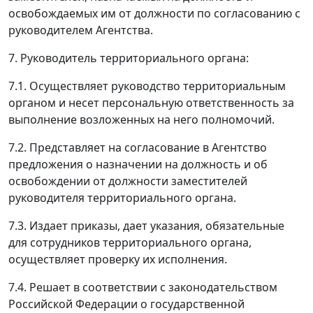
освобождаемых им от должности по согласованию с
руководителем Агентства.
7. Руководитель территориального органа:
7.1. Осуществляет руководство территориальным
органом и несет персональную ответственность за
выполнение возложенных на него полномочий.
7.2. Представляет на согласование в Агентство
предложения о назначении на должность и об
освобождении от должности заместителей
руководителя территориального органа.
7.3. Издает приказы, дает указания, обязательные
для сотрудников территориального органа,
осуществляет проверку их исполнения.
7.4. Решает в соответствии с законодательством
Российской Федерации о государственной