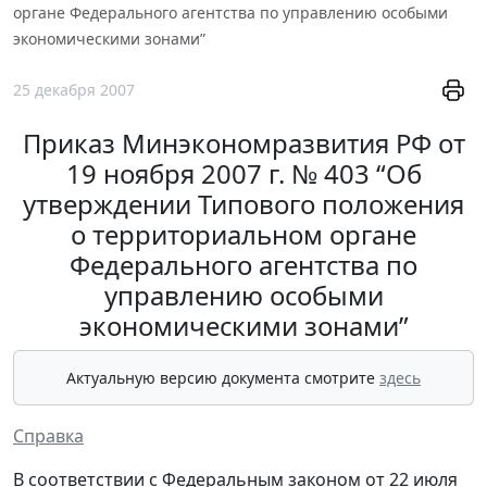
органе Федерального агентства по управлению особыми
экономическими зонами”
25 декабря 2007
Приказ Минэкономразвития РФ от
19 ноября 2007 г. № 403 “Об
утверждении Типового положения
о территориальном органе
Федерального агентства по
управлению особыми
экономическими зонами”
Актуальную версию документа смотрите
здесь
Справка
В соответствии с Федеральным законом от 22 июля