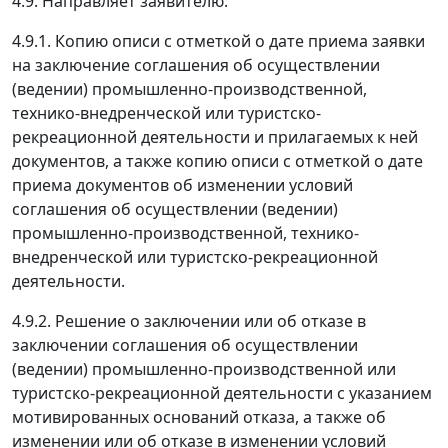
4.9. Направляет заявителю:
4.9.1. Копию описи с отметкой о дате приема заявки
на заключение соглашения об осуществлении
(ведении) промышленно-производственной,
технико-внедренческой или туристско-
рекреационной деятельности и прилагаемых к ней
документов, а также копию описи с отметкой о дате
приема документов об изменении условий
соглашения об осуществлении (ведении)
промышленно-производственной, технико-
внедренческой или туристско-рекреационной
деятельности.
4.9.2. Решение о заключении или об отказе в
заключении соглашения об осуществлении
(ведении) промышленно-производственной или
туристско-рекреационной деятельности с указанием
мотивированных оснований отказа, а также об
изменении или об отказе в изменении условий