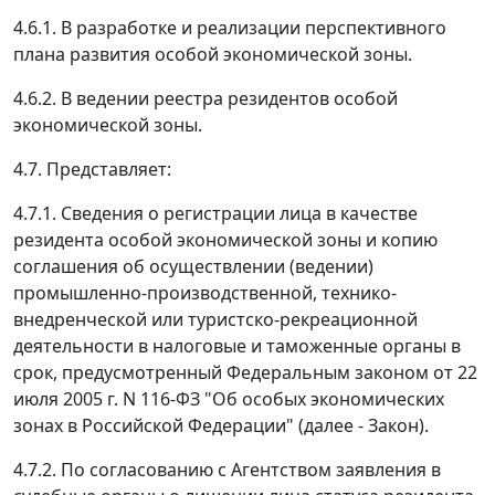
4.6.1. В разработке и реализации перспективного
плана развития особой экономической зоны.
4.6.2. В ведении реестра резидентов особой
экономической зоны.
4.7. Представляет:
4.7.1. Сведения о регистрации лица в качестве
резидента особой экономической зоны и копию
соглашения об осуществлении (ведении)
промышленно-производственной, технико-
внедренческой или туристско-рекреационной
деятельности в налоговые и таможенные органы в
срок, предусмотренный Федеральным законом от 22
июля 2005 г. N 116-ФЗ "Об особых экономических
зонах в Российской Федерации" (далее - Закон).
4.7.2. По согласованию с Агентством заявления в