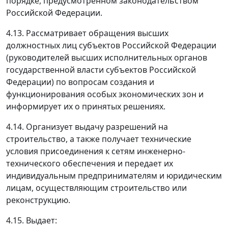
порядке, предусмотренном законодательством
Российской Федерации.
4.13. Рассматривает обращения высших
должностных лиц субъектов Российской Федерации
(руководителей высших исполнительных органов
государственной власти субъектов Российской
Федерации) по вопросам создания и
функционирования особых экономических зон и
информирует их о принятых решениях.
4.14. Организует выдачу разрешений на
строительство, а также получает технические
условия присоединения к сетям инженерно-
технического обеспечения и передает их
индивидуальным предпринимателям и юридическим
лицам, осуществляющим строительство или
реконструкцию.
4.15. Выдает: