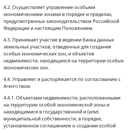
4.2. Осуществляет управление особыми
экономическими зонами в порядке и пределах,
предусмотренных законодательством Российской
Федерации и настоящим Положением.
4.3. Принимает участие в ведении банка данных
земельных участков, отведенных для создания
особых экономических зон, и объектов
недвижимости, находящихся на территории особых
экономических зон.
4.4. Управляет и распоряжается по согласованию с
Агентством:
4.4.1. Объектами недвижимости, расположенными
на территории особой экономической зоны и
находящимися в государственной и (или)
муниципальной собственности, в порядке,
установленном соглашением о создании особой