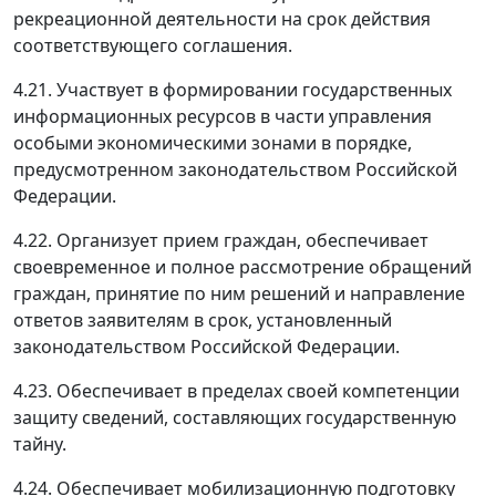
рекреационной деятельности на срок действия
соответствующего соглашения.
4.21. Участвует в формировании государственных
информационных ресурсов в части управления
особыми экономическими зонами в порядке,
предусмотренном законодательством Российской
Федерации.
4.22. Организует прием граждан, обеспечивает
своевременное и полное рассмотрение обращений
граждан, принятие по ним решений и направление
ответов заявителям в срок, установленный
законодательством Российской Федерации.
4.23. Обеспечивает в пределах своей компетенции
защиту сведений, составляющих государственную
тайну.
4.24. Обеспечивает мобилизационную подготовку