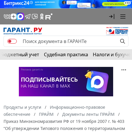
Бюджетный учет
Судебная практика
Налоги и бухуче
Продукты и услуги
Информационно-правовое
обеспечение
ПРАЙМ
Документы ленты ПРАЙМ
Приказ Минэкономразвития РФ от 19 ноября 2007 г. № 403
“Об утверждении Типового положения о территориальном