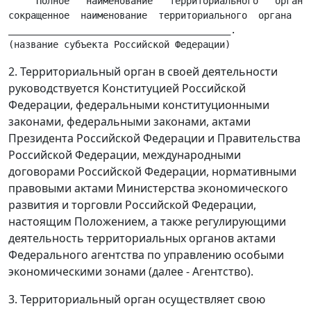
     Полное   наименование   территориального   органа 
сокращенное  наименование  территориального  органа  - 
________________________________________.

2. Территориальный орган в своей деятельности
руководствуется Конституцией Российской
Федерации, федеральными конституционными
законами, федеральными законами, актами
Президента Российской Федерации и Правительства
Российской Федерации, международными
договорами Российской Федерации, нормативными
правовыми актами Министерства экономического
развития и торговли Российской Федерации,
настоящим Положением, а также регулирующими
деятельность территориальных органов актами
Федерального агентства по управлению особыми
экономическими зонами (далее - Агентство).
3. Территориальный орган осуществляет свою