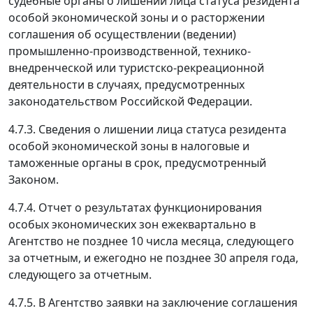
судебные органы о лишении лица статуса резидента
особой экономической зоны и о расторжении
соглашения об осуществлении (ведении)
промышленно-производственной, технико-
внедренческой или туристско-рекреационной
деятельности в случаях, предусмотренных
законодательством Российской Федерации.
4.7.3. Сведения о лишении лица статуса резидента
особой экономической зоны в налоговые и
таможенные органы в срок, предусмотренный
Законом.
4.7.4. Отчет о результатах функционирования
особых экономических зон ежеквартально в
Агентство не позднее 10 числа месяца, следующего
за отчетным, и ежегодно не позднее 30 апреля года,
следующего за отчетным.
4.7.5. В Агентство заявки на заключение соглашения