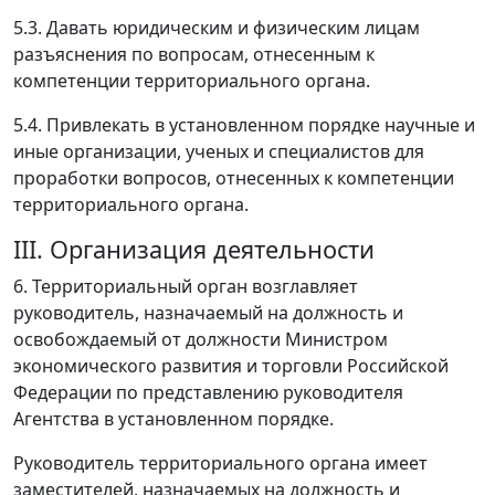
5.3. Давать юридическим и физическим лицам
разъяснения по вопросам, отнесенным к
компетенции территориального органа.
5.4. Привлекать в установленном порядке научные и
иные организации, ученых и специалистов для
проработки вопросов, отнесенных к компетенции
территориального органа.
III. Организация деятельности
6. Территориальный орган возглавляет
руководитель, назначаемый на должность и
освобождаемый от должности Министром
экономического развития и торговли Российской
Федерации по представлению руководителя
Агентства в установленном порядке.
Руководитель территориального органа имеет
заместителей, назначаемых на должность и