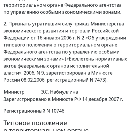
территориальном органе Федерального агентства
по управлению особыми экономическими зонами.
2. Признать утратившим силу приказ Министерства
экономического развития и торговли Российской
Федерации от 16 января 2006 г. N 2 «Об утверждении
типового положения о территориальном органе
Федерального агентства по управлению особыми
экономическими зонами» («Бюллетень нормативных
актов федеральных органов исполнительной
власти», 2006, N 9, зарегистрирован в Минюсте
России 08.02.2006, регистрационный N 7473).
Министр
Э.С. Набиуллина
Зарегистрировано в Минюсте РФ 14 декабря 2007 г.
Регистрационный N 10746
Типовое положение
о территориальном органе