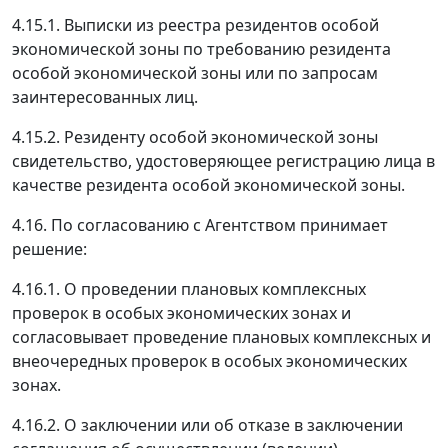
4.15.1. Выписки из реестра резидентов особой
экономической зоны по требованию резидента
особой экономической зоны или по запросам
заинтересованных лиц.
4.15.2. Резиденту особой экономической зоны
свидетельство, удостоверяющее регистрацию лица в
качестве резидента особой экономической зоны.
4.16. По согласованию с Агентством принимает
решение:
4.16.1. О проведении плановых комплексных
проверок в особых экономических зонах и
согласовывает проведение плановых комплексных и
внеочередных проверок в особых экономических
зонах.
4.16.2. О заключении или об отказе в заключении