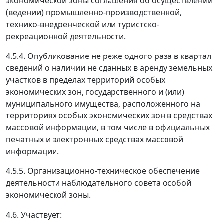
экономической зоны соглашения об осуществлении
(ведении) промышленно-производственной,
технико-внедренческой или туристско-
рекреационной деятельности.
4.5.4. Опубликование не реже одного раза в квартал
сведений о наличии не сданных в аренду земельных
участков в пределах территорий особых
экономических зон, государственного и (или)
муниципального имущества, расположенного на
территориях особых экономических зон в средствах
массовой информации, в том числе в официальных
печатных и электронных средствах массовой
информации.
4.5.5. Организационно-техническое обеспечение
деятельности наблюдательного совета особой
экономической зоны.
4.6. Участвует: