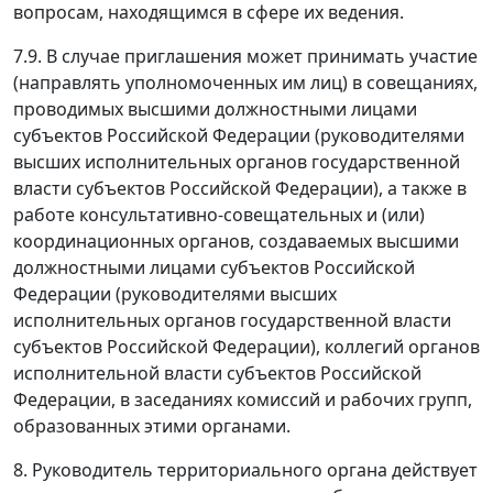
вопросам, находящимся в сфере их ведения.
7.9. В случае приглашения может принимать участие
(направлять уполномоченных им лиц) в совещаниях,
проводимых высшими должностными лицами
субъектов Российской Федерации (руководителями
высших исполнительных органов государственной
власти субъектов Российской Федерации), а также в
работе консультативно-совещательных и (или)
координационных органов, создаваемых высшими
должностными лицами субъектов Российской
Федерации (руководителями высших
исполнительных органов государственной власти
субъектов Российской Федерации), коллегий органов
исполнительной власти субъектов Российской
Федерации, в заседаниях комиссий и рабочих групп,
образованных этими органами.
8. Руководитель территориального органа действует