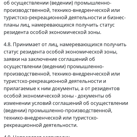
об осуществлении (ведении) промышленно-
производственной, технико-внедренческой или
туристско-рекреационной деятельности и бизнес-
планы лиц, намеревающихся получить статус
резидента особой экономической зоны.
4.8. Принимает от лиц, намеревающихся получить
статус резидента особой экономической зоны,
заявки на заключение соглашений об
осуществлении (ведении) промышленно-
производственной, технико-внедренческой или
туристско-рекреационной деятельности и
прилагаемые к ним документы, а от резидентов
особой экономической зоны - документы об
изменении условий соглашений об осуществлении
(ведении) промышленно-производственной,
технико-внедренческой или туристско-
рекреационной деятельности.