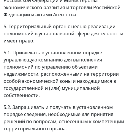
Российской Федерации и Министерства
экономического развития и торговли Российской
Федерации и актами Агентства.
5. Территориальный орган с целью реализации
полномочий в установленной сфере деятельности
имеет право:
5.1. Привлекать в установленном порядке
управляющую компанию для выполнения
полномочий по управлению объектами
недвижимости, расположенными на территории
особой экономической зоны и находящимися в
государственной и (или) муниципальной
собственности.
5.2. Запрашивать и получать в установленном
порядке сведения, необходимые для принятия
решений по вопросам, отнесенным к компетенции
территориального органа.