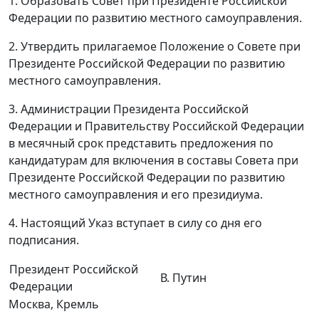
1. Образовать Совет при Президенте Российской
Федерации по развитию местного самоуправления.
2. Утвердить прилагаемое Положение о Совете при
Президенте Российской Федерации по развитию
местного самоуправления.
3. Администрации Президента Российской
Федерации и Правительству Российской Федерации
в месячный срок представить предложения по
кандидатурам для включения в составы Совета при
Президенте Российской Федерации по развитию
местного самоуправления и его президиума.
4. Настоящий Указ вступает в силу со дня его
подписания.
Президент Российской
В. Путин
Федерации
Москва, Кремль