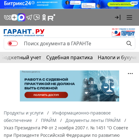
Бюджетный учет
Судебная практика
Налоги и бухуче
Продукты и услуги
Информационно-правовое
обеспечение
ПРАЙМ
Документы ленты ПРАЙМ
Указ Президента РФ от 2 ноября 2007 г. № 1451 “О Совете
при Президенте Российской Федерации по развитию