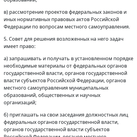
в) рассмотрение проектов федеральных законов и
иных нормативных правовых актов Российской
Федерации по вопросам местного самоуправления.
5. Совет для решения возложенных на него задач
имеет право:
а) запрашивать и получать в установленном порядке
необходимые материалы от федеральных органов
государственной власти, органов государственной
власти субъектов Российской Федерации, органов
местного самоуправления муниципальных
образований, общественных и научных
организаций;
б) приглашать на свои заседания должностных лиц
федеральных органов государственной власти,
органов государственной власти субъектов
Российской Федерации, органов местного