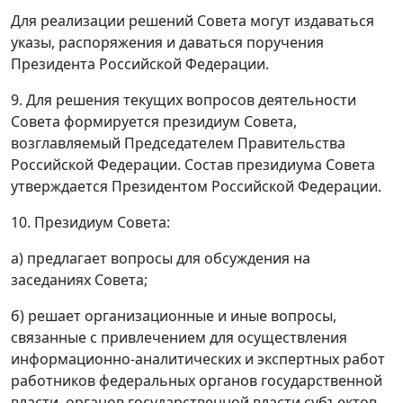
Для реализации решений Совета могут издаваться
указы, распоряжения и даваться поручения
Президента Российской Федерации.
9. Для решения текущих вопросов деятельности
Совета формируется президиум Совета,
возглавляемый Председателем Правительства
Российской Федерации. Состав президиума Совета
утверждается Президентом Российской Федерации.
10. Президиум Совета:
а) предлагает вопросы для обсуждения на
заседаниях Совета;
б) решает организационные и иные вопросы,
связанные с привлечением для осуществления
информационно-аналитических и экспертных работ
работников федеральных органов государственной
власти, органов государственной власти субъектов