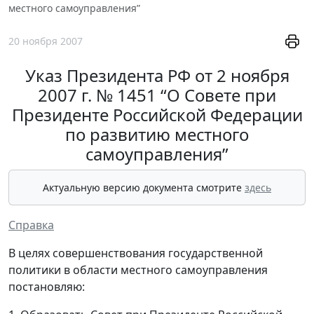
местного самоуправления”
20 ноября 2007
Указ Президента РФ от 2 ноября
2007 г. № 1451 “О Совете при
Президенте Российской Федерации
по развитию местного
самоуправления”
Актуальную версию документа смотрите
здесь
Справка
В целях совершенствования государственной
политики в области местного самоуправления
постановляю: