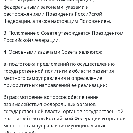
федеральными законами, указами и
распоряжениями Президента Российской
Федерации, а также настоящим Положением.
3. Положение о Совете утверждается Президентом
Российской Федерации.
4. Основными задачами Совета являются:
а) подготовка предложений по осуществлению
государственной политики в области развития
местного самоуправления и определение
приоритетных направлений ее реализации;
б) рассмотрение вопросов обеспечения
взаимодействия федеральных органов
государственной власти, органов государственной
власти субъектов Российской Федерации и органов
местного самоуправления муниципальных
образований;