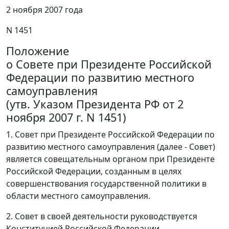
2 ноября 2007 года
N 1451
Положение
о Совете при Президенте Российской
Федерации по развитию местного
самоуправления
(утв. Указом Президента РФ от 2
ноября 2007 г. N 1451)
1. Совет при Президенте Российской Федерации по
развитию местного самоуправления (далее - Совет)
является совещательным органом при Президенте
Российской Федерации, созданным в целях
совершенствования государственной политики в
области местного самоуправления.
2. Совет в своей деятельности руководствуется
Конституцией Российской Федерации,