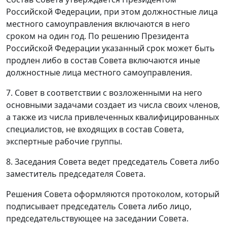
Российской Федерации, при этом должностные лица
местного самоуправления включаются в него
сроком на один год. По решению Президента
Российской Федерации указанный срок может быть
продлен либо в состав Совета включаются иные
должностные лица местного самоуправления.
7. Совет в соответствии с возложенными на него
основными задачами создает из числа своих членов,
а также из числа привлеченных квалифицированных
специалистов, не входящих в состав Совета,
экспертные рабочие группы.
8. Заседания Совета ведет председатель Совета либо
заместитель председателя Совета.
Решения Совета оформляются протоколом, который
подписывает председатель Совета либо лицо,
председательствующее на заседании Совета.