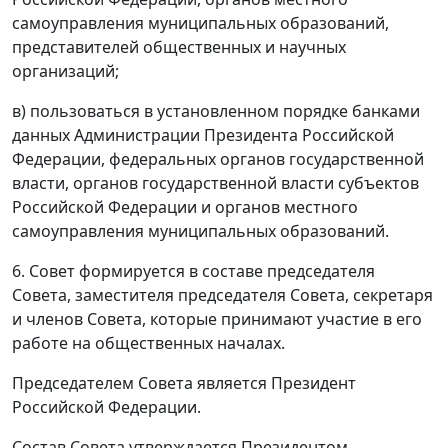
самоуправления муниципальных образований,
представителей общественных и научных
организаций;
в) пользоваться в установленном порядке банками
данных Администрации Президента Российской
Федерации, федеральных органов государственной
власти, органов государственной власти субъектов
Российской Федерации и органов местного
самоуправления муниципальных образований.
6. Совет формируется в составе председателя
Совета, заместителя председателя Совета, секретаря
и членов Совета, которые принимают участие в его
работе на общественных началах.
Председателем Совета является Президент
Российской Федерации.
Состав Совета утверждается Президентом