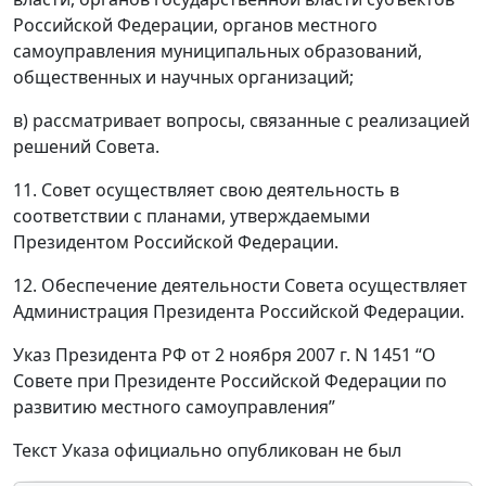
Российской Федерации, органов местного
самоуправления муниципальных образований,
общественных и научных организаций;
в) рассматривает вопросы, связанные с реализацией
решений Совета.
11. Совет осуществляет свою деятельность в
соответствии с планами, утверждаемыми
Президентом Российской Федерации.
12. Обеспечение деятельности Совета осуществляет
Администрация Президента Российской Федерации.
Указ Президента РФ от 2 ноября 2007 г. N 1451 “О
Совете при Президенте Российской Федерации по
развитию местного самоуправления”
Текст Указа официально опубликован не был