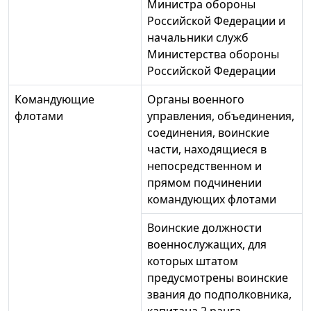
Министра обороны
Российской Федерации и
начальники служб
Министерства обороны
Российской Федерации
Командующие
Органы военного
флотами
управления, объединения,
соединения, воинские
части, находящиеся в
непосредственном и
прямом подчинении
командующих флотами
Воинские должности
военнослужащих, для
которых штатом
предусмотрены воинские
звания до подполковника,