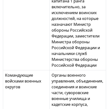
капитана 1 ранга
включительно, за
исключением воинских
должностей, на которые
назначают Министр
обороны Российской
Федерации, заместители
Министра обороны
Российской Федерации и
начальники служб
Министерства обороны
Российской Федерации
Командующие
Органы военного
войсками военных
управления, объединения,
округов
соединения и воинские
части, суворовские
военные училища и
кадетские корпуса,