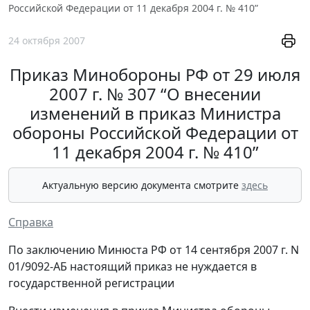
Российской Федерации от 11 декабря 2004 г. № 410”
24 октября 2007
Приказ Минобороны РФ от 29 июля
2007 г. № 307 “О внесении
изменений в приказ Министра
обороны Российской Федерации от
11 декабря 2004 г. № 410”
Актуальную версию документа смотрите
здесь
Справка
По заключению Минюста РФ от 14 сентября 2007 г. N
01/9092-АБ настоящий приказ не нуждается в
государственной регистрации