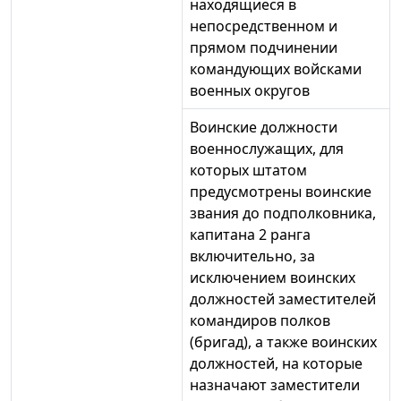
находящиеся в
непосредственном и
прямом подчинении
командующих войсками
военных округов
Воинские должности
военнослужащих, для
которых штатом
предусмотрены воинские
звания до подполковника,
капитана 2 ранга
включительно, за
исключением воинских
должностей заместителей
командиров полков
(бригад), а также воинских
должностей, на которые
назначают заместители