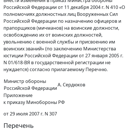
Внести изменения в приказ Министра обороны
Российской Федерации от 11 декабря 2004 г. N 410 «О
полномочиях должностных лиц Вооруженных Сил
Российской Федерации по назначению офицеров и
прапорщиков (мичманов) на воинские должности,
освобождению их от воинских должностей,
увольнению с военной службы и присвоению им
воинских званий» (по заключению Министерства
юстиции Российской Федерации от 27 января 2005 г.
N 01/618-ВЯ в государственной регистрации не
нуждается) согласно прилагаемому Перечню.
Министр обороны
А. Сердюков
Российской Федерации
Приложение
к приказу Минобороны РФ
от 29 июля 2007 г. N 307
Перечень