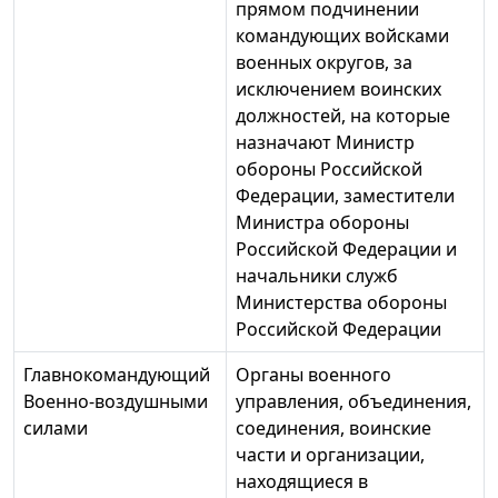
прямом подчинении
командующих войсками
военных округов, за
исключением воинских
должностей, на которые
назначают Министр
обороны Российской
Федерации, заместители
Министра обороны
Российской Федерации и
начальники служб
Министерства обороны
Российской Федерации
Главнокомандующий
Органы военного
Военно-воздушными
управления, объединения,
силами
соединения, воинские
части и организации,
находящиеся в