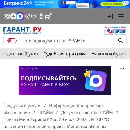
Бюджетный учет
Судебная практика
Налоги и бухуче
Продукты и услуги
Информационно-правовое
обеспечение
ПРАЙМ
Документы ленты ПРАЙМ
Приказ Минобороны РФ от 29 июля 2007 г. № 307 “О
внесении изменений в приказ Министра обороны