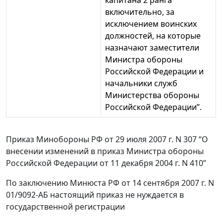
капитана 2 ранга
включительно, за
исключением воинских
должностей, на которые
назначают заместители
Министра обороны
Российской Федерации и
начальники служб
Министерства обороны
Российской Федерации”.
Приказ Минобороны РФ от 29 июля 2007 г. N 307 “О
внесении изменений в приказ Министра обороны
Российской Федерации от 11 декабря 2004 г. N 410”
По заключению Минюста РФ от 14 сентября 2007 г. N
01/9092-АБ настоящий приказ не нуждается в
государственной регистрации