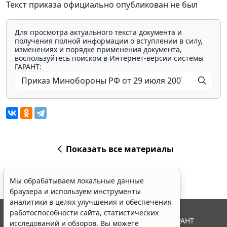
Текст приказа официально опубликован не был
Для просмотра актуального текста документа и
получения полной информации о вступлении в силу,
изменениях и порядке применения документа,
воспользуйтесь поиском в Интернет-версии системы
ГАРАНТ:
Показать все материалы
Мы обрабатываем локальные данные
браузера и используем инструменты
аналитики в целях улучшения и обеспечения
работоспособности сайта, статистических
© ООО "НПП "ГАРАНТ-СЕРВИС", 2026. Система ГАРАНТ
исследований и обзоров. Вы можете