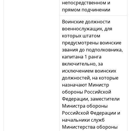
непосредственном и
прямом подчинении
Воинские должности
военнослужащих, для
которых штатом
предусмотрены воинские
звания до подполковника,
капитана 1 ранга
включительно, за
исключением воинских
должностей, на которые
назначают Министр
обороны Российской
Федерации, заместители
Министра обороны
Российской Федерации и
начальники служб
Министерства обороны