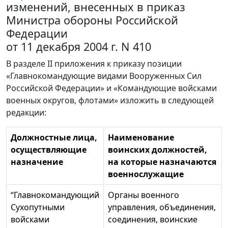
изменений, внесенных в приказ
Министра обороны Российской
Федерации
от 11 декабря 2004 г. N 410
В разделе II приложения к приказу позиции
«Главнокомандующие видами Вооруженных Сил
Российской Федерации» и «Командующие войсками
военных округов, флотами» изложить в следующей
редакции:
Должностные лица,
Наименование
осуществляющие
воинских должностей,
назначение
на которые назначаются
военнослужащие
“Главнокомандующий
Органы военного
Сухопутными
управления, объединения,
войсками
соединения, воинские