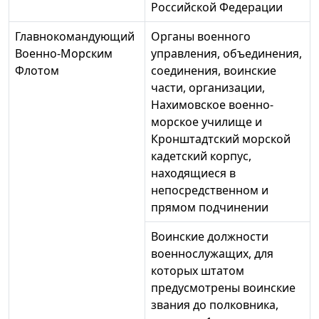
Российской Федерации
Главнокомандующий
Органы военного
Военно-Морским
управления, объединения,
Флотом
соединения, воинские
части, организации,
Нахимовское военно-
морское училище и
Кронштадтский морской
кадетский корпус,
находящиеся в
непосредственном и
прямом подчинении
Воинские должности
военнослужащих, для
которых штатом
предусмотрены воинские
звания до полковника,