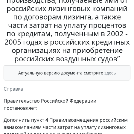
российских лизинговых компаний
по договорам лизинга, а также
части затрат на уплату процентов
по кредитам, полученным в 2002 -
2005 годах в российских кредитных
организациях на приобретение
российских воздушных судов”
Актуальную версию документа смотрите
здесь
Справка
Правительство Российской Федерации
постановляет:
Дополнить пункт 4 Правил возмещения российским
авиакомпаниям части затрат на уплату лизинговых