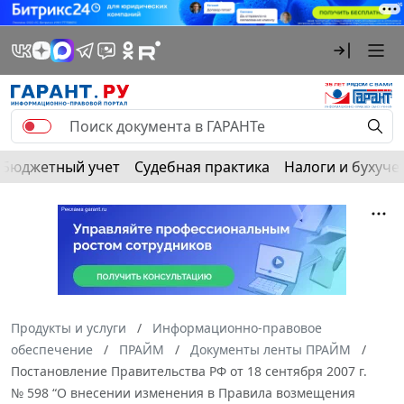
Бюджетный учет
Судебная практика
Налоги и бухуче
Продукты и услуги
Информационно-правовое
обеспечение
ПРАЙМ
Документы ленты ПРАЙМ
Постановление Правительства РФ от 18 сентября 2007 г.
№ 598 “О внесении изменения в Правила возмещения