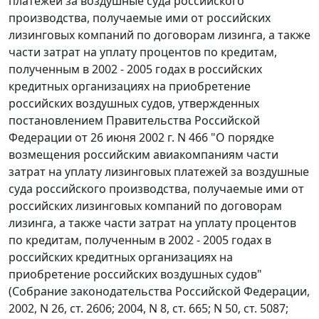
платежей за воздушные суда российского
производства, получаемые ими от российских
лизинговых компаний по договорам лизинга, а также
части затрат на уплату процентов по кредитам,
полученным в 2002 - 2005 годах в российских
кредитных организациях на приобретение
российских воздушных судов, утвержденных
постановлением Правительства Российской
Федерации от 26 июня 2002 г. N 466 "О порядке
возмещения российским авиакомпаниям части
затрат на уплату лизинговых платежей за воздушные
суда российского производства, получаемые ими от
российских лизинговых компаний по договорам
лизинга, а также части затрат на уплату процентов
по кредитам, полученным в 2002 - 2005 годах в
российских кредитных организациях на
приобретение российских воздушных судов"
(Собрание законодательства Российской Федерации,
2002, N 26, ст. 2606; 2004, N 8, ст. 665; N 50, ст. 5087;