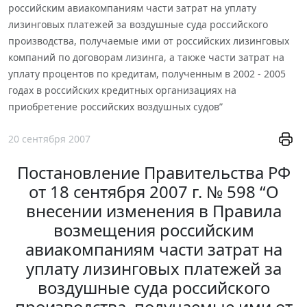
российским авиакомпаниям части затрат на уплату
лизинговых платежей за воздушные суда российского
производства, получаемые ими от российских лизинговых
компаний по договорам лизинга, а также части затрат на
уплату процентов по кредитам, полученным в 2002 - 2005
годах в российских кредитных организациях на
приобретение российских воздушных судов”
20 сентября 2007
Постановление Правительства РФ
от 18 сентября 2007 г. № 598 “О
внесении изменения в Правила
возмещения российским
авиакомпаниям части затрат на
уплату лизинговых платежей за
воздушные суда российского
производства, получаемые ими от