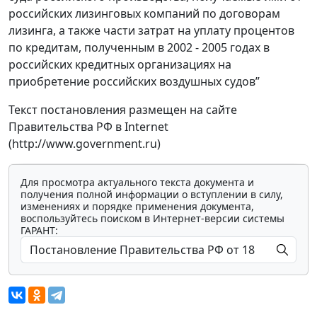
российских лизинговых компаний по договорам
лизинга, а также части затрат на уплату процентов
по кредитам, полученным в 2002 - 2005 годах в
российских кредитных организациях на
приобретение российских воздушных судов”
Текст постановления размещен на сайте
Правительства РФ в Internet
(http://www.government.ru)
Для просмотра актуального текста документа и
получения полной информации о вступлении в силу,
изменениях и порядке применения документа,
воспользуйтесь поиском в Интернет-версии системы
ГАРАНТ: