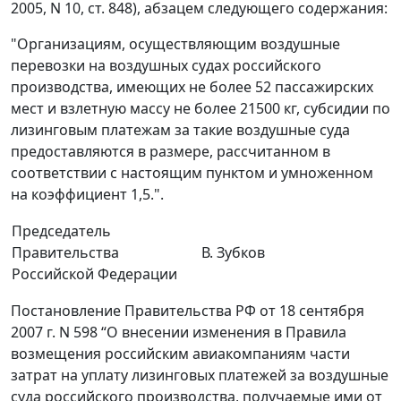
2005, N 10, ст. 848), абзацем следующего содержания:
"Организациям, осуществляющим воздушные
перевозки на воздушных судах российского
производства, имеющих не более 52 пассажирских
мест и взлетную массу не более 21500 кг, субсидии по
лизинговым платежам за такие воздушные суда
предоставляются в размере, рассчитанном в
соответствии с настоящим пунктом и умноженном
на коэффициент 1,5.".
Председатель
Правительства
В. Зубков
Российской Федерации
Постановление Правительства РФ от 18 сентября
2007 г. N 598 “О внесении изменения в Правила
возмещения российским авиакомпаниям части
затрат на уплату лизинговых платежей за воздушные
суда российского производства, получаемые ими от