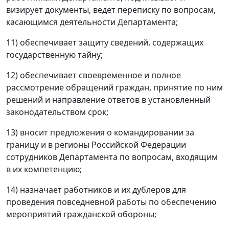
визирует документы, ведет переписку по вопросам,
касающимся деятельности Департамента;
11) обеспечивает защиту сведений, содержащих
государственную тайну;
12) обеспечивает своевременное и полное
рассмотрение обращений граждан, принятие по ним
решений и направление ответов в установленный
законодательством срок;
13) вносит предложения о командировании за
границу и в регионы Российской Федерации
сотрудников Департамента по вопросам, входящим
в их компетенцию;
14) назначает работников и их дублеров для
проведения повседневной работы по обеспечению
мероприятий гражданской обороны;