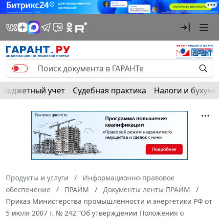
Бюджетный учет
Судебная практика
Налоги и бухуче
Продукты и услуги
Информационно-правовое
обеспечение
ПРАЙМ
Документы ленты ПРАЙМ
Приказ Министерства промышленности и энергетики РФ от
5 июля 2007 г. № 242 “Об утверждении Положения о