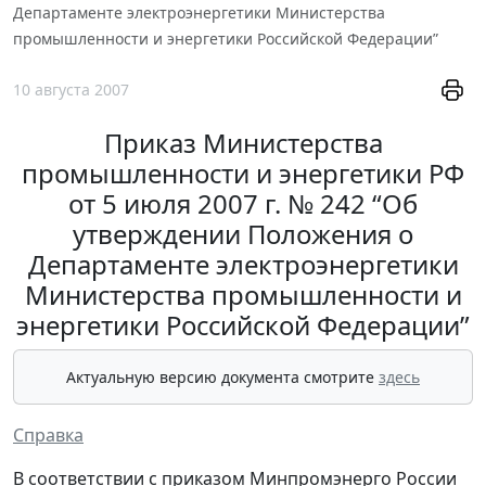
Департаменте электроэнергетики Министерства
промышленности и энергетики Российской Федерации”
10 августа 2007
Приказ Министерства
промышленности и энергетики РФ
от 5 июля 2007 г. № 242 “Об
утверждении Положения о
Департаменте электроэнергетики
Министерства промышленности и
энергетики Российской Федерации”
Актуальную версию документа смотрите
здесь
Справка
В соответствии с приказом Минпромэнерго России