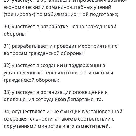
экономических и командно-штабных учений
(тренировок) по мобилизационной подготовке;
30) участвует в разработке Плана гражданской
обороны;
31) разрабатывает и проводит мероприятия по
вопросам гражданской обороны;
32) участвует в создании и поддержании в
установленных степенях готовности системы
гражданской обороны;
33) участвует в организации оповещения и
оповещения сотрудников Департамента.
34) осуществляет иные функции в установленной
сфере деятельности, а также в соответствии с
поручениями министра и его заместителей.