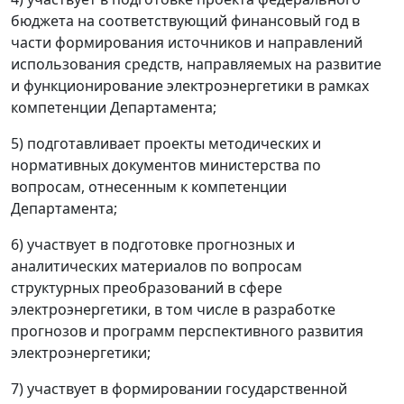
бюджета на соответствующий финансовый год в
части формирования источников и направлений
использования средств, направляемых на развитие
и функционирование электроэнергетики в рамках
компетенции Департамента;
5) подготавливает проекты методических и
нормативных документов министерства по
вопросам, отнесенным к компетенции
Департамента;
6) участвует в подготовке прогнозных и
аналитических материалов по вопросам
структурных преобразований в сфере
электроэнергетики, в том числе в разработке
прогнозов и программ перспективного развития
электроэнергетики;
7) участвует в формировании государственной