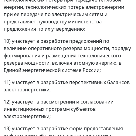
энергии, технологических потерь электроэнергии
при ее передаче по электрическим сетям и
представляет руководству министерства
предложения по их утверждению;
10) участвует в разработке предложений по
величине оперативного резерва мощности, порядку
формирования и размещения технологического
резерва мощности, включая атомную энергию, в
Единой энергетической системе России;
11) участвует в разработке перспективных балансов
электроэнергетики;
12) участвует в рассмотрении и согласовании
инвестиционных программ субъектов
электроэнергетики;
13) участвует в разработке форм предоставления
информации субъектами электроэнергетики;