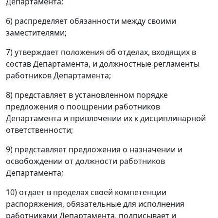
Департамента;
6) распределяет обязанности между своими
заместителями;
7) утверждает положения об отделах, входящих в
состав Департамента, и должностные регламенты
работников Департамента;
8) представляет в установленном порядке
предложения о поощрении работников
Департамента и привлечении их к дисциплинарной
ответственности;
9) представляет предложения о назначении и
освобождении от должности работников
Департамента;
10) отдает в пределах своей компетенции
распоряжения, обязательные для исполнения
работниками Департамента, подписывает и