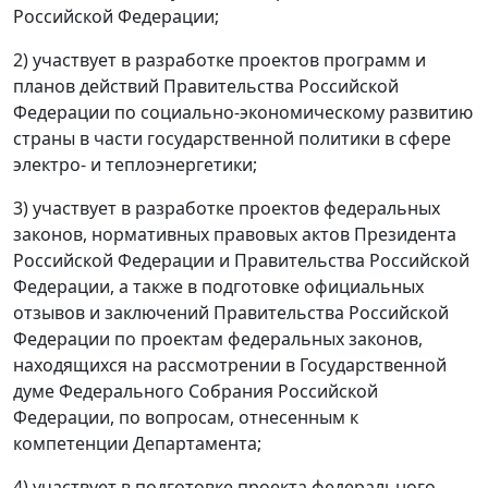
Российской Федерации;
2) участвует в разработке проектов программ и
планов действий Правительства Российской
Федерации по социально-экономическому развитию
страны в части государственной политики в сфере
электро- и теплоэнергетики;
3) участвует в разработке проектов федеральных
законов, нормативных правовых актов Президента
Российской Федерации и Правительства Российской
Федерации, а также в подготовке официальных
отзывов и заключений Правительства Российской
Федерации по проектам федеральных законов,
находящихся на рассмотрении в Государственной
думе Федерального Собрания Российской
Федерации, по вопросам, отнесенным к
компетенции Департамента;
4) участвует в подготовке проекта федерального