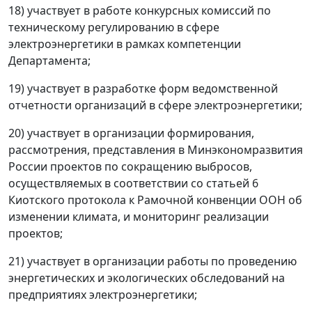
18) участвует в работе конкурсных комиссий по
техническому регулированию в сфере
электроэнергетики в рамках компетенции
Департамента;
19) участвует в разработке форм ведомственной
отчетности организаций в сфере электроэнергетики;
20) участвует в организации формирования,
рассмотрения, представления в Минэкономразвития
России проектов по сокращению выбросов,
осуществляемых в соответствии со статьей 6
Киотского протокола к Рамочной конвенции ООН об
изменении климата, и мониторинг реализации
проектов;
21) участвует в организации работы по проведению
энергетических и экологических обследований на
предприятиях электроэнергетики;