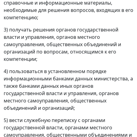
справочные и информационные материалы,
необходимые для решения вопросов, входящих в его
компетенцию;
3) получать решения органов государственной
власти и управления, органов местного
самоуправления, общественных объединений и
организаций по вопросам, относящимся к его
компетенции;
4) пользоваться в установленном порядке
информационными банками данных министерства, а
также банками данных иных органов
государственной власти и управления, органов
местного самоуправления, общественных
объединений и организаций;
5) вести служебную переписку с органами
государственной власти, органами местного
самоуправления, общественными объединениями и