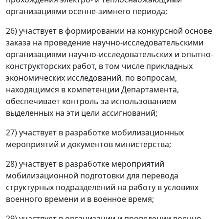
организациями осенне-зимнего периода;
26) участвует в формировании на конкурсной основе
заказа на проведение научно-исследовательскими
организациями научно-исследовательских и опытно-
конструкторских работ, в том числе прикладных
экономических исследований, по вопросам,
находящимся в компетенции Департамента,
обеспечивает контроль за использованием
выделенных на эти цели ассигнований;
27) участвует в разработке мобилизационных
мероприятий и документов министерства;
28) участвует в разработке мероприятий
мобилизационной подготовки для перевода
структурных подразделений на работу в условиях
военного времени и в военное время;
29) участвует в организации и проведении военно-