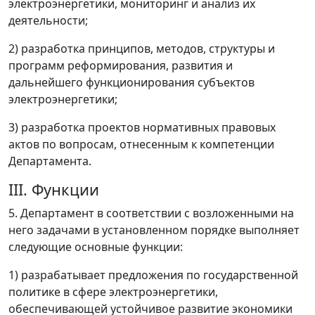
электроэнергетики, мониторинг и анализ их
деятельности;
2) разработка принципов, методов, структуры и
программ реформирования, развития и
дальнейшего функционирования субъектов
электроэнергетики;
3) разработка проектов нормативных правовых
актов по вопросам, отнесенным к компетенции
Департамента.
III. Функции
5. Департамент в соответствии с возложенными на
него задачами в установленном порядке выполняет
следующие основные функции:
1) разрабатывает предложения по государственной
политике в сфере электроэнергетики,
обеспечивающей устойчивое развитие экономики