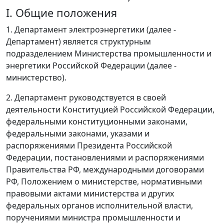
I. Общие положения
1. Департамент электроэнергетики (далее -
Департамент) является структурным
подразделением Министерства промышленности и
энергетики Российской Федерации (далее -
министерство).
2. Департамент руководствуется в своей
деятельности Конституцией Российской Федерации,
федеральными конституционными законами,
федеральными законами, указами и
распоряжениями Президента Российской
Федерации, постановлениями и распоряжениями
Правительства РФ, международными договорами
РФ, Положением о министерстве, нормативными
правовыми актами министерства и других
федеральных органов исполнительной власти,
поручениями министра промышленности и