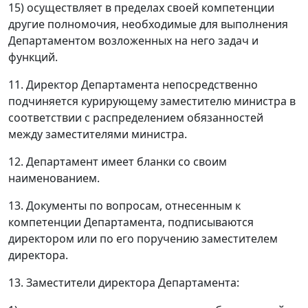
15) осуществляет в пределах своей компетенции
другие полномочия, необходимые для выполнения
Департаментом возложенных на него задач и
функций.
11. Директор Департамента непосредственно
подчиняется курирующему заместителю министра в
соответствии с распределением обязанностей
между заместителями министра.
12. Департамент имеет бланки со своим
наименованием.
13. Документы по вопросам, отнесенным к
компетенции Департамента, подписываются
директором или по его поручению заместителем
директора.
13. Заместители директора Департамента: