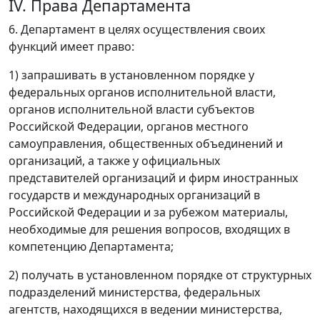
IV. Права Департамента
6. Департамент в целях осуществления своих
функций имеет право:
1) запрашивать в установленном порядке у
федеральных органов исполнительной власти,
органов исполнительной власти субъектов
Российской Федерации, органов местного
самоуправления, общественных объединений и
организаций, а также у официальных
представителей организаций и фирм иностранных
государств и международных организаций в
Российской Федерации и за рубежом материалы,
необходимые для решения вопросов, входящих в
компетенцию Департамента;
2) получать в установленном порядке от структурных
подразделений министерства, федеральных
агентств, находящихся в ведении министерства,