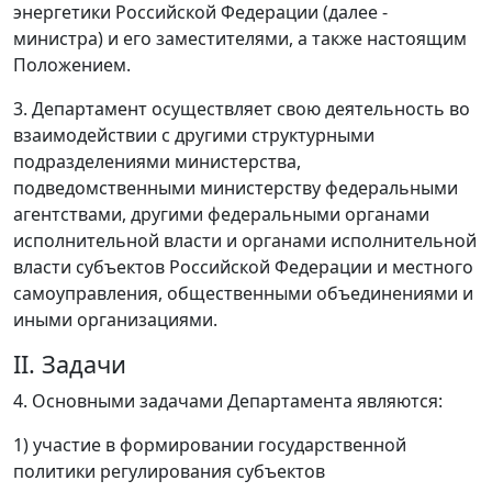
энергетики Российской Федерации (далее -
министра) и его заместителями, а также настоящим
Положением.
3. Департамент осуществляет свою деятельность во
взаимодействии с другими структурными
подразделениями министерства,
подведомственными министерству федеральными
агентствами, другими федеральными органами
исполнительной власти и органами исполнительной
власти субъектов Российской Федерации и местного
самоуправления, общественными объединениями и
иными организациями.
II. Задачи
4. Основными задачами Департамента являются:
1) участие в формировании государственной
политики регулирования субъектов