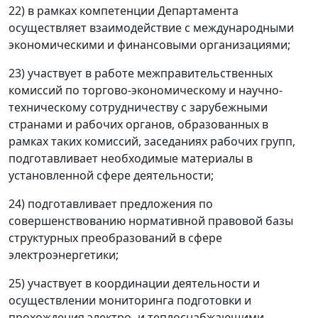
22) в рамках компетенции Департамента
осуществляет взаимодействие с международными
экономическими и финансовыми организациями;
23) участвует в работе межправительственных
комиссий по торгово-экономическому и научно-
техническому сотрудничеству с зарубежными
странами и рабочих органов, образованных в
рамках таких комиссий, заседаниях рабочих групп,
подготавливает необходимые материалы в
установленной сфере деятельности;
24) подготавливает предложения по
совершенствованию нормативной правовой базы
структурных преобразований в сфере
электроэнергетики;
25) участвует в координации деятельности и
осуществлении мониторинга подготовки и
прохождения электро- и теплоснабжающими