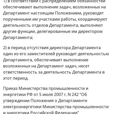
1) в соответствии с распределением обязанностей
обеспечивают выполнение задач, возложенных на
Департамент настоящим Положением, руководят
порученными им участками работы, координируют
деятельность отделов Департамента, выполняют
другие функции, делегированные им директором
Департамента;
2) в период отсутствия директора Департамента
один из его заместителей руководит деятельностью
Департамента, обеспечивает выполнение
возложенных на Департамент задач, несет
ответственность за деятельность Департамента в
этот период.
Приказ Министерства промышленности и
энергетики РФ от 5 июля 2007 г. N 242 “Об
утверждении Положения о Департаменте
электроэнергетики Министерства промышленности
и энергетики Российской Федерации”