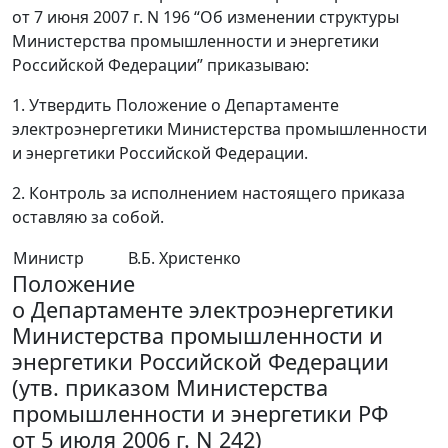
от 7 июня 2007 г. N 196 “Об изменении структуры
Министерства промышленности и энергетики
Российской Федерации” приказываю:
1. Утвердить Положение о Департаменте
электроэнергетики Министерства промышленности
и энергетики Российской Федерации.
2. Контроль за исполнением настоящего приказа
оставляю за собой.
Министр
В.Б. Христенко
Положение
о Департаменте электроэнергетики
Министерства промышленности и
энергетики Российской Федерации
(утв. приказом Министерства
промышленности и энергетики РФ
от 5 июля 2006 г. N 242)