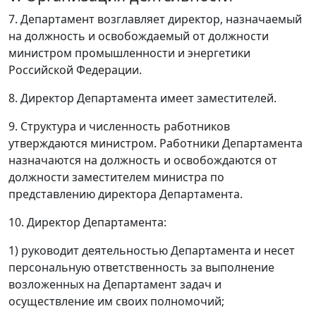
7. Департамент возглавляет директор, назначаемый
на должность и освобождаемый от должности
министром промышленности и энергетики
Российской Федерации.
8. Директор Департамента имеет заместителей.
9. Структура и численность работников
утверждаются министром. Работники Департамента
назначаются на должность и освобождаются от
должности заместителем министра по
представлению директора Департамента.
10. Директор Департамента:
1) руководит деятельностью Департамента и несет
персональную ответственность за выполнение
возложенных на Департамент задач и
осуществление им своих полномочий;