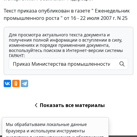
Текст приказа опубликован в газете " Еженедельник
промышленного роста " от 16 - 22 июля 2007 г. N 25
Для просмотра актуального текста документа и
получения полной информации о вступлении в силу,
изменениях и порядке применения документа,
воспользуйтесь поиском в Интернет-версии системы
ГАРАНТ:
Показать все материалы
Мы обрабатываем локальные данные
браузера и используем инструменты