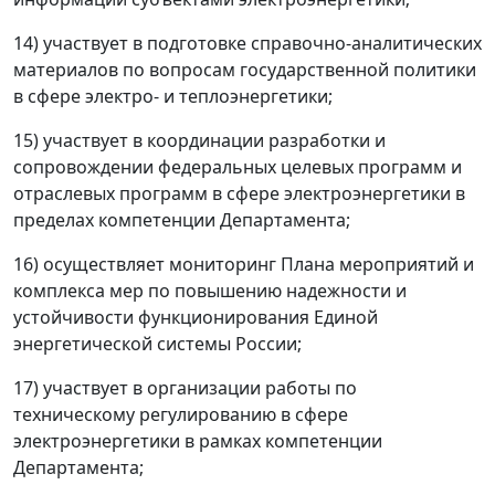
14) участвует в подготовке справочно-аналитических
материалов по вопросам государственной политики
в сфере электро- и теплоэнергетики;
15) участвует в координации разработки и
сопровождении федеральных целевых программ и
отраслевых программ в сфере электроэнергетики в
пределах компетенции Департамента;
16) осуществляет мониторинг Плана мероприятий и
комплекса мер по повышению надежности и
устойчивости функционирования Единой
энергетической системы России;
17) участвует в организации работы по
техническому регулированию в сфере
электроэнергетики в рамках компетенции
Департамента;