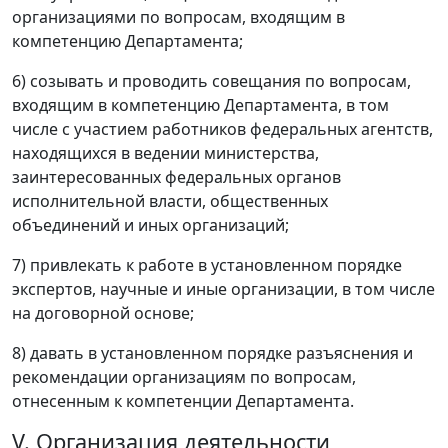
организациями по вопросам, входящим в
компетенцию Департамента;
6) созывать и проводить совещания по вопросам,
входящим в компетенцию Департамента, в том
числе с участием работников федеральных агентств,
находящихся в ведении министерства,
заинтересованных федеральных органов
исполнительной власти, общественных
объединений и иных организаций;
7) привлекать к работе в установленном порядке
экспертов, научные и иные организации, в том числе
на договорной основе;
8) давать в установленном порядке разъяснения и
рекомендации организациям по вопросам,
отнесенным к компетенции Департамента.
V. Организация деятельности