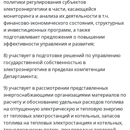
политики регулирования субъектов
электроэнергетики в части, касающейся
мониторинга и анализа их деятельности в т.ч.
финансово-экономического состояния, структурных
и инвестиционных программ, а также
подготавливает предложения о повышении
эффективности управления и развития;
8) участвует в подготовке решений по управлению
государственной собственностью в
электроэнергетике в пределах компетенции
Департамента;
9) участвует в рассмотрении представленных
энергоснабжающими организациями материалов по
расчету и обоснованию удельных расходов топлива
на отпущенную электрическую и тепловую энергию
от тепловых электростанций и котельных, запасов
топлива на тепловых электростанциях и котельных,
технологических потерь при передаче тепловой