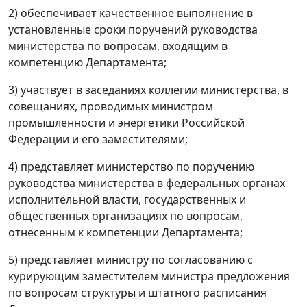
2) обеспечивает качественное выполнение в
установленные сроки поручений руководства
министерства по вопросам, входящим в
компетенцию Департамента;
3) участвует в заседаниях коллегии министерства, в
совещаниях, проводимых министром
промышленности и энергетики Российской
Федерации и его заместителями;
4) представляет министерство по поручению
руководства министерства в федеральных органах
исполнительной власти, государственных и
общественных организациях по вопросам,
отнесенным к компетенции Департамента;
5) представляет министру по согласованию с
курирующим заместителем министра предложения
по вопросам структуры и штатного расписания