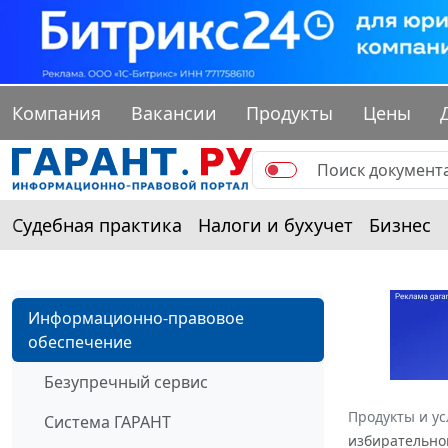
Компания
Вакансии
Продукты
Цены
Судебная практика
Налоги и бухучет
Бизнес
Информационно-правовое
обеспечение
Безупречный сервис
Продукты и ус
Система ГАРАНТ
избирательной