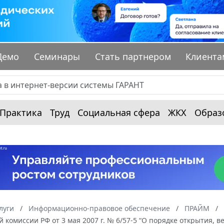
Демо
Семинары
Стать партнером
Клиента
Практика
Труд
Социальная сфера
ЖКХ
Образ
луги
Информационно-правовое обеспечение
ПРАЙМ
 комиссии РФ от 3 мая 2007 г. № 6/57-5 “О порядке открытия,