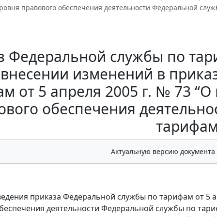
овня правового обеспечения деятельности Федеральной служ
 Федеральной службы по тари
 внесении изменений в прика
м от 5 апреля 2005 г. № 73 
ового обеспечения деятельно
тарифам
Актуальную версию документа
ведения приказа Федеральной службы по тарифам от 5 а
беспечения деятельности Федеральной службы по тари