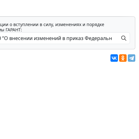
ции о вступлении в силу, изменениях и порядке
мы ГАРАНТ: